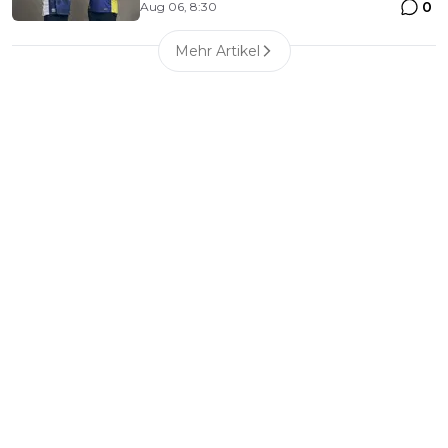
0
Aug 06, 8:30
Mehr Artikel