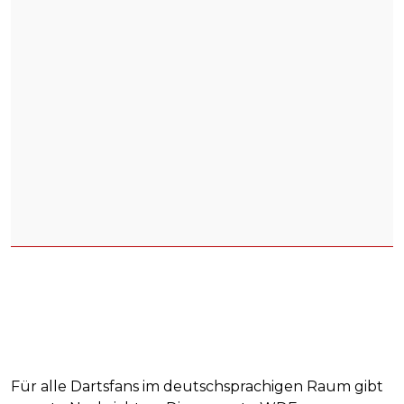
Für alle Dartsfans im deutschsprachigen Raum gibt