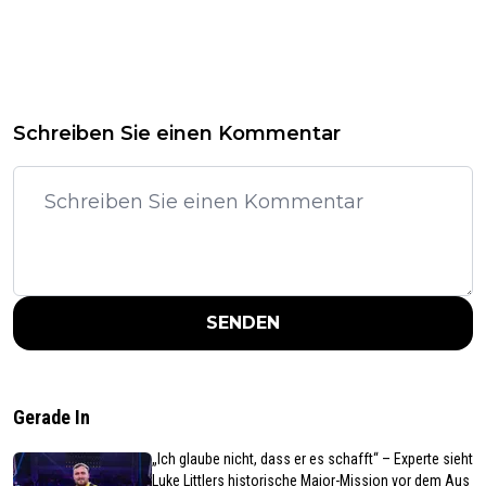
Schreiben Sie einen Kommentar
SENDEN
Gerade In
„Ich glaube nicht, dass er es schafft“ – Experte sieht
Luke Littlers historische Major-Mission vor dem Aus