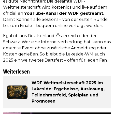
es gute Nachrichten: Die gesamte WDF-
Weltmeisterschaft wird kostenlos und live auf dem
offiziellen
YouTube-Kanal der WDF gestreamt
.
Damit können alle Sessions – von der ersten Runde
bis zum Finale – bequem online verfolgt werden.
Egal ob aus Deutschland, Österreich oder der
Schweiz: Wer eine Internetverbindung hat, kann das
gesamte Event ohne zusätzliche Anmeldung oder
Kosten genießen. So bleibt die Lakeside-WM auch
2025 ein weltweites Dartsfest – offen für jeden Fan.
Weiterlesen
WDF Weltmeisterschaft 2025 im
Lakeside: Ergebnisse, Auslosung,
Teilnehmerfeld, Spielplan und
Prognosen