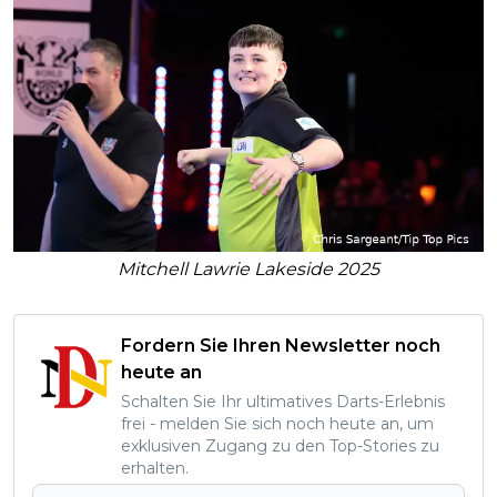
Mitchell Lawrie Lakeside 2025
Fordern Sie Ihren Newsletter noch
heute an
Schalten Sie Ihr ultimatives Darts-Erlebnis
frei - melden Sie sich noch heute an, um
exklusiven Zugang zu den Top-Stories zu
erhalten.