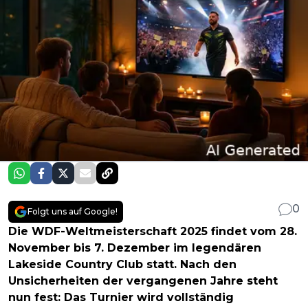
0
Folgt uns auf Google!
Die WDF-Weltmeisterschaft 2025 findet vom 28.
November bis 7. Dezember im legendären
Lakeside Country Club statt. Nach den
Unsicherheiten der vergangenen Jahre steht
nun fest: Das Turnier wird vollständig