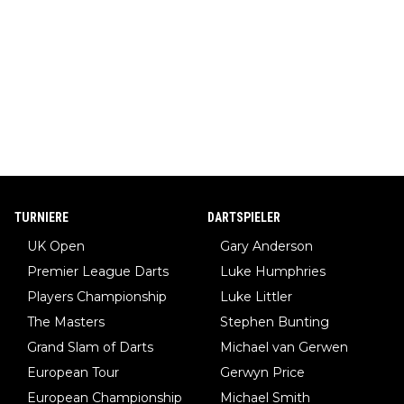
TURNIERE
DARTSPIELER
UK Open
Gary Anderson
Premier League Darts
Luke Humphries
Players Championship
Luke Littler
The Masters
Stephen Bunting
Grand Slam of Darts
Michael van Gerwen
European Tour
Gerwyn Price
European Championship
Michael Smith