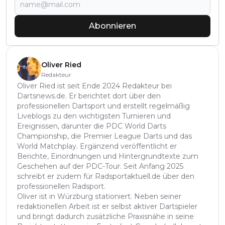
Abonnieren
Oliver Ried
Redakteur
Oliver Ried ist seit Ende 2024 Redakteur bei
Dartsnews.de. Er berichtet dort über den
professionellen Dartsport und erstellt regelmäßig
Liveblogs zu den wichtigsten Turnieren und
Ereignissen, darunter die PDC World Darts
Championship, die Premier League Darts und das
World Matchplay. Ergänzend veröffentlicht er
Berichte, Einordnungen und Hintergrundtexte zum
Geschehen auf der PDC-Tour. Seit Anfang 2025
schreibt er zudem für Radsportaktuell.de über den
professionellen Radsport.
Oliver ist in Würzburg stationiert. Neben seiner
redaktionellen Arbeit ist er selbst aktiver Dartspieler
und bringt dadurch zusätzliche Praxisnähe in seine