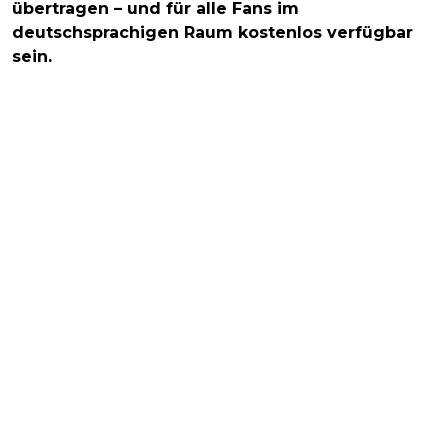
übertragen – und für alle Fans im
deutschsprachigen Raum kostenlos verfügbar
sein.