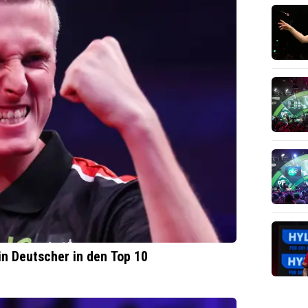
in Deutscher in den Top 10