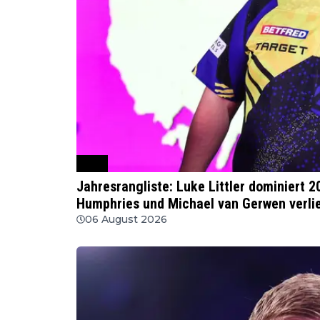
PDC
Jahresrangliste: Luke Littler dominiert 2
Humphries und Michael van Gerwen verli
06 August 2026