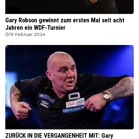
WDF
Gary Robson gewinnt zum ersten Mal seit acht
Jahren ein WDF-Turnier
19 Februar 2024
BDO
ZURÜCK IN DIE VERGANGENHEIT MIT: Gary