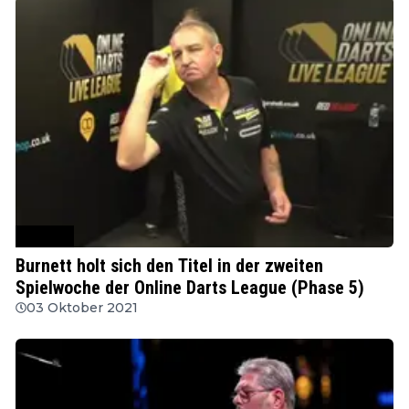
MODUS
Burnett holt sich den Titel in der zweiten
Spielwoche der Online Darts League (Phase 5)
03 Oktober 2021