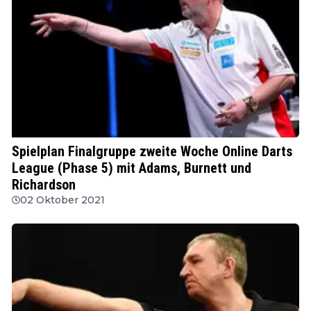
MODUS
Spielplan Finalgruppe zweite Woche Online Darts
League (Phase 5) mit Adams, Burnett und
Richardson
02 Oktober 2021