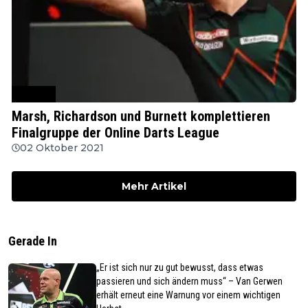
MODUS
Marsh, Richardson und Burnett komplettieren
Finalgruppe der Online Darts League
02 Oktober 2021
Mehr Artikel
Gerade In
„Er ist sich nur zu gut bewusst, dass etwas
passieren und sich ändern muss“ – Van Gerwen
erhält erneut eine Warnung vor einem wichtigen