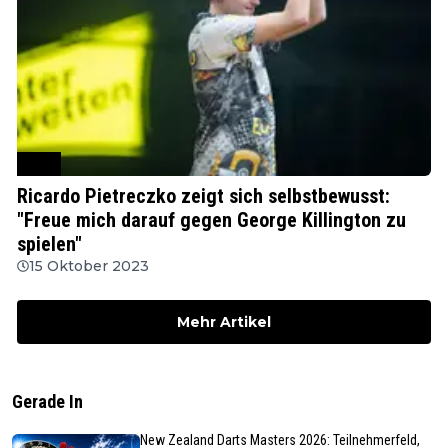
PDC
Ricardo Pietreczko zeigt sich selbstbewusst:
"Freue mich darauf gegen George Killington zu
spielen"
15 Oktober 2023
Mehr Artikel
Gerade In
New Zealand Darts Masters 2026: Teilnehmerfeld,