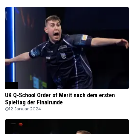
PDC
UK Q-School Order of Merit nach dem ersten
Spieltag der Finalrunde
12 Januar 2024