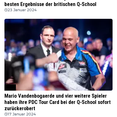
besten Ergebnisse der britischen Q-School
23 Januar 2024
PDC
Mario Vandenbogaerde und vier weitere Spieler
haben ihre PDC Tour Card bei der Q-School sofort
zurückerobert
17 Januar 2024