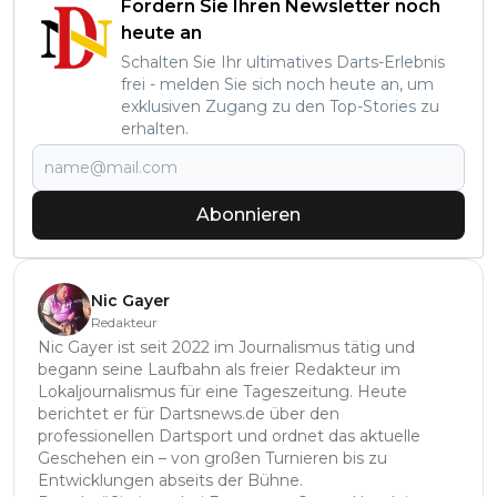
Fordern Sie Ihren Newsletter noch
heute an
Schalten Sie Ihr ultimatives Darts-Erlebnis
frei - melden Sie sich noch heute an, um
exklusiven Zugang zu den Top-Stories zu
erhalten.
Abonnieren
Nic Gayer
Redakteur
Nic Gayer ist seit 2022 im Journalismus tätig und
begann seine Laufbahn als freier Redakteur im
Lokaljournalismus für eine Tageszeitung. Heute
berichtet er für Dartsnews.de über den
professionellen Dartsport und ordnet das aktuelle
Geschehen ein – von großen Turnieren bis zu
Entwicklungen abseits der Bühne.