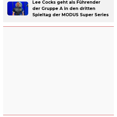
Lee Cocks geht als Führender
der Gruppe A in den dritten
Spieltag der MODUS Super Series