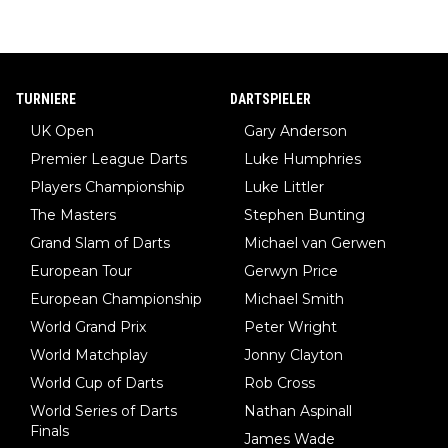
TURNIERE
DARTSPIELER
UK Open
Gary Anderson
Premier League Darts
Luke Humphries
Players Championship
Luke Littler
The Masters
Stephen Bunting
Grand Slam of Darts
Michael van Gerwen
European Tour
Gerwyn Price
European Championship
Michael Smith
World Grand Prix
Peter Wright
World Matchplay
Jonny Clayton
World Cup of Darts
Rob Cross
World Series of Darts
Nathan Aspinall
Finals
James Wade