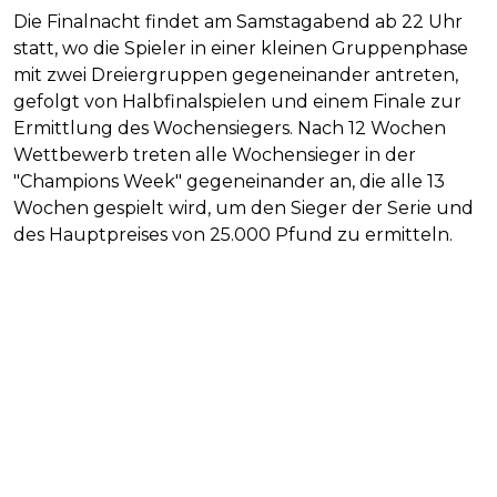
Die Finalnacht findet am Samstagabend ab 22 Uhr
statt, wo die Spieler in einer kleinen Gruppenphase
mit zwei Dreiergruppen gegeneinander antreten,
gefolgt von Halbfinalspielen und einem Finale zur
Ermittlung des Wochensiegers. Nach 12 Wochen
Wettbewerb treten alle Wochensieger in der
"Champions Week" gegeneinander an, die alle 13
Wochen gespielt wird, um den Sieger der Serie und
des Hauptpreises von 25.000 Pfund zu ermitteln.