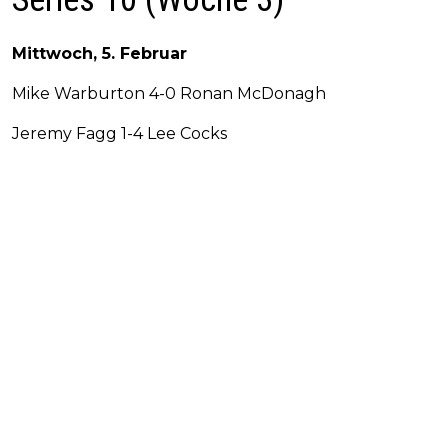
Mittwoch, 5. Februar
Mike Warburton 4-0 Ronan McDonagh
Jeremy Fagg 1-4 Lee Cocks