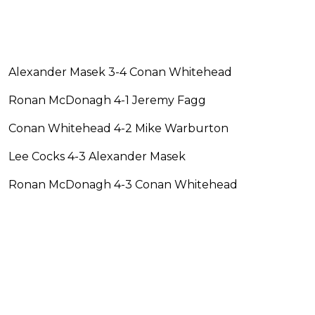
Alexander Masek 3-4 Conan Whitehead
Ronan McDonagh 4-1 Jeremy Fagg
Conan Whitehead 4-2 Mike Warburton
Lee Cocks 4-3 Alexander Masek
Ronan McDonagh 4-3 Conan Whitehead