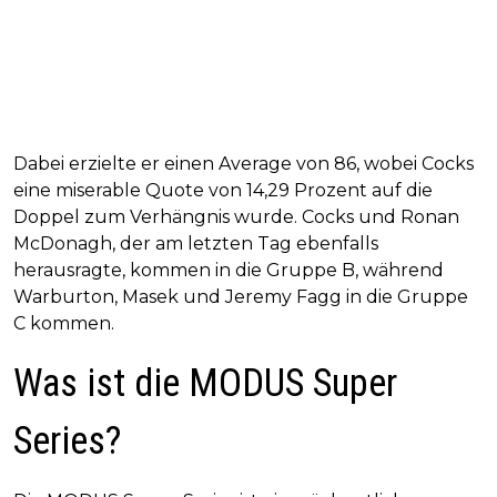
Dabei erzielte er einen Average von 86, wobei Cocks
eine miserable Quote von 14,29 Prozent auf die
Doppel zum Verhängnis wurde. Cocks und Ronan
McDonagh, der am letzten Tag ebenfalls
herausragte, kommen in die Gruppe B, während
Warburton, Masek und Jeremy Fagg in die Gruppe
C kommen.
Was ist die MODUS Super
Series?