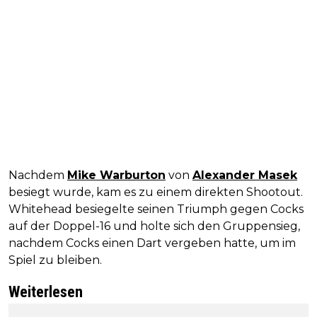
Nachdem
Mike Warburton
von
Alexander Masek
besiegt wurde, kam es zu einem direkten Shootout.
Whitehead besiegelte seinen Triumph gegen Cocks
auf der Doppel-16 und holte sich den Gruppensieg,
nachdem Cocks einen Dart vergeben hatte, um im
Spiel zu bleiben.
Weiterlesen