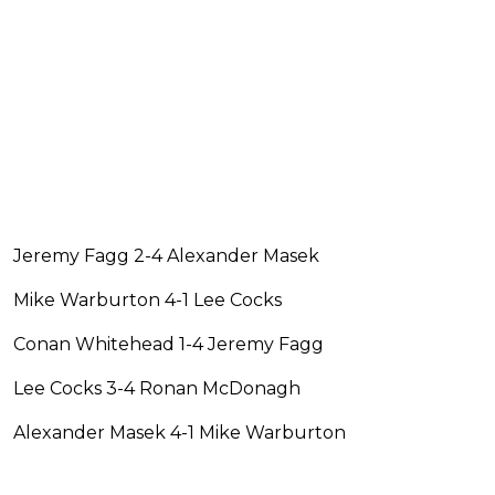
Jeremy Fagg 2-4 Alexander Masek
Mike Warburton 4-1 Lee Cocks
Conan Whitehead 1-4 Jeremy Fagg
Lee Cocks 3-4 Ronan McDonagh
Alexander Masek 4-1 Mike Warburton