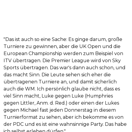
"Das ist auch so eine Sache: Es ginge darum, große
Turniere zu gewinnen, aber die UK Open und die
European Championship werden zum Beispiel von
ITV übertragen. Die Premier League wird von Sky
Sports übertragen. Das war's dann auch schon, und
das macht Sinn. Die Leute sehen sich eher die
übertragenen Turniere an, und damit sicherlich
auch die WM. Ich persönlich glaube nicht, dass es
viel Sinn macht, Luke gegen Luke (Humphries
gegen Littler, Anm. d. Red.) oder einen der Lukes
gegen Michael fast jeden Donnerstag in diesem
Turnierformat zu sehen, aber ich bekomme es von
der PDC und es ist eine wahnsinnige Party. Das habe
ich selbst erleben dürfen."