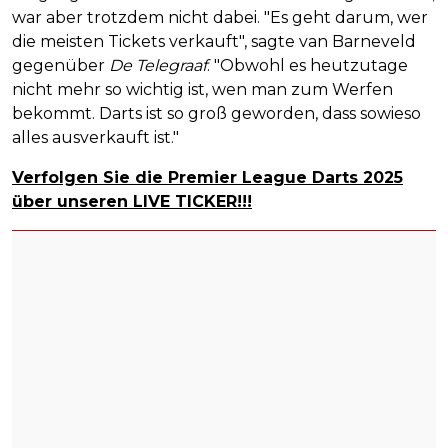
war aber trotzdem nicht dabei. "Es geht darum, wer
die meisten Tickets verkauft", sagte van Barneveld
gegenüber
De Telegraaf
. "Obwohl es heutzutage
nicht mehr so wichtig ist, wen man zum Werfen
bekommt. Darts ist so groß geworden, dass sowieso
alles ausverkauft ist."
Verfolgen Sie die Premier League Darts 2025
über unseren LIVE TICKER!!!