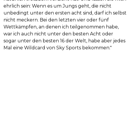
ehrlich sein: Wenn es um Jungs geht, die nicht
unbedingt unter den ersten acht sind, darf ich selbst
nicht meckern. Bei den letzten vier oder fünf
Wettkämpfen, an denen ich teilgenommen habe,
war ich auch nicht unter den besten Acht oder
sogar unter den besten 16 der Welt, habe aber jedes
Mal eine Wildcard von Sky Sports bekommen."