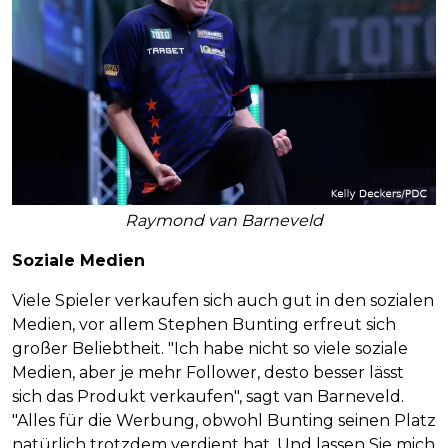
Raymond van Barneveld
Soziale Medien
Viele Spieler verkaufen sich auch gut in den sozialen
Medien, vor allem Stephen Bunting erfreut sich
großer Beliebtheit. "Ich habe nicht so viele soziale
Medien, aber je mehr Follower, desto besser lässt
sich das Produkt verkaufen", sagt van Barneveld.
"Alles für die Werbung, obwohl Bunting seinen Platz
natürlich trotzdem verdient hat. Und lassen Sie mich