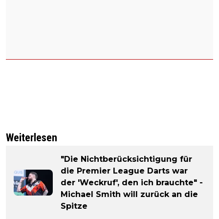
Weiterlesen
"Die Nichtberücksichtigung für
die Premier League Darts war
der 'Weckruf', den ich brauchte" -
Michael Smith will zurück an die
Spitze