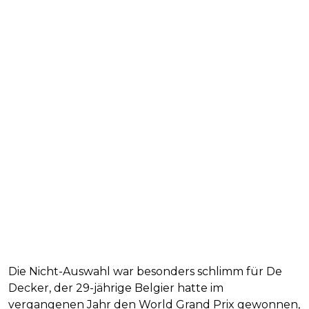
Die Nicht-Auswahl war besonders schlimm für De
Decker, der 29-jährige Belgier hatte im
vergangenen Jahr den World Grand Prix gewonnen,