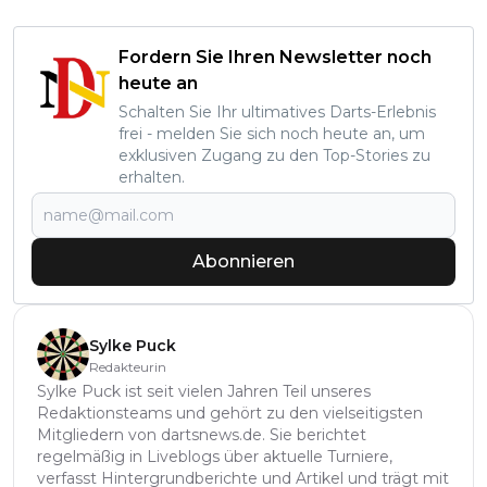
Fordern Sie Ihren Newsletter noch
heute an
Schalten Sie Ihr ultimatives Darts-Erlebnis
frei - melden Sie sich noch heute an, um
exklusiven Zugang zu den Top-Stories zu
erhalten.
Abonnieren
Sylke Puck
Redakteurin
Sylke Puck ist seit vielen Jahren Teil unseres
Redaktionsteams und gehört zu den vielseitigsten
Mitgliedern von dartsnews.de. Sie berichtet
regelmäßig in Liveblogs über aktuelle Turniere,
verfasst Hintergrundberichte und Artikel und trägt mit