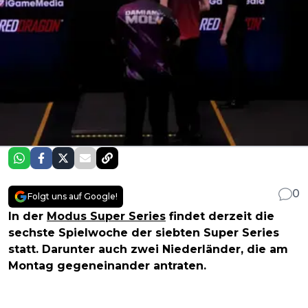
0
Folgt uns auf Google!
In der
Modus Super Series
findet derzeit die
sechste Spielwoche der siebten Super Series
statt. Darunter auch zwei Niederländer, die am
Montag gegeneinander antraten.