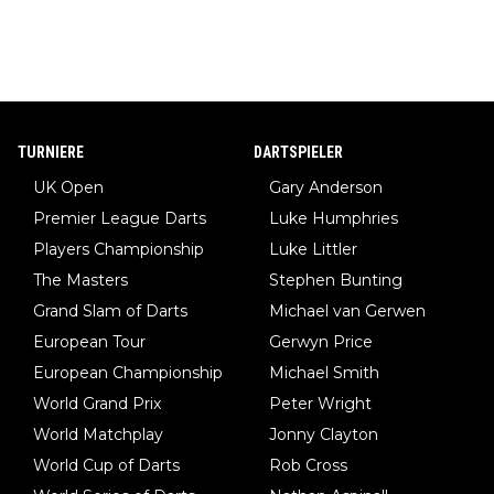
TURNIERE
DARTSPIELER
UK Open
Gary Anderson
Premier League Darts
Luke Humphries
Players Championship
Luke Littler
The Masters
Stephen Bunting
Grand Slam of Darts
Michael van Gerwen
European Tour
Gerwyn Price
European Championship
Michael Smith
World Grand Prix
Peter Wright
World Matchplay
Jonny Clayton
World Cup of Darts
Rob Cross