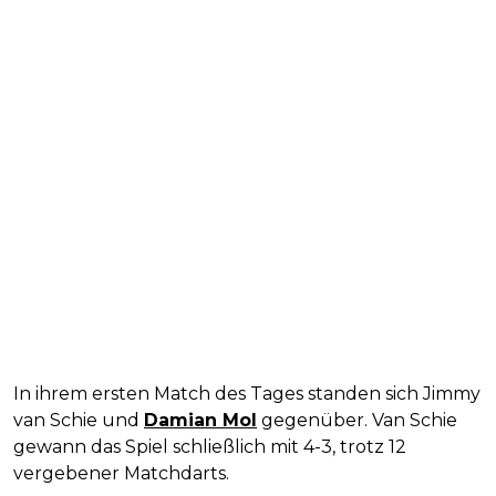
In ihrem ersten Match des Tages standen sich Jimmy
van Schie und
Damian Mol
gegenüber. Van Schie
gewann das Spiel schließlich mit 4-3, trotz 12
vergebener Matchdarts.