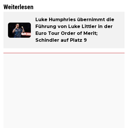
Weiterlesen
Luke Humphries übernimmt die
Führung von Luke Littler in der
Euro Tour Order of Merit;
Schindler auf Platz 9