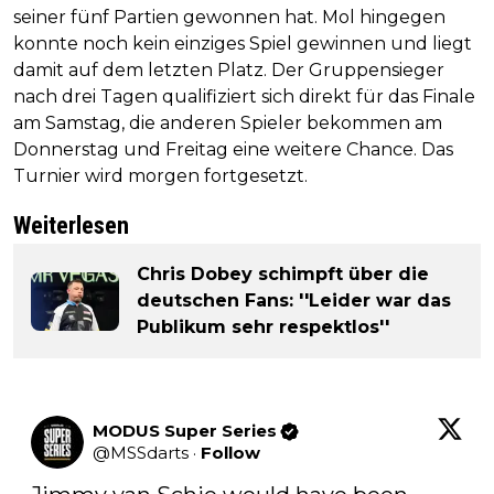
seiner fünf Partien gewonnen hat. Mol hingegen
konnte noch kein einziges Spiel gewinnen und liegt
damit auf dem letzten Platz. Der Gruppensieger
nach drei Tagen qualifiziert sich direkt für das Finale
am Samstag, die anderen Spieler bekommen am
Donnerstag und Freitag eine weitere Chance. Das
Turnier wird morgen fortgesetzt.
Weiterlesen
Chris Dobey schimpft über die
deutschen Fans: ''Leider war das
Publikum sehr respektlos''
MODUS Super Series
@
MSSdarts
·
Follow