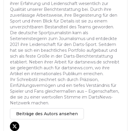
ihrer Erfahrung und Leidenschaft wesentlich zur
Qualität unserer Berichterstattung bei. Durch ihre
zuverlässige Arbeitsweise, ihre Begeisterung für den
Sport und ihren Blick für Details ist sie zu einem
unverzichtbaren Bestandteil des Teams geworden.
Die deutsche Sportjournalistin kam als
Seiteneinsteigerin zum Journalismus und entdeckte
2021 ihre Leidenschaft für den Darts-Sport. Seitdem
hat sie sich ein beachtliches Portfolio aufgebaut und
sich als feste Größe in der Darts-Berichterstattung
etabliert. Neben ihrer Arbeit für dartsnews.de schreibt
sie gelegentlich auch für dartsnews.com, wo ihre
Artikel ein internationales Publikum erreichen.
Ihr Schreibstil zeichnet sich durch Präzision,
Einfühlungsvermögen und ein tiefes Verständnis für
Spieler und Fans gleichermaßen aus – Eigenschaften,
die sie zu einer wertvollen Stimme im DartsNews-
Netzwerk machen.
Beiträge des Autors ansehen