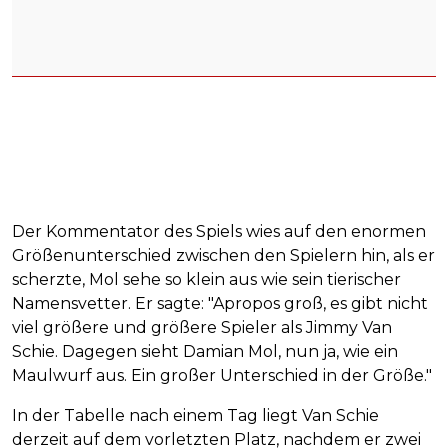
Der Kommentator des Spiels wies auf den enormen
Größenunterschied zwischen den Spielern hin, als er
scherzte, Mol sehe so klein aus wie sein tierischer
Namensvetter. Er sagte: "Apropos groß, es gibt nicht
viel größere und größere Spieler als Jimmy Van
Schie. Dagegen sieht Damian Mol, nun ja, wie ein
Maulwurf aus. Ein großer Unterschied in der Größe."
In der Tabelle nach einem Tag liegt Van Schie
derzeit auf dem vorletzten Platz, nachdem er zwei