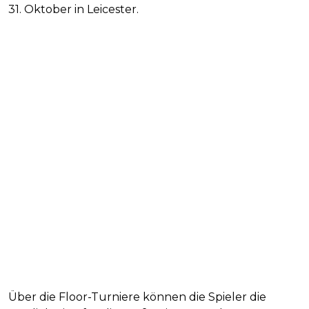
31. Oktober in Leicester.
Über die Floor-Turniere können die Spieler die