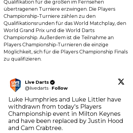
Qualifikation für die großen im Fernsehen
übertragenen Turniere erzwingen. Die Players
Championship-Turniere zählen zu den
Qualifikationsrunden für das World Matchplay, den
World Grand Prix und die World Darts
Championship. Außerdem ist die Teilnahme an
Players Championship-Turnieren die einzige
Möglichkeit, sich für die Players Championship Finals
zu qualifizieren.
Live Darts
@
livedarts
·
Follow
Luke Humphries and Luke Littler have 
withdrawn from today's Players 
Championship event in Milton Keynes 
and have been replaced by Justin Hood 
and Cam Crabtree.
