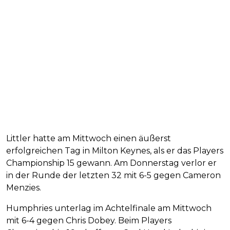
Littler hatte am Mittwoch einen äußerst
erfolgreichen Tag in Milton Keynes, als er das Players
Championship 15 gewann. Am Donnerstag verlor er
in der Runde der letzten 32 mit 6-5 gegen Cameron
Menzies.
Humphries unterlag im Achtelfinale am Mittwoch
mit 6-4 gegen Chris Dobey. Beim Players