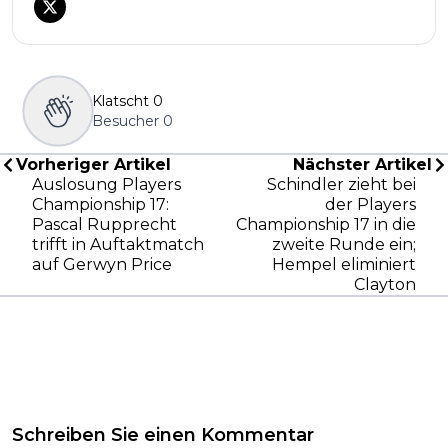
Klatscht
0
Besucher
0
Vorheriger Artikel
Nächster Artikel
Auslosung Players
Schindler zieht bei
Championship 17:
der Players
Pascal Rupprecht
Championship 17 in die
trifft in Auftaktmatch
zweite Runde ein;
auf Gerwyn Price
Hempel eliminiert
Clayton
Schreiben Sie einen Kommentar