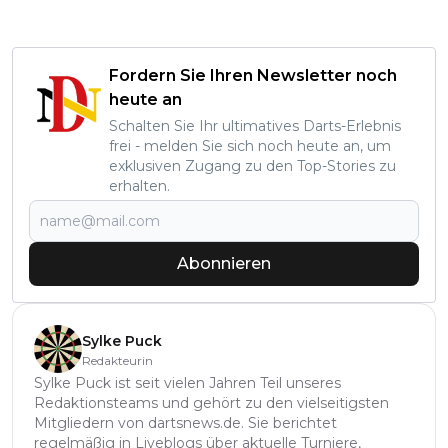
Fordern Sie Ihren Newsletter noch
heute an
Schalten Sie Ihr ultimatives Darts-Erlebnis
frei - melden Sie sich noch heute an, um
exklusiven Zugang zu den Top-Stories zu
erhalten.
Abonnieren
Sylke Puck
Redakteurin
Sylke Puck ist seit vielen Jahren Teil unseres
Redaktionsteams und gehört zu den vielseitigsten
Mitgliedern von dartsnews.de. Sie berichtet
regelmäßig in Liveblogs über aktuelle Turniere,