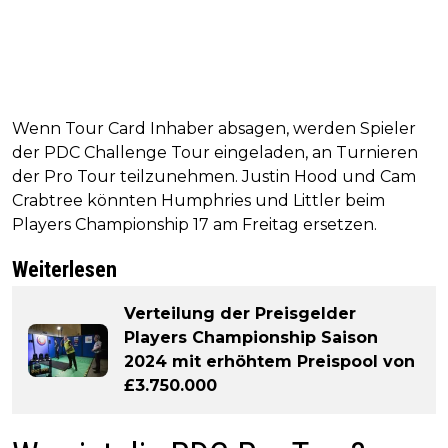
Wenn Tour Card Inhaber absagen, werden Spieler
der PDC Challenge Tour eingeladen, an Turnieren
der Pro Tour teilzunehmen. Justin Hood und Cam
Crabtree könnten Humphries und Littler beim
Players Championship 17 am Freitag ersetzen.
Weiterlesen
Verteilung der Preisgelder
Players Championship Saison
2024 mit erhöhtem Preispool von
£3.750.000