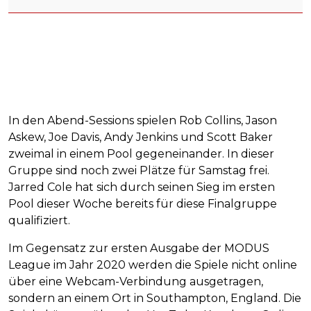
In den Abend-Sessions spielen Rob Collins, Jason
Askew, Joe Davis, Andy Jenkins und Scott Baker
zweimal in einem Pool gegeneinander. In dieser
Gruppe sind noch zwei Plätze für Samstag frei.
Jarred Cole hat sich durch seinen Sieg im ersten
Pool dieser Woche bereits für diese Finalgruppe
qualifiziert.
Im Gegensatz zur ersten Ausgabe der MODUS
League im Jahr 2020 werden die Spiele nicht online
über eine Webcam-Verbindung ausgetragen,
sondern an einem Ort in Southampton, England. Die