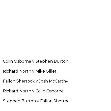
Colin Osborne v Stephen Burton
Richard North v Mike Gillet
Fallon Sherrock v Josh McCarthy
Richard North v Colin Osborne
Stephen Burton v Fallon Sherrock