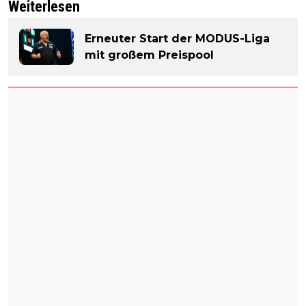
Weiterlesen
Erneuter Start der MODUS-Liga
mit großem Preispool