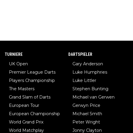
TURNIERE
DARTSPIELER
UK Open
Gary Anderson
Premier League Darts
Luke Humphries
Players Championship
Luke Littler
The Masters
Stephen Bunting
Grand Slam of Darts
Michael van Gerwen
European Tour
Gerwyn Price
European Championship
Michael Smith
World Grand Prix
Peter Wright
World Matchplay
Jonny Clayton