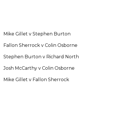
Mike Gillet v Stephen Burton
Fallon Sherrock v Colin Osborne
Stephen Burton v Richard North
Josh McCarthy v Colin Osborne
Mike Gillet v Fallon Sherrock