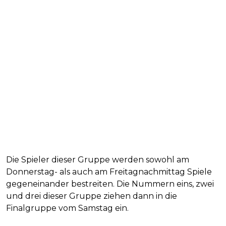
Die Spieler dieser Gruppe werden sowohl am
Donnerstag- als auch am Freitagnachmittag Spiele
gegeneinander bestreiten. Die Nummern eins, zwei
und drei dieser Gruppe ziehen dann in die
Finalgruppe vom Samstag ein.