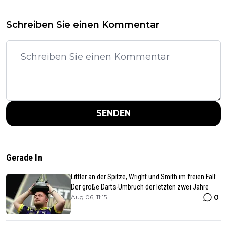
Schreiben Sie einen Kommentar
SENDEN
Gerade In
Littler an der Spitze, Wright und Smith im freien Fall:
Der große Darts-Umbruch der letzten zwei Jahre
0
Aug 06, 11:15