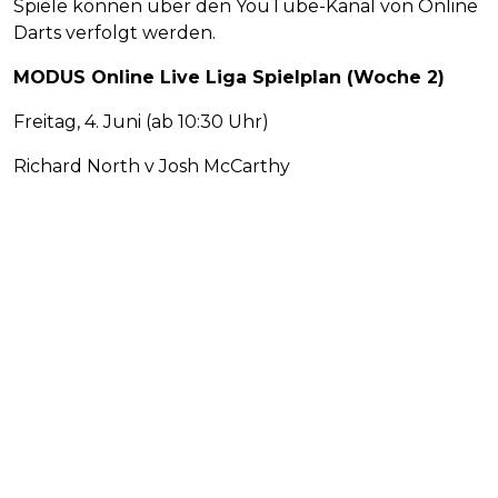
Spiele können über den YouTube-Kanal von Online
Darts verfolgt werden.
MODUS Online Live Liga Spielplan (Woche 2)
Freitag, 4. Juni (ab 10:30 Uhr)
Richard North v Josh McCarthy