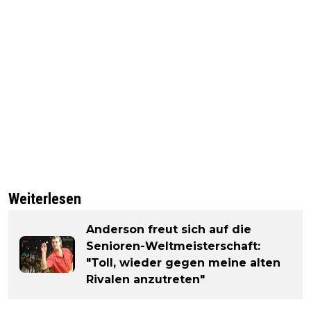
Weiterlesen
Anderson freut sich auf die
Senioren-Weltmeisterschaft:
"Toll, wieder gegen meine alten
Rivalen anzutreten"