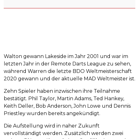
Walton gewann Lakeside im Jahr 2001 und war im
letzten Jahr in der Remote Darts League zu sehen,
während Warren die letzte BDO Weltmeisterschaft
2020 gewann und der aktuelle MAD Weltmeister ist.
Zehn Spieler haben inzwischen ihre Teilnahme
bestätigt. Phil Taylor, Martin Adams, Ted Hankey,
Keith Deller, Bob Anderson, John Lowe und Dennis
Priestley wurden bereits angekündigt.
Die Aufstellung wird in naher Zukunft
vervollständigt werden. Zusätzlich werden zwei