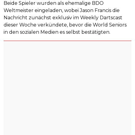
Beide Spieler wurden als ehemalige BDO
Weltmeister eingeladen, wobei Jason Francis die
Nachricht zunächst exklusiv im Weekly Dartscast
dieser Woche verkündete, bevor die World Seniors
in den sozialen Medien es selbst bestätigten.