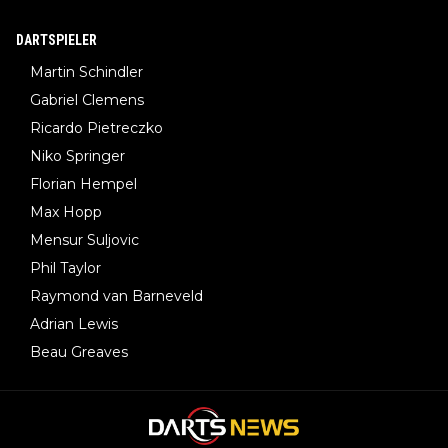
DARTSPIELER
Martin Schindler
Gabriel Clemens
Ricardo Pietreczko
Niko Springer
Florian Hempel
Max Hopp
Mensur Suljovic
Phil Taylor
Raymond van Barneveld
Adrian Lewis
Beau Greaves