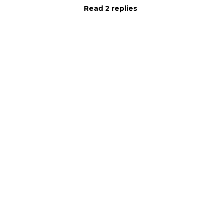
Read 2 replies