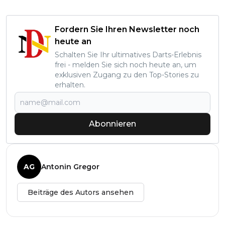
Fordern Sie Ihren Newsletter noch
heute an
Schalten Sie Ihr ultimatives Darts-Erlebnis
frei - melden Sie sich noch heute an, um
exklusiven Zugang zu den Top-Stories zu
erhalten.
Abonnieren
AG
Antonin Gregor
Beiträge des Autors ansehen