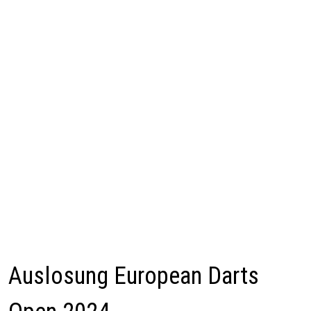
Auslosung European Darts