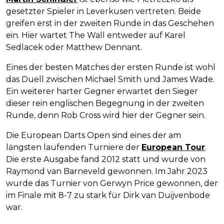
gesetzter Spieler in Leverkusen vertreten. Beide
greifen erst in der zweiten Runde in das Geschehen
ein. Hier wartet The Wall entweder auf Karel
Sedlacek oder Matthew Dennant.
Eines der besten Matches der ersten Runde ist wohl
das Duell zwischen Michael Smith und James Wade.
Ein weiterer harter Gegner erwartet den Sieger
dieser rein englischen Begegnung in der zweiten
Runde, denn Rob Cross wird hier der Gegner sein.
Die European Darts Open sind eines der am
längsten laufenden Turniere der
European Tour
.
Die erste Ausgabe fand 2012 statt und wurde von
Raymond van Barneveld gewonnen. Im Jahr 2023
wurde das Turnier von Gerwyn Price gewonnen, der
im Finale mit 8-7 zu stark für Dirk van Duijvenbode
war.