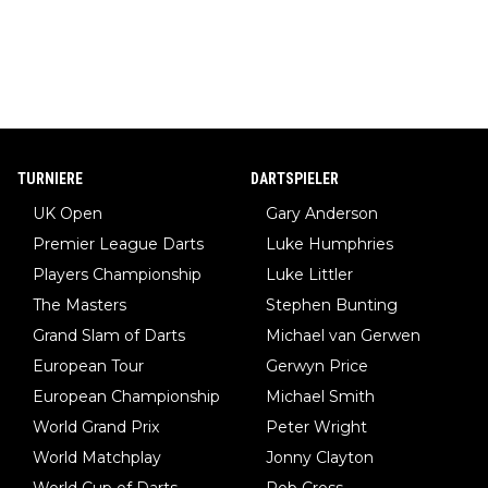
TURNIERE
DARTSPIELER
UK Open
Gary Anderson
Premier League Darts
Luke Humphries
Players Championship
Luke Littler
The Masters
Stephen Bunting
Grand Slam of Darts
Michael van Gerwen
European Tour
Gerwyn Price
European Championship
Michael Smith
World Grand Prix
Peter Wright
World Matchplay
Jonny Clayton