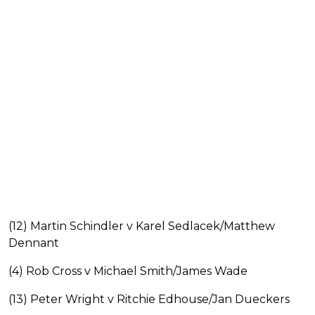
(12) Martin Schindler v Karel Sedlacek/Matthew
Dennant
(4) Rob Cross v Michael Smith/James Wade
(13) Peter Wright v Ritchie Edhouse/Jan Dueckers