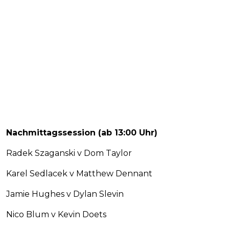
Nachmittagssession (ab 13:00 Uhr)
Radek Szaganski v Dom Taylor
Karel Sedlacek v Matthew Dennant
Jamie Hughes v Dylan Slevin
Nico Blum v Kevin Doets