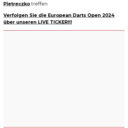
Pietreczko
treffen.
Verfolgen Sie die European Darts Open 2024
über unseren LIVE TICKER!!!