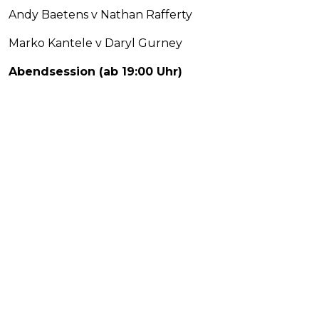
Andy Baetens v Nathan Rafferty
Marko Kantele v Daryl Gurney
Abendsession (ab 19:00 Uhr)