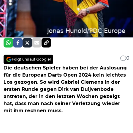
0
Folgt uns auf Google!
Die deutschen Spieler haben bei der Auslosung
für die
European Darts Open
2024 kein leichtes
Los gezogen. So wird
Gabriel Clemens
in der
ersten Runde gegen Dirk van Duijvenbode
antreten, der in den letzten Wochen gezeigt
hat, dass man nach seiner Verletzung wieder
mit ihm rechnen muss.