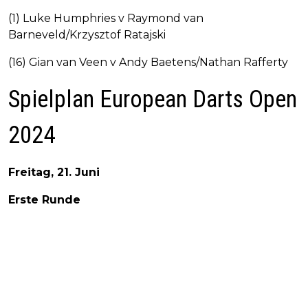
(1) Luke Humphries v Raymond van
Barneveld/Krzysztof Ratajski
(16) Gian van Veen v Andy Baetens/Nathan Rafferty
Spielplan European Darts Open
2024
Freitag, 21. Juni
Erste Runde