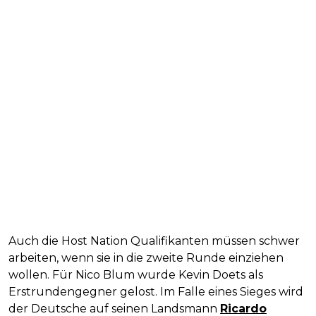
Auch die Host Nation Qualifikanten müssen schwer
arbeiten, wenn sie in die zweite Runde einziehen
wollen. Für Nico Blum wurde Kevin Doets als
Erstrundengegner gelost. Im Falle eines Sieges wird
der Deutsche auf seinen Landsmann
Ricardo