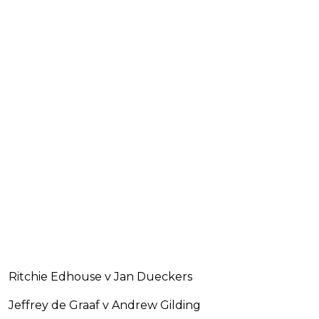
Ritchie Edhouse v Jan Dueckers
Jeffrey de Graaf v Andrew Gilding