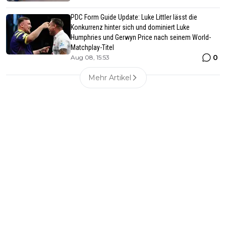
PDC Form Guide Update: Luke Littler lässt die
Konkurrenz hinter sich und dominiert Luke
Humphries und Gerwyn Price nach seinem World-
Matchplay-Titel
0
Aug 08, 15:53
Mehr Artikel