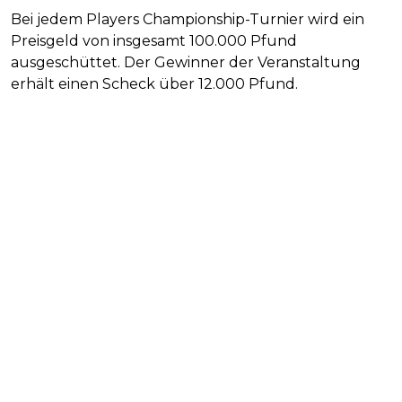
Bei jedem Players Championship-Turnier wird ein
Preisgeld von insgesamt 100.000 Pfund
ausgeschüttet. Der Gewinner der Veranstaltung
erhält einen Scheck über 12.000 Pfund.