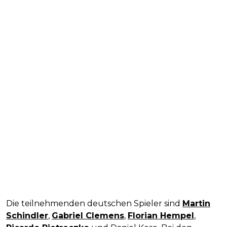
Die teilnehmenden deutschen Spieler sind
Martin
Schindler
,
Gabriel Clemens
,
Florian Hempel
,