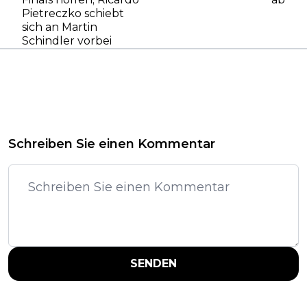
Pietreczko schiebt
sich an Martin
Schindler vorbei
Schreiben Sie einen Kommentar
SENDEN