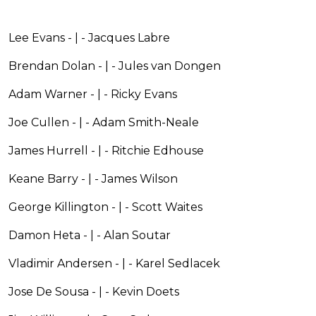
Lee Evans - | - Jacques Labre
Brendan Dolan - | - Jules van Dongen
Adam Warner - | - Ricky Evans
Joe Cullen - | - Adam Smith-Neale
James Hurrell - | - Ritchie Edhouse
Keane Barry - | - James Wilson
George Killington - | - Scott Waites
Damon Heta - | - Alan Soutar
Vladimir Andersen - | - Karel Sedlacek
Jose De Sousa - | - Kevin Doets