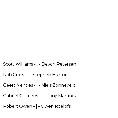
Scott Williams - | - Devon Petersen
Rob Cross - | - Stephen Burton
Geert Nentjes - | - Niels Zonneveld
Gabriel Clemens - | - Tony Martinez
Robert Owen - | - Owen Roelofs