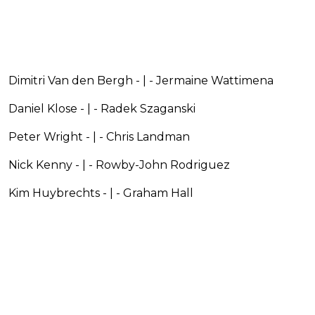
Dimitri Van den Bergh - | - Jermaine Wattimena
Daniel Klose - | - Radek Szaganski
Peter Wright - | - Chris Landman
Nick Kenny - | - Rowby-John Rodriguez
Kim Huybrechts - | - Graham Hall