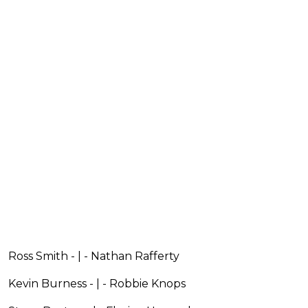
Ross Smith - | - Nathan Rafferty
Kevin Burness - | - Robbie Knops