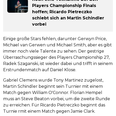
Players Championship Finals
hoffen; Ricardo Pietreczko
schiebt sich an Martin Schindler
vorbei
Einige große Stars fehlen, darunter Gerwyn Price,
Michael van Gerwen und Michael Smith, aber es gibt
immer noch viele Talente zu sehen. Der gestrige
Überraschungssieger des Players Championship 27,
Radek Szaganski, ist wieder dabei und trifft in seinem
Erstrundenmatch auf Daniel Klose.
Gabriel Clemens wurde Tony Martinez zugelost,
Martin Schindler beginnt sein Turnier mit einem
Match gegen William O'Connor. Florian Hempel
muss an Steve Beaton vorbei, um die zweite Runde
zu erreichen. Für Ricardo Pietreczko beginnt das
Turnie rmit einem Match gegen Jamie Clark.