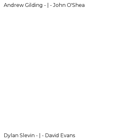
Andrew Gilding - | - John O'Shea
Dylan Slevin - | - David Evans