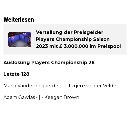
Weiterlesen
Verteilung der Preisgelder
Players Championship Saison
2023 mit £ 3.000.000 im Preispool
Auslosung Players Championship 28
Letzte 128
Mario Vandenbogaerde - | - Jurjen van der Velde
Adam Gawlas - | - Keegan Brown