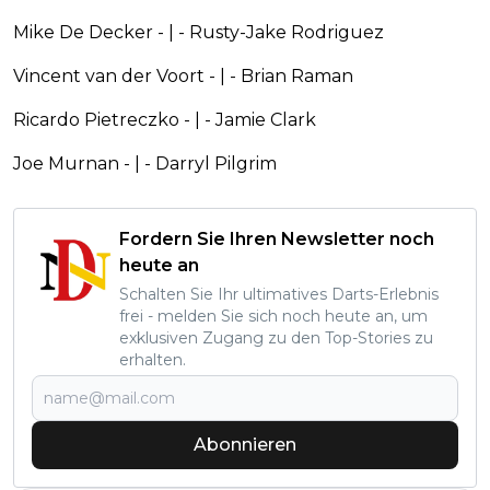
Mike De Decker - | - Rusty-Jake Rodriguez
Vincent van der Voort - | - Brian Raman
Ricardo Pietreczko - | - Jamie Clark
Joe Murnan - | - Darryl Pilgrim
Fordern Sie Ihren Newsletter noch
heute an
Schalten Sie Ihr ultimatives Darts-Erlebnis
frei - melden Sie sich noch heute an, um
exklusiven Zugang zu den Top-Stories zu
erhalten.
Abonnieren