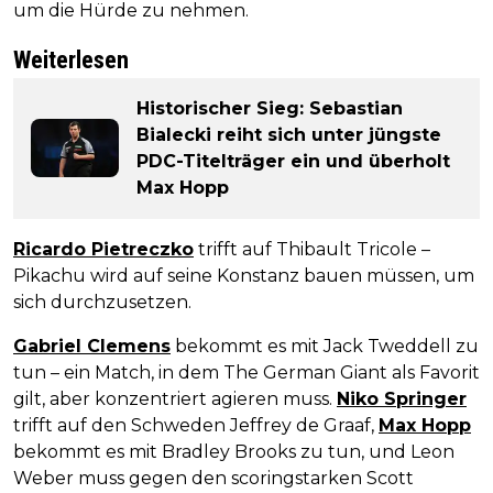
um die Hürde zu nehmen.
Weiterlesen
Historischer Sieg: Sebastian
Bialecki reiht sich unter jüngste
PDC-Titelträger ein und überholt
Max Hopp
Ricardo Pietreczko
trifft auf Thibault Tricole –
Pikachu wird auf seine Konstanz bauen müssen, um
sich durchzusetzen.
Gabriel Clemens
bekommt es mit Jack Tweddell zu
tun – ein Match, in dem The German Giant als Favorit
gilt, aber konzentriert agieren muss.
Niko Springer
trifft auf den Schweden Jeffrey de Graaf,
Max Hopp
bekommt es mit Bradley Brooks zu tun, und Leon
Weber muss gegen den scoringstarken Scott