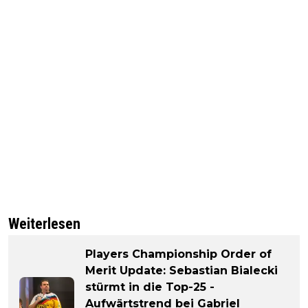
Weiterlesen
Players Championship Order of
Merit Update: Sebastian Bialecki
stürmt in die Top-25 -
Aufwärtstrend bei Gabriel