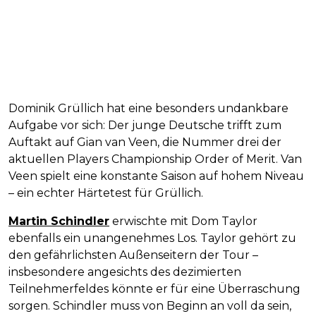
Dominik Grüllich hat eine besonders undankbare
Aufgabe vor sich: Der junge Deutsche trifft zum
Auftakt auf Gian van Veen, die Nummer drei der
aktuellen Players Championship Order of Merit. Van
Veen spielt eine konstante Saison auf hohem Niveau
– ein echter Härtetest für Grüllich.
Martin Schindler
erwischte mit Dom Taylor
ebenfalls ein unangenehmes Los. Taylor gehört zu
den gefährlichsten Außenseitern der Tour –
insbesondere angesichts des dezimierten
Teilnehmerfeldes könnte er für eine Überraschung
sorgen. Schindler muss von Beginn an voll da sein,