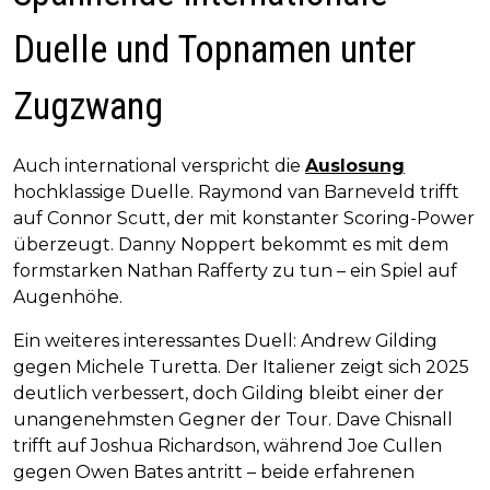
Duelle und Topnamen unter
Zugzwang
Auch international verspricht die
Auslosung
hochklassige Duelle. Raymond van Barneveld trifft
auf Connor Scutt, der mit konstanter Scoring-Power
überzeugt. Danny Noppert bekommt es mit dem
formstarken Nathan Rafferty zu tun – ein Spiel auf
Augenhöhe.
Ein weiteres interessantes Duell: Andrew Gilding
gegen Michele Turetta. Der Italiener zeigt sich 2025
deutlich verbessert, doch Gilding bleibt einer der
unangenehmsten Gegner der Tour. Dave Chisnall
trifft auf Joshua Richardson, während Joe Cullen
gegen Owen Bates antritt – beide erfahrenen