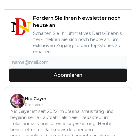
Fordern Sie Ihren Newsletter noch
heute an
Schalten Sie Ihr ultimatives Darts-Erlebnis
frei - melden Sie sich noch heute an, um
exklusiven Zugang zu den Top-Stories zu
erhalten.
Abonnieren
Nic Gayer
Redakteur
Nic Gayer ist seit 2022 im Journalismus tätig und
begann seine Laufbahn als freier Redakteur im
Lokaljournalismus für eine Tageszeitung. Heute
berichtet er für Dartsnews.de über den
professionellen Dartsport und ordnet das aktuelle