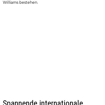
Williams bestehen.
Spannende internationale