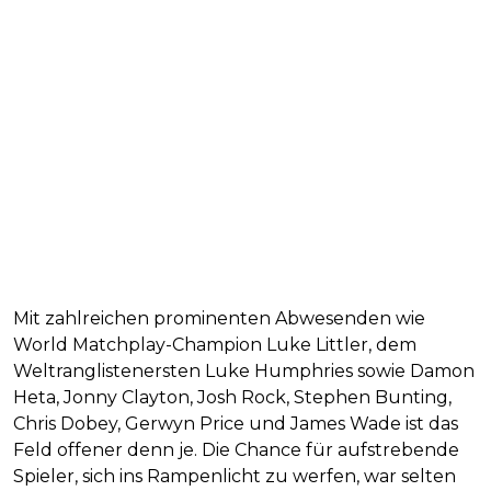
Mit zahlreichen prominenten Abwesenden wie
World Matchplay-Champion Luke Littler, dem
Weltranglistenersten Luke Humphries sowie Damon
Heta, Jonny Clayton, Josh Rock, Stephen Bunting,
Chris Dobey, Gerwyn Price und James Wade ist das
Feld offener denn je. Die Chance für aufstrebende
Spieler, sich ins Rampenlicht zu werfen, war selten