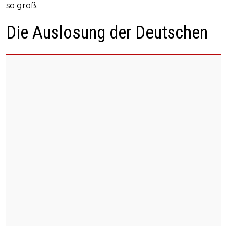
so groß.
Die Auslosung der Deutschen