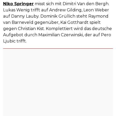
Niko Springer
misst sich mit Dimitri Van den Bergh.
Lukas Wenig trifft auf Andrew Gilding, Leon Weber
auf Danny Lauby. Dominik Grüllich steht Raymond
van Barneveld gegenüber, Kai Gotthardt spielt
gegen Christian Kist. Komplettiert wird das deutsche
Aufgebot durch Maximilian Czerwinski, der auf Pero
Ljubic trifft.