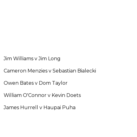
Jim Williams v Jim Long
Cameron Menzies v Sebastian Bialecki
Owen Bates v Dom Taylor
William O'Connor v Kevin Doets
James Hurrell v Haupai Puha