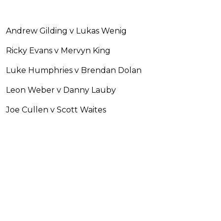
Andrew Gilding v Lukas Wenig
Ricky Evans v Mervyn King
Luke Humphries v Brendan Dolan
Leon Weber v Danny Lauby
Joe Cullen v Scott Waites