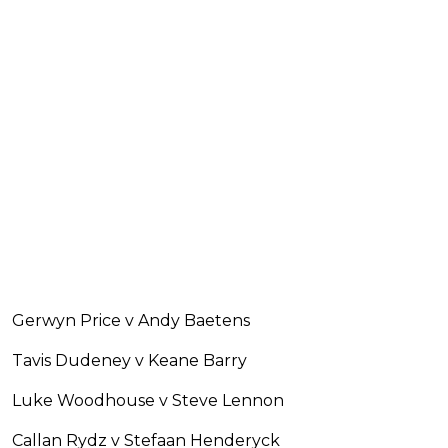
Gerwyn Price v Andy Baetens
Tavis Dudeney v Keane Barry
Luke Woodhouse v Steve Lennon
Callan Rydz v Stefaan Henderyck