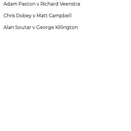
Adam Paxton v Richard Veenstra
Chris Dobey v Matt Campbell
Alan Soutar v George Killington