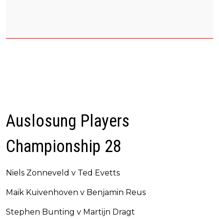
Auslosung Players
Championship 28
Niels Zonneveld v Ted Evetts
Maik Kuivenhoven v Benjamin Reus
Stephen Bunting v Martijn Dragt