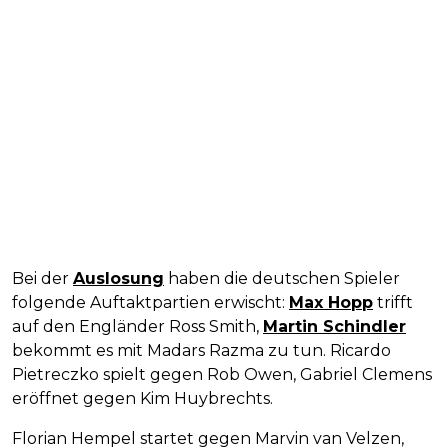
Bei der
Auslosung
haben die deutschen Spieler
folgende Auftaktpartien erwischt:
Max Hopp
trifft
auf den Engländer Ross Smith,
Martin Schindler
bekommt es mit Madars Razma zu tun. Ricardo
Pietreczko spielt gegen Rob Owen, Gabriel Clemens
eröffnet gegen Kim Huybrechts.
Florian Hempel startet gegen Marvin van Velzen,