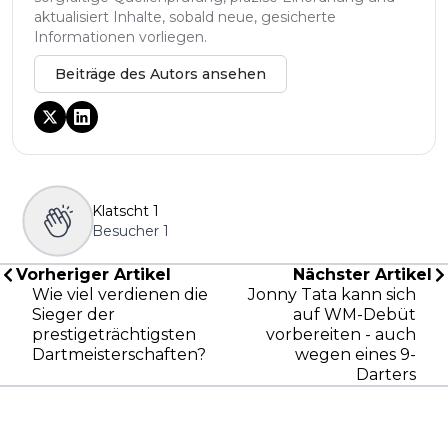
aktualisiert Inhalte, sobald neue, gesicherte
Informationen vorliegen.
Beiträge des Autors ansehen
Klatscht
1
Besucher
1
Vorheriger Artikel
Nächster Artikel
Wie viel verdienen die
Jonny Tata kann sich
Sieger der
auf WM-Debüt
prestigeträchtigsten
vorbereiten - auch
Dartmeisterschaften?
wegen eines 9-
Darters