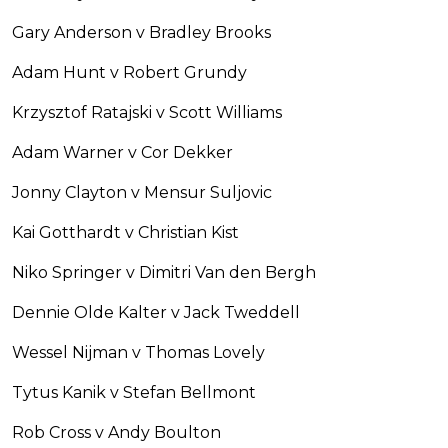
Gary Anderson v Bradley Brooks
Adam Hunt v Robert Grundy
Krzysztof Ratajski v Scott Williams
Adam Warner v Cor Dekker
Jonny Clayton v Mensur Suljovic
Kai Gotthardt v Christian Kist
Niko Springer v Dimitri Van den Bergh
Dennie Olde Kalter v Jack Tweddell
Wessel Nijman v Thomas Lovely
Tytus Kanik v Stefan Bellmont
Rob Cross v Andy Boulton