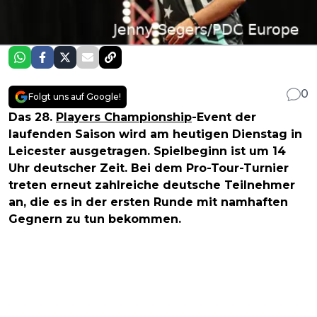
0
Folgt uns auf Google!
Das 28.
Players Championship
-Event der
laufenden Saison wird am heutigen Dienstag in
Leicester ausgetragen. Spielbeginn ist um 14
Uhr deutscher Zeit. Bei dem Pro-Tour-Turnier
treten erneut zahlreiche deutsche Teilnehmer
an, die es in der ersten Runde mit namhaften
Gegnern zu tun bekommen.