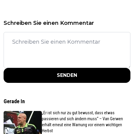
Schreiben Sie einen Kommentar
SENDEN
Gerade In
„Er ist sich nur zu gut bewusst, dass etwas
passieren und sich ändern muss“ – Van Gerwen
erhält erneut eine Warnung vor einem wichtigen
Herbst