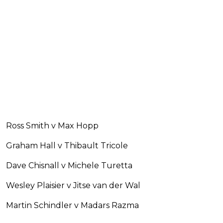
Ross Smith v Max Hopp
Graham Hall v Thibault Tricole
Dave Chisnall v Michele Turetta
Wesley Plaisier v Jitse van der Wal
Martin Schindler v Madars Razma