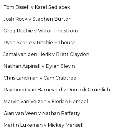
Tom Bissell v Karel Sedlacek
Josh Rock v Stephen Burton
Greg Ritchie v Viktor Tingstrom
Ryan Searle v Ritchie Edhouse
Jamai van den Herik v Brett Claydon
Nathan Aspinall v Dylan Slevin
Chris Landman v Cam Crabtree
Raymond van Barneveld v Dominik Gruellich
Marvin van Velzen v Florian Hempel
Gian van Veen v Nathan Rafferty
Martin Lukeman v Mickey Mansell