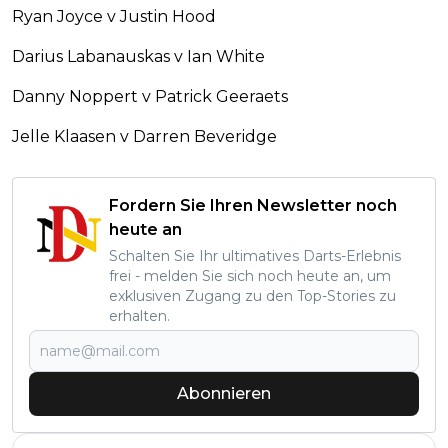
Ryan Joyce v Justin Hood
Darius Labanauskas v Ian White
Danny Noppert v Patrick Geeraets
Jelle Klaasen v Darren Beveridge
Fordern Sie Ihren Newsletter noch
heute an
Schalten Sie Ihr ultimatives Darts-Erlebnis
frei - melden Sie sich noch heute an, um
exklusiven Zugang zu den Top-Stories zu
erhalten.
Abonnieren