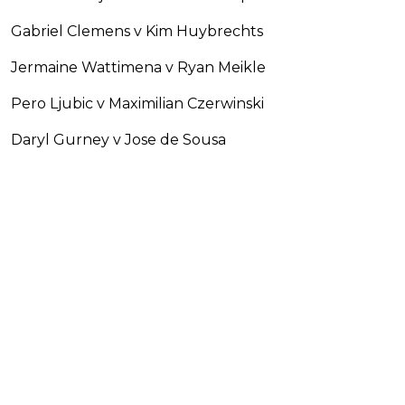
Gabriel Clemens v Kim Huybrechts
Jermaine Wattimena v Ryan Meikle
Pero Ljubic v Maximilian Czerwinski
Daryl Gurney v Jose de Sousa