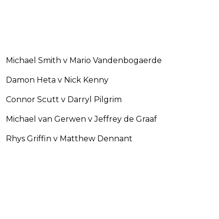
Michael Smith v Mario Vandenbogaerde
Damon Heta v Nick Kenny
Connor Scutt v Darryl Pilgrim
Michael van Gerwen v Jeffrey de Graaf
Rhys Griffin v Matthew Dennant