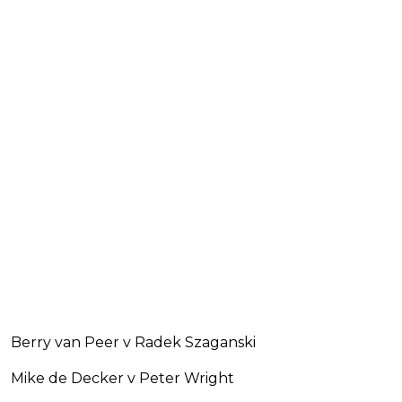
Berry van Peer v Radek Szaganski
Mike de Decker v Peter Wright