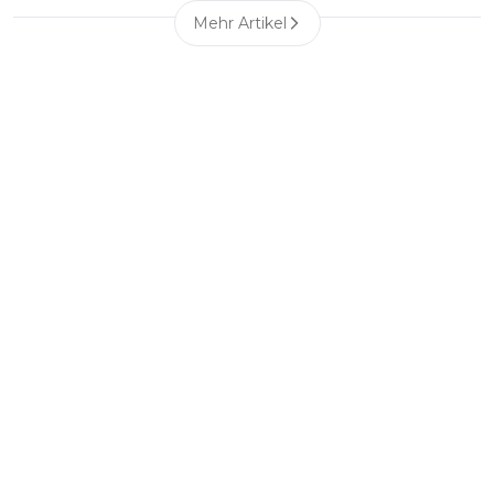
Mehr Artikel