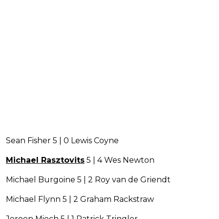
Sean Fisher 5 | 0 Lewis Coyne
Michael Rasztovits
5 | 4 Wes Newton
Michael Burgoine 5 | 2 Roy van de Griendt
Michael Flynn 5 | 2 Graham Rackstraw
Jeroen Mioch 5 | 1 Patrick Tringler