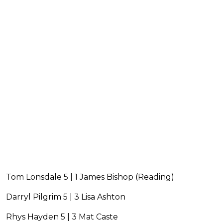
Tom Lonsdale 5 | 1 James Bishop (Reading)
Darryl Pilgrim 5 | 3 Lisa Ashton
Rhys Hayden 5 | 3 Mat Caste