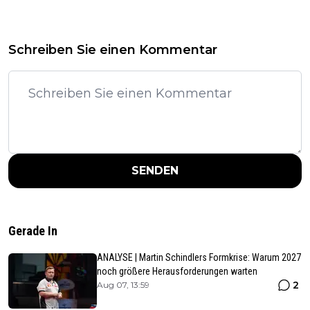
Schreiben Sie einen Kommentar
SENDEN
Gerade In
ANALYSE | Martin Schindlers Formkrise: Warum 2027
noch größere Herausforderungen warten
2
Aug 07, 13:59