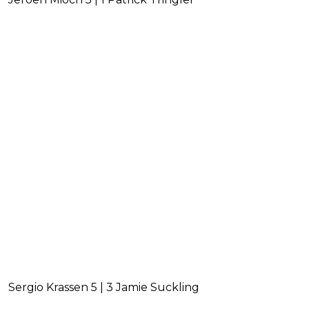
Sergio Krassen 5 | 3 Jamie Suckling