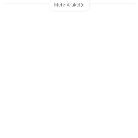
Mehr Artikel