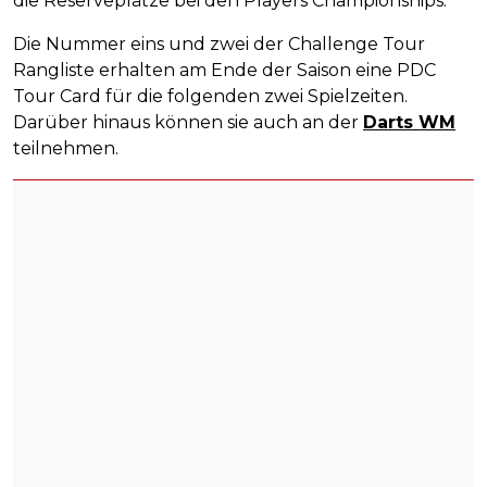
die Reserveplätze bei den Players Championships.
Die Nummer eins und zwei der Challenge Tour
Rangliste erhalten am Ende der Saison eine PDC
Tour Card für die folgenden zwei Spielzeiten.
Darüber hinaus können sie auch an der
Darts WM
teilnehmen.