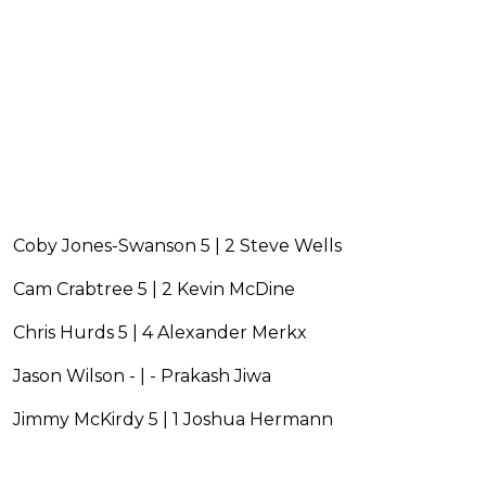
Coby Jones-Swanson 5 | 2 Steve Wells
Cam Crabtree 5 | 2 Kevin McDine
Chris Hurds 5 | 4 Alexander Merkx
Jason Wilson - | - Prakash Jiwa
Jimmy McKirdy 5 | 1 Joshua Hermann