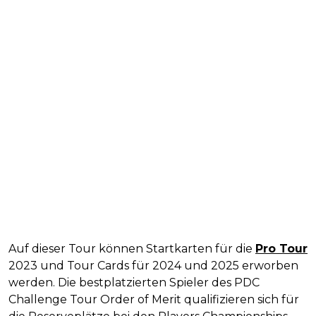
Auf dieser Tour können Startkarten für die
Pro Tour
2023 und Tour Cards für 2024 und 2025 erworben
werden. Die bestplatzierten Spieler des PDC
Challenge Tour Order of Merit qualifizieren sich für