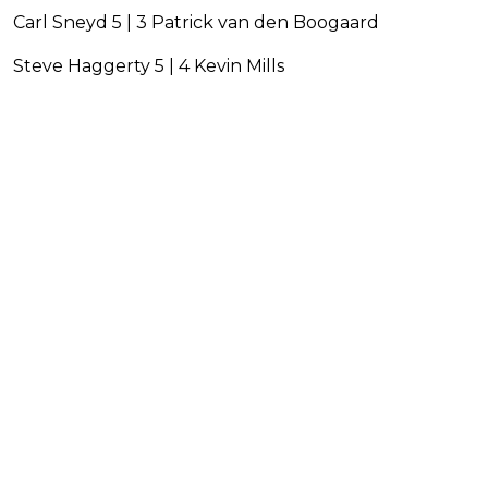
Carl Sneyd 5 | 3 Patrick van den Boogaard
Steve Haggerty 5 | 4 Kevin Mills