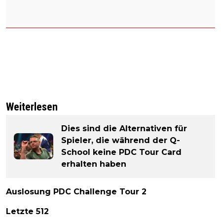
Weiterlesen
Dies sind die Alternativen für
Spieler, die während der Q-
School keine PDC Tour Card
erhalten haben
Auslosung PDC Challenge Tour 2
Letzte 512