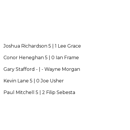
Joshua Richardson 5 | 1 Lee Grace
Conor Heneghan 5 | 0 Ian Frame
Gary Stafford - | - Wayne Morgan
Kevin Lane 5 | 0 Joe Usher
Paul Mitchell 5 | 2 Filip Sebesta