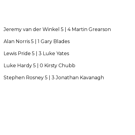
Jeremy van der Winkel 5 | 4 Martin Grearson
Alan Norris 5 | 1 Gary Blades
Lewis Pride 5 | 3 Luke Yates
Luke Hardy 5 | 0 Kirsty Chubb
Stephen Rosney 5 | 3 Jonathan Kavanagh