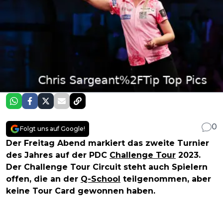
0
Folgt uns auf Google!
Der Freitag Abend markiert das zweite Turnier
des Jahres auf der PDC
Challenge Tour
2023.
Der Challenge Tour Circuit steht auch Spielern
offen, die an der
Q-School
teilgenommen, aber
keine Tour Card gewonnen haben.