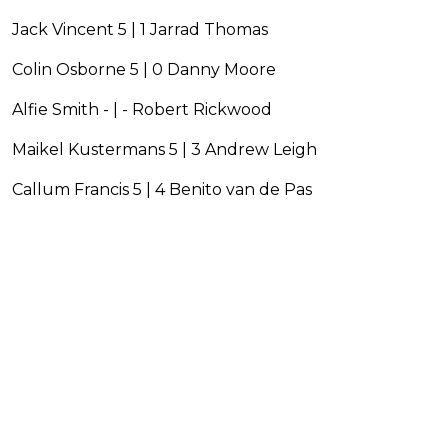
Jack Vincent 5 | 1 Jarrad Thomas
Colin Osborne 5 | 0 Danny Moore
Alfie Smith - | - Robert Rickwood
Maikel Kustermans 5 | 3 Andrew Leigh
Callum Francis 5 | 4 Benito van de Pas