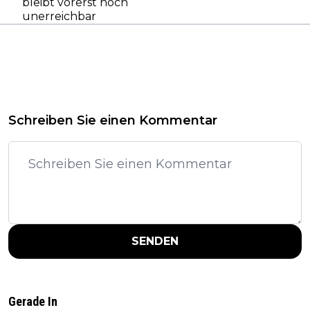
bleibt vorerst noch
unerreichbar
Schreiben Sie einen Kommentar
SENDEN
Gerade In