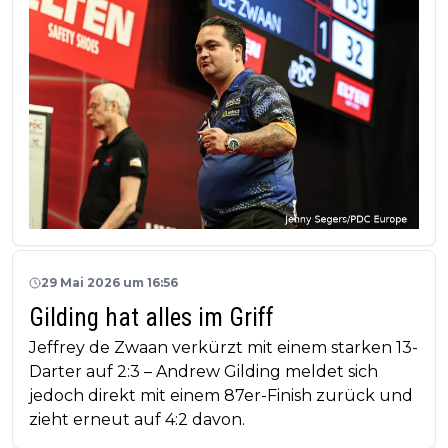
29 Mai 2026 um 16:56
Gilding hat alles im Griff
Jeffrey de Zwaan verkürzt mit einem starken 13-
Darter auf 2:3 – Andrew Gilding meldet sich
jedoch direkt mit einem 87er-Finish zurück und
zieht erneut auf 4:2 davon.