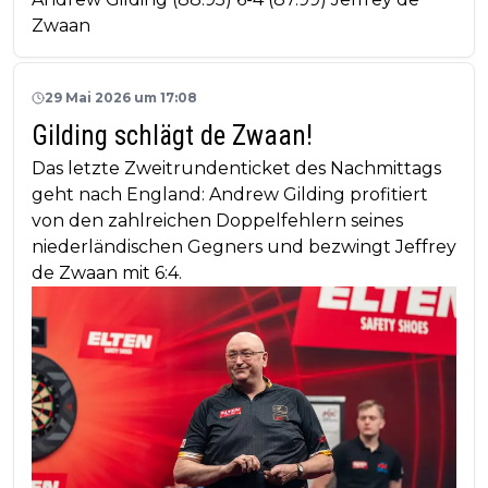
Zwaan
29 Mai 2026 um 17:08
Gilding schlägt de Zwaan!
Das letzte Zweitrundenticket des Nachmittags
geht nach England: Andrew Gilding profitiert
von den zahlreichen Doppelfehlern seines
niederländischen Gegners und bezwingt Jeffrey
de Zwaan mit 6:4.