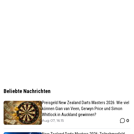
Beliebte Nachrichten
Preisgeld New Zealand Darts Masters 2026: Wie viel
können Gian van Veen, Gerwyn Price und Simon
Whitlock in Auckland gewinnen?
0
Aug 07, 16:15