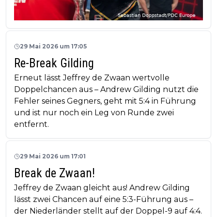
29 Mai 2026 um 17:05
Re-Break Gilding
Erneut lässt Jeffrey de Zwaan wertvolle
Doppelchancen aus – Andrew Gilding nutzt die
Fehler seines Gegners, geht mit 5:4 in Führung
und ist nur noch ein Leg von Runde zwei
entfernt.
29 Mai 2026 um 17:01
Break de Zwaan!
Jeffrey de Zwaan gleicht aus! Andrew Gilding
lässt zwei Chancen auf eine 5:3-Führung aus –
der Niederländer stellt auf der Doppel-9 auf 4:4.