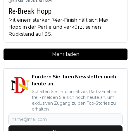
29 Mai 2026 um 16:29
Re-Break Hopp
Mit einem starken 74er-Finish hält sich Max
Hopp in der Partie und verkürzt seinen
Rückstand auf 3:5.
Mehr laden
Fordern Sie Ihren Newsletter noch
heute an
Schalten Sie Ihr ultimatives Darts-Erlebnis
frei - melden Sie sich noch heute an, um
exklusiven Zugang zu den Top-Stories zu
erhalten.