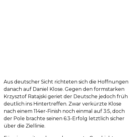
Aus deutscher Sicht richteten sich die Hoffnungen
danach auf Daniel Klose. Gegen den formstarken
Krzysztof Ratajski geriet der Deutsche jedoch früh
deutlich ins Hintertreffen. Zwar verkürzte Klose
nach einem 114er-Finish noch einmal auf 3:5, doch
der Pole brachte seinen 6:3-Erfolg letztlich sicher
über die Ziellinie.