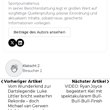
Sportjournalismus.
In seiner Berichterstattung legt er großen Wert auf
sorgfältige Quellenprüfung, präzise Einordnung und
aktualisiert Inhalte, sobald neue, gesicherte
Informationen vorliegen.
Beiträge des Autors ansehen
Klatscht
2
Besucher
2
Vorheriger Artikel
Nächster Artikel
Vom Wunderkind zur
VIDEO: Ryan Joyce
Dartslegende: Luke
begeistert Kiel mit
Littler bricht weiterhin
spektakulärem Bull-
Rekorde – doch
Bull-Bull-Finish
Michael van Gerwen