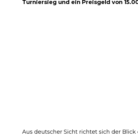
Turniersieg und ein Preisgeld von 15.
Aus deutscher Sicht richtet sich der Blick