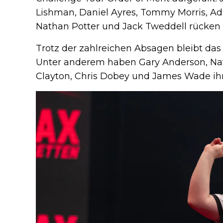
Lishman, Daniel Ayres, Tommy Morris, Ad
Nathan Potter und Jack Tweddell rücken 
Trotz der zahlreichen Absagen bleibt das
Unter anderem haben Gary Anderson, Nat
Clayton, Chris Dobey und James Wade ihr