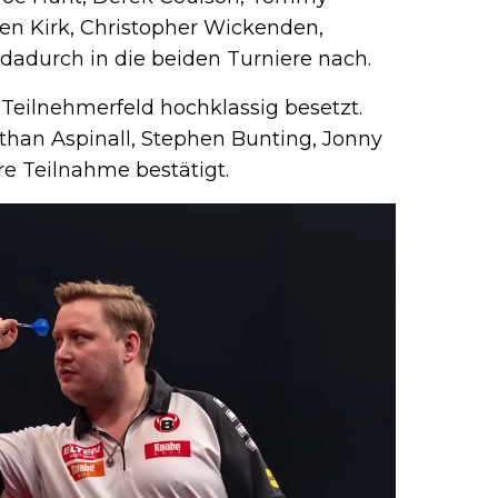
en Kirk, Christopher Wickenden,
dadurch in die beiden Turniere nach.
 Teilnehmerfeld hochklassig besetzt.
han Aspinall, Stephen Bunting, Jonny
e Teilnahme bestätigt.