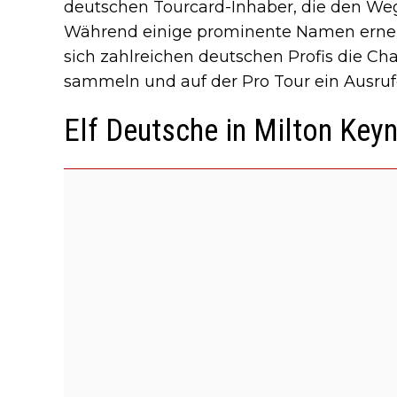
deutschen Tourcard-Inhaber, die den We
Während einige prominente Namen erneut 
sich zahlreichen deutschen Profis die Ch
sammeln und auf der Pro Tour ein Ausruf
Elf Deutsche in Milton Key