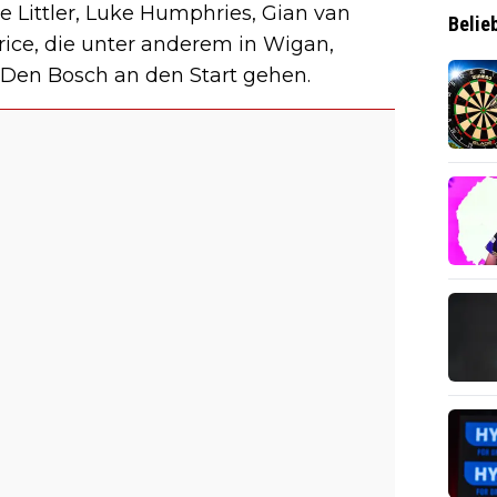
 Littler, Luke Humphries, Gian van
Belie
ice, die unter anderem in Wigan,
 Den Bosch an den Start gehen.