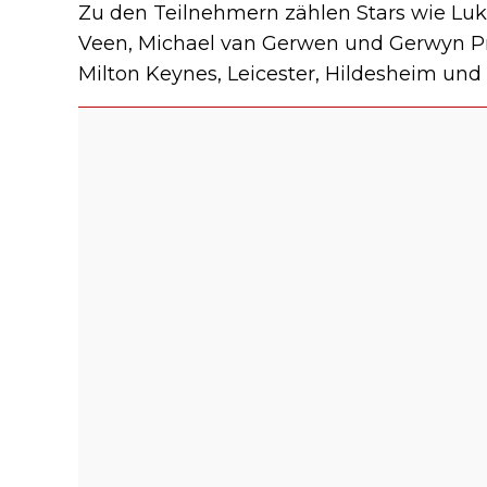
Zu den Teilnehmern zählen Stars wie Luke
Veen, Michael van Gerwen und Gerwyn Pr
Milton Keynes, Leicester, Hildesheim und