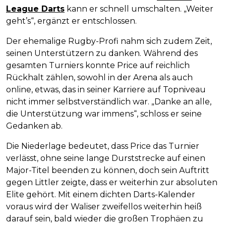
League Darts
kann er schnell umschalten. „Weiter
geht’s“, ergänzt er entschlossen.
Der ehemalige Rugby-Profi nahm sich zudem Zeit,
seinen Unterstützern zu danken. Während des
gesamten Turniers konnte Price auf reichlich
Rückhalt zählen, sowohl in der Arena als auch
online, etwas, das in seiner Karriere auf Topniveau
nicht immer selbstverständlich war. „Danke an alle,
die Unterstützung war immens“, schloss er seine
Gedanken ab.
Die Niederlage bedeutet, dass Price das Turnier
verlässt, ohne seine lange Durststrecke auf einen
Major-Titel beenden zu können, doch sein Auftritt
gegen Littler zeigte, dass er weiterhin zur absoluten
Elite gehört. Mit einem dichten Darts-Kalender
voraus wird der Waliser zweifellos weiterhin heiß
darauf sein, bald wieder die großen Trophäen zu