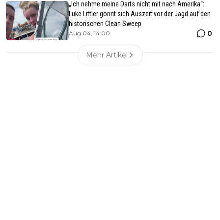
„Ich nehme meine Darts nicht mit nach Amerika“:
Luke Littler gönnt sich Auszeit vor der Jagd auf den
historischen Clean Sweep
0
Aug 04, 14:00
Mehr Artikel