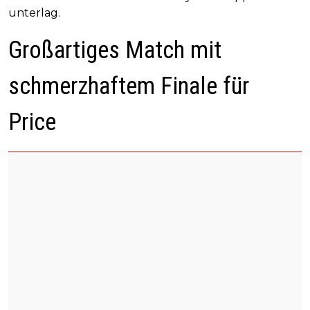
unterlag.
Großartiges Match mit
schmerzhaftem Finale für
Price