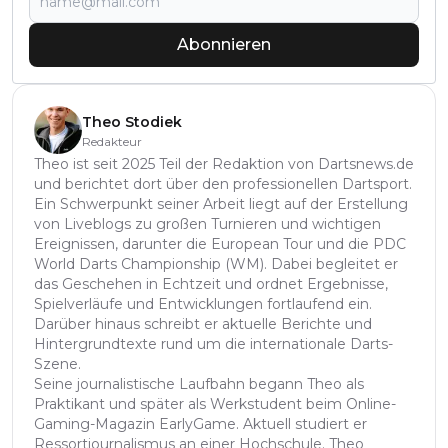
Abonnieren
Theo Stodiek
Redakteur
Theo ist seit 2025 Teil der Redaktion von Dartsnews.de
und berichtet dort über den professionellen Dartsport.
Ein Schwerpunkt seiner Arbeit liegt auf der Erstellung
von Liveblogs zu großen Turnieren und wichtigen
Ereignissen, darunter die European Tour und die PDC
World Darts Championship (WM). Dabei begleitet er
das Geschehen in Echtzeit und ordnet Ergebnisse,
Spielverläufe und Entwicklungen fortlaufend ein.
Darüber hinaus schreibt er aktuelle Berichte und
Hintergrundtexte rund um die internationale Darts-
Szene.
Seine journalistische Laufbahn begann Theo als
Praktikant und später als Werkstudent beim Online-
Gaming-Magazin EarlyGame. Aktuell studiert er
Ressortjournalismus an einer Hochschule. Theo