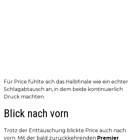
Für Price fühlte sich das Halbfinale wie ein echter
Schlagabtausch an, in dem beide kontinuierlich
Druck machten.
Blick nach vorn
Trotz der Enttäuschung blickte Price auch nach
vorn. Mit der bald zurückkehrenden
Premier