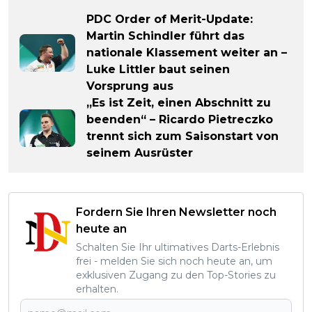
PDC Order of Merit-Update:
Martin Schindler führt das
nationale Klassement weiter an –
Luke Littler baut seinen
Vorsprung aus
„Es ist Zeit, einen Abschnitt zu
beenden“ – Ricardo Pietreczko
trennt sich zum Saisonstart von
seinem Ausrüster
Fordern Sie Ihren Newsletter noch
heute an
Schalten Sie Ihr ultimatives Darts-Erlebnis
frei - melden Sie sich noch heute an, um
exklusiven Zugang zu den Top-Stories zu
erhalten.