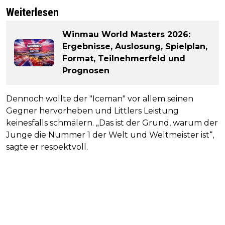
Weiterlesen
Winmau World Masters 2026:
Ergebnisse, Auslosung, Spielplan,
Format, Teilnehmerfeld und
Prognosen
Dennoch wollte der "Iceman" vor allem seinen
Gegner hervorheben und Littlers Leistung
keinesfalls schmälern. „Das ist der Grund, warum der
Junge die Nummer 1 der Welt und Weltmeister ist“,
sagte er respektvoll.