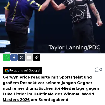
0
Folgt uns auf Google!
Gerwyn Price
reagierte mit Sportsgeist und
großem Respekt vor seinem jungen Gegner
nach einer dramatischen 5:4-Niederlage gegen
Luke Littler
im Halbfinale des
Winmau World
Masters 2026
am Sonntagabend.