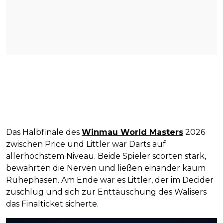
Das Halbfinale des
Winmau World Masters
2026
zwischen Price und Littler war Darts auf
allerhöchstem Niveau. Beide Spieler scorten stark,
bewahrten die Nerven und ließen einander kaum
Ruhephasen. Am Ende war es Littler, der im Decider
zuschlug und sich zur Enttäuschung des Walisers
das Finalticket sicherte.