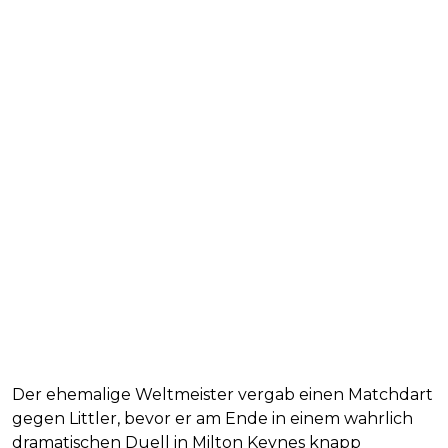
Der ehemalige Weltmeister vergab einen Matchdart
gegen Littler, bevor er am Ende in einem wahrlich
dramatischen Duell in Milton Keynes knapp