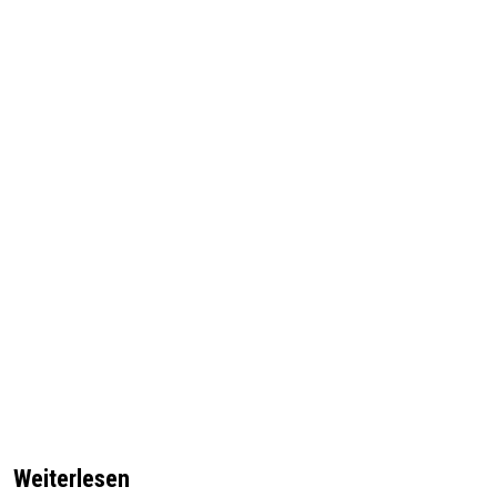
Weiterlesen