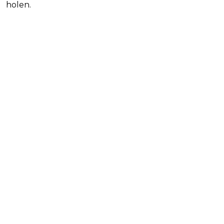
holen.