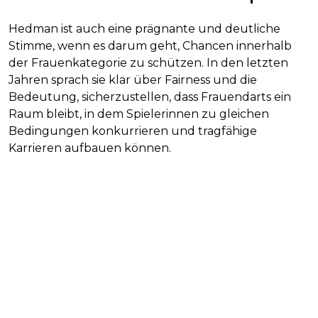
Hedman ist auch eine prägnante und deutliche
Stimme, wenn es darum geht, Chancen innerhalb
der Frauenkategorie zu schützen. In den letzten
Jahren sprach sie klar über Fairness und die
Bedeutung, sicherzustellen, dass Frauendarts ein
Raum bleibt, in dem Spielerinnen zu gleichen
Bedingungen konkurrieren und tragfähige
Karrieren aufbauen können.