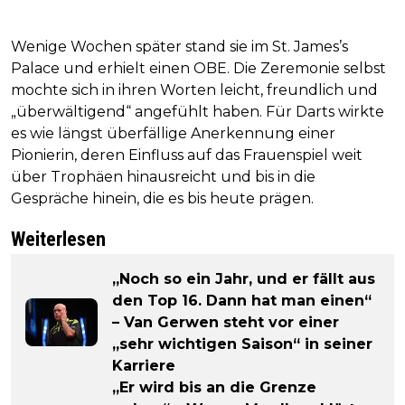
Wenige Wochen später stand sie im St. James’s
Palace und erhielt einen OBE. Die Zeremonie selbst
mochte sich in ihren Worten leicht, freundlich und
„überwältigend“ angefühlt haben. Für Darts wirkte
es wie längst überfällige Anerkennung einer
Pionierin, deren Einfluss auf das Frauenspiel weit
über Trophäen hinausreicht und bis in die
Gespräche hinein, die es bis heute prägen.
Weiterlesen
„Noch so ein Jahr, und er fällt aus
den Top 16. Dann hat man einen“
– Van Gerwen steht vor einer
„sehr wichtigen Saison“ in seiner
Karriere
„Er wird bis an die Grenze