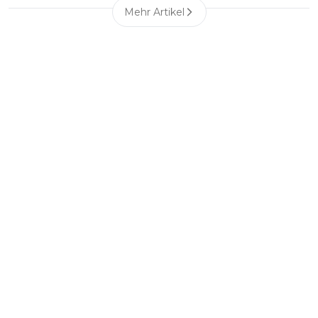
Mehr Artikel