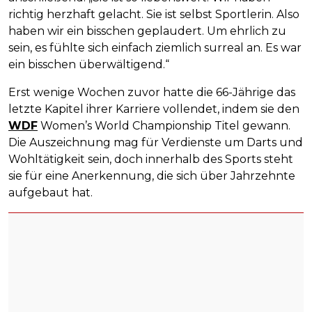
richtig herzhaft gelacht. Sie ist selbst Sportlerin. Also
haben wir ein bisschen geplaudert. Um ehrlich zu
sein, es fühlte sich einfach ziemlich surreal an. Es war
ein bisschen überwältigend.“
Erst wenige Wochen zuvor hatte die 66-Jährige das
letzte Kapitel ihrer Karriere vollendet, indem sie den
WDF
Women’s World Championship Titel gewann.
Die Auszeichnung mag für Verdienste um Darts und
Wohltätigkeit sein, doch innerhalb des Sports steht
sie für eine Anerkennung, die sich über Jahrzehnte
aufgebaut hat.