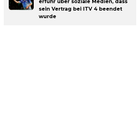
erfuhr über soziale Medien, dass
sein Vertrag bei ITV 4 beendet
wurde