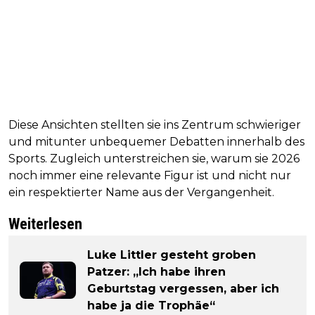
Diese Ansichten stellten sie ins Zentrum schwieriger
und mitunter unbequemer Debatten innerhalb des
Sports. Zugleich unterstreichen sie, warum sie 2026
noch immer eine relevante Figur ist und nicht nur
ein respektierter Name aus der Vergangenheit.
Weiterlesen
Luke Littler gesteht groben
Patzer: „Ich habe ihren
Geburtstag vergessen, aber ich
habe ja die Trophäe“