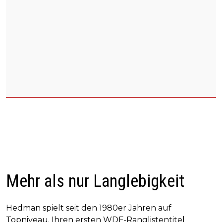
Mehr als nur Langlebigkeit
Hedman spielt seit den 1980er Jahren auf
Topniveau. Ihren ersten WDF-Ranglistentitel