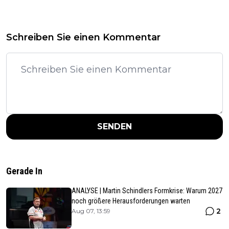
Schreiben Sie einen Kommentar
SENDEN
Gerade In
ANALYSE | Martin Schindlers Formkrise: Warum 2027
noch größere Herausforderungen warten
2
Aug 07, 13:59