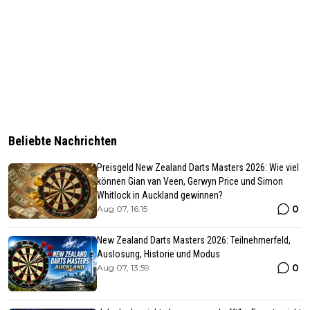
Beliebte Nachrichten
Preisgeld New Zealand Darts Masters 2026: Wie viel
können Gian van Veen, Gerwyn Price und Simon
Whitlock in Auckland gewinnen?
0
Aug 07, 16:15
New Zealand Darts Masters 2026: Teilnehmerfeld,
Auslosung, Historie und Modus
0
Aug 07, 13:59