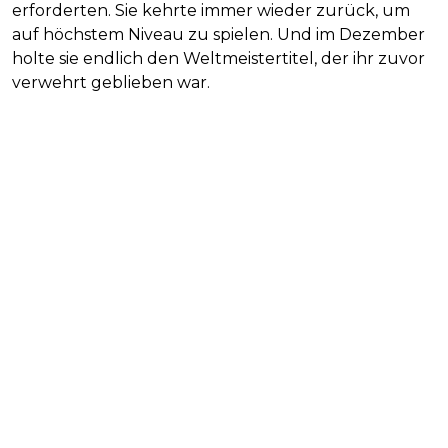
erforderten. Sie kehrte immer wieder zurück, um
auf höchstem Niveau zu spielen. Und im Dezember
holte sie endlich den Weltmeistertitel, der ihr zuvor
verwehrt geblieben war.