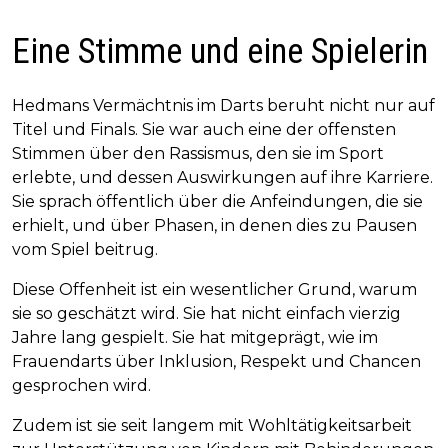
Eine Stimme und eine Spielerin
Hedmans Vermächtnis im Darts beruht nicht nur auf
Titel und Finals. Sie war auch eine der offensten
Stimmen über den Rassismus, den sie im Sport
erlebte, und dessen Auswirkungen auf ihre Karriere.
Sie sprach öffentlich über die Anfeindungen, die sie
erhielt, und über Phasen, in denen dies zu Pausen
vom Spiel beitrug.
Diese Offenheit ist ein wesentlicher Grund, warum
sie so geschätzt wird. Sie hat nicht einfach vierzig
Jahre lang gespielt. Sie hat mitgeprägt, wie im
Frauendarts über Inklusion, Respekt und Chancen
gesprochen wird.
Zudem ist sie seit langem mit Wohltätigkeitsarbeit