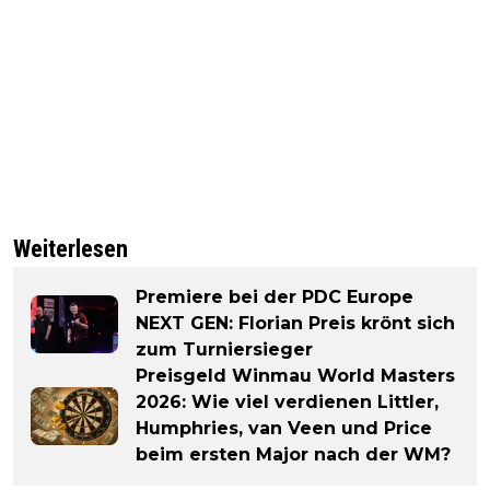
Weiterlesen
Premiere bei der PDC Europe
NEXT GEN: Florian Preis krönt sich
zum Turniersieger
Preisgeld Winmau World Masters
2026: Wie viel verdienen Littler,
Humphries, van Veen und Price
beim ersten Major nach der WM?