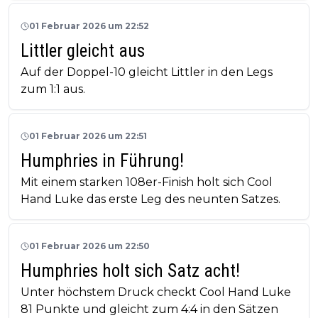
01 Februar 2026 um 22:52
Littler gleicht aus
Auf der Doppel-10 gleicht Littler in den Legs
zum 1:1 aus.
01 Februar 2026 um 22:51
Humphries in Führung!
Mit einem starken 108er-Finish holt sich Cool
Hand Luke das erste Leg des neunten Satzes.
01 Februar 2026 um 22:50
Humphries holt sich Satz acht!
Unter höchstem Druck checkt Cool Hand Luke
81 Punkte und gleicht zum 4:4 in den Sätzen