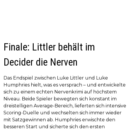
Finale: Littler behält im
Decider die Nerven
Das Endspiel zwischen Luke Littler und Luke
Humphries hielt, was es versprach – und entwickelte
sich zu einem echten Nervenkrimi auf höchstem
Niveau. Beide Spieler bewegten sich konstant im
dreistelligen Average-Bereich, lieferten sich intensive
Scoring-Duelle und wechselten sich immer wieder
mit Satzgewinnen ab. Humphries erwischte den
besseren Start und sicherte sich den ersten