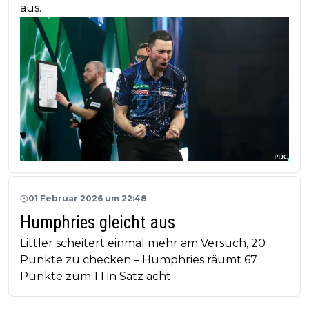
aus.
01 Februar 2026 um 22:48
Humphries gleicht aus
Littler scheitert einmal mehr am Versuch, 20
Punkte zu checken – Humphries räumt 67
Punkte zum 1:1 in Satz acht.