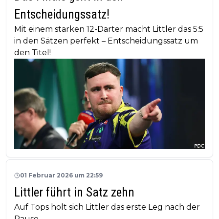
Entscheidungssatz!
Mit einem starken 12-Darter macht Littler das 5:5
in den Sätzen perfekt – Entscheidungssatz um
den Titel!
01 Februar 2026 um 22:59
Littler führt in Satz zehn
Auf Tops holt sich Littler das erste Leg nach der
Pause.