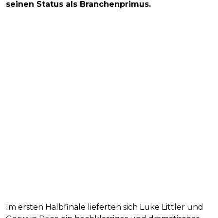
seinen Status als Branchenprimus.
Im ersten Halbfinale lieferten sich Luke Littler und