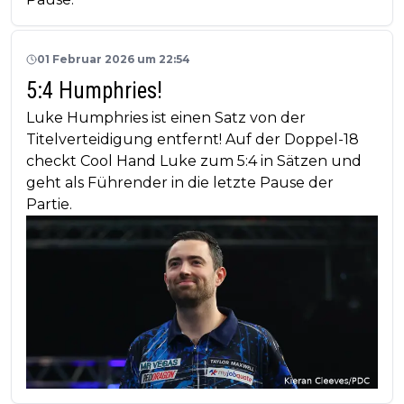
01 Februar 2026 um 22:54
5:4 Humphries!
Luke Humphries ist einen Satz von der
Titelverteidigung entfernt! Auf der Doppel-18
checkt Cool Hand Luke zum 5:4 in Sätzen und
geht als Führender in die letzte Pause der
Partie.