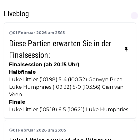
Liveblog
01 Februar 2026 um 23:15
Diese Partien erwarten Sie in der
Finalsession:
Finalsession (ab 20:15 Uhr)
Halbfinale
Luke Littler (101.98) 5-4 (100.32) Gerwyn Price
Luke Humphries (109.32) 5-0 (103.56) Gian van
Veen
Finale
Luke Littler (105.18) 6-5 (106.21) Luke Humphries
01 Februar 2026 um 23:05