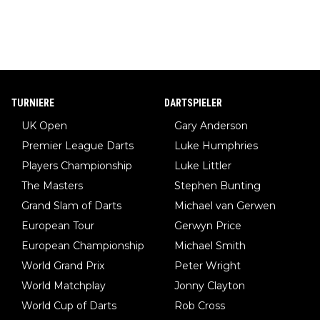
TURNIERE
DARTSPIELER
UK Open
Gary Anderson
Premier League Darts
Luke Humphries
Players Championship
Luke Littler
The Masters
Stephen Bunting
Grand Slam of Darts
Michael van Gerwen
European Tour
Gerwyn Price
European Championship
Michael Smith
World Grand Prix
Peter Wright
World Matchplay
Jonny Clayton
World Cup of Darts
Rob Cross