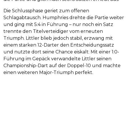
Die Schlussphase geriet zum offenen
Schlagabtausch. Humphries drehte die Partie weiter
und ging mit 5:4 in Führung – nur noch ein Satz
trennte den Titelverteidiger vom erneuten
Triumph. Littler blieb jedoch stabil, erzwang mit
einem starken 12-Darter den Entscheidungssatz
und nutzte dort seine Chance eiskalt: Mit einer 1:0-
Führung im Gepäck verwandelte Littler seinen
Championship-Dart auf der Doppel-10 und machte
einen weiteren Major-Triumph perfekt.