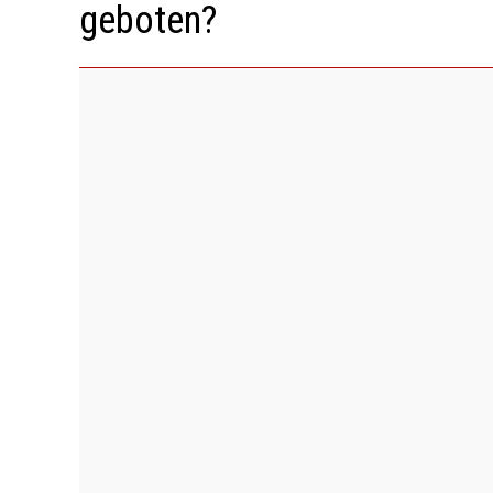
geboten?