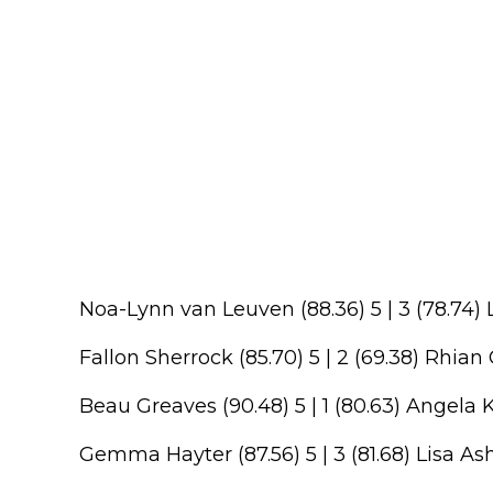
Noa-Lynn van Leuven (88.36) 5 | 3 (78.74)
Fallon Sherrock (85.70) 5 | 2 (69.38) Rhian
Beau Greaves (90.48) 5 | 1 (80.63) Angela
Gemma Hayter (87.56) 5 | 3 (81.68) Lisa As