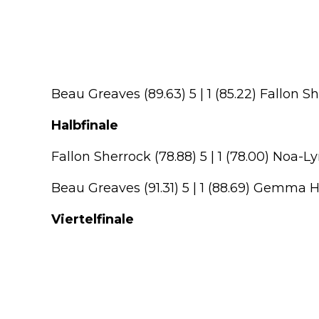
Beau Greaves (89.63) 5 | 1 (85.22) Fallon S
Halbfinale
Fallon Sherrock (78.88) 5 | 1 (78.00) Noa-
Beau Greaves (91.31) 5 | 1 (88.69) Gemma 
Viertelfinale