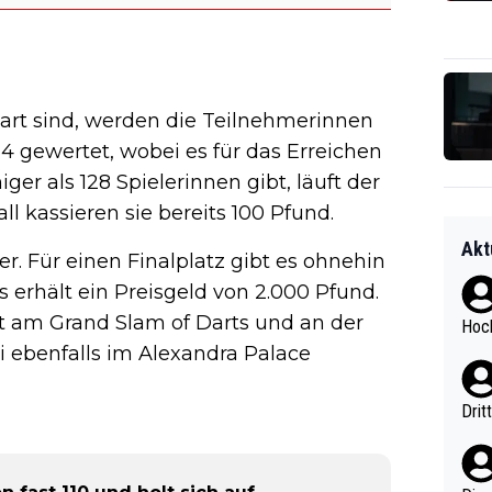
art sind, werden die Teilnehmerinnen
4 gewertet, wobei es für das Erreichen
er als 128 Spielerinnen gibt, läuft der
ll kassieren sie bereits 100 Pfund.
Akt
r. Für einen Finalplatz gibt es ohnehin
s erhält ein Preisgeld von 2.000 Pfund.
 am Grand Slam of Darts und an der
Hoch
 ebenfalls im Alexandra Palace
Drit