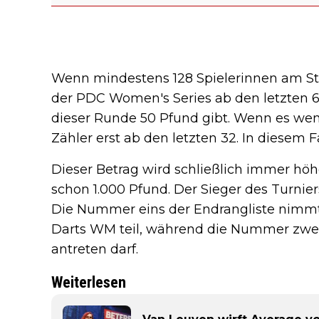
Wenn mindestens 128 Spielerinnen am St
der PDC Women's Series ab den letzten 6
dieser Runde 50 Pfund gibt. Wenn es wenig
Zähler erst ab den letzten 32. In diesem Fa
Dieser Betrag wird schließlich immer höhe
schon 1.000 Pfund. Der Sieger des Turnier
Die Nummer eins der Endrangliste nimmt
Darts WM teil, während die Nummer zwei
antreten darf.
Weiterlesen