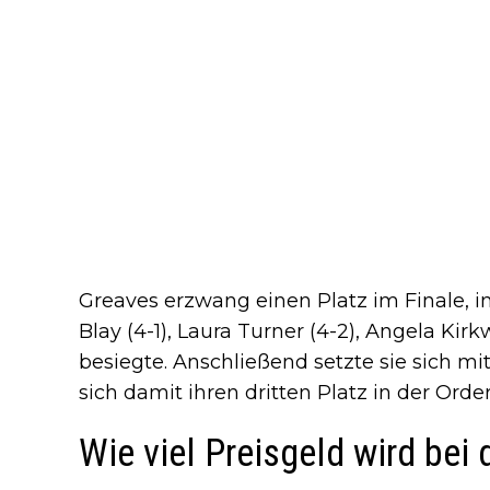
Greaves erzwang einen Platz im Finale, in
Blay (4-1), Laura Turner (4-2), Angela Ki
besiegte. Anschließend setzte sie sich mi
sich damit ihren dritten Platz in der Orde
Wie viel Preisgeld wird bei