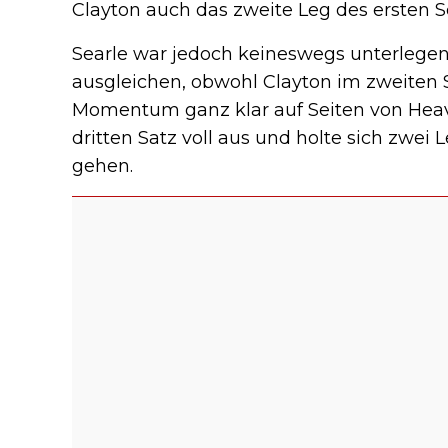
Clayton auch das zweite Leg des ersten S
Searle war jedoch keineswegs unterlege
ausgleichen, obwohl Clayton im zweiten Sa
Momentum ganz klar auf Seiten von Heav
dritten Satz voll aus und holte sich zwei 
gehen.