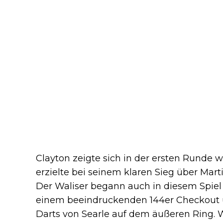
Clayton zeigte sich in der ersten Runde w
erzielte bei seinem klaren Sieg über Mart
Der Waliser begann auch in diesem Spiel 
einem beeindruckenden 144er Checkout un
Darts von Searle auf dem äußeren Ring. 