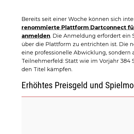
Bereits seit einer Woche können sich inte
renommierte Plattform Dartconnect f
anmelden
. Die Anmeldung erfordert ein S
über die Plattform zu entrichten ist. Die 
eine professionelle Abwicklung, sondern 
Teilnehmerfeld: Statt wie im Vorjahr 384
den Titel kämpfen.
Erhöhtes Preisgeld und Spielm