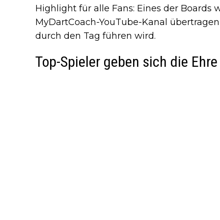
Highlight für alle Fans: Eines der Boards
MyDartCoach-YouTube-Kanal übertragen,
durch den Tag führen wird.
Top-Spieler geben sich die Ehre