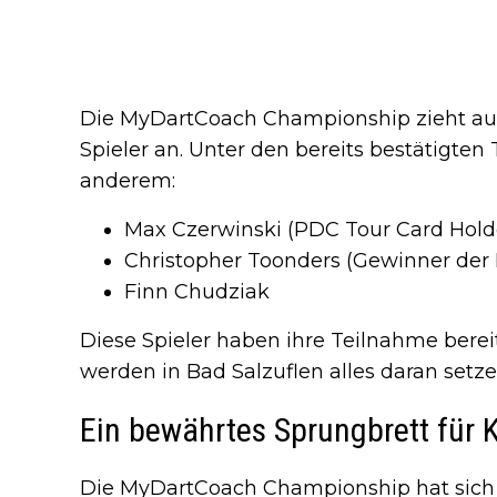
Die MyDartCoach Championship zieht auc
Spieler an. Unter den bereits bestätigten
anderem:
Max Czerwinski (PDC Tour Card Hold
Christopher Toonders (Gewinner de
Finn Chudziak
Diese Spieler haben ihre Teilnahme berei
werden in Bad Salzuflen alles daran setze
Ein bewährtes Sprungbrett für K
Die MyDartCoach Championship hat sich 