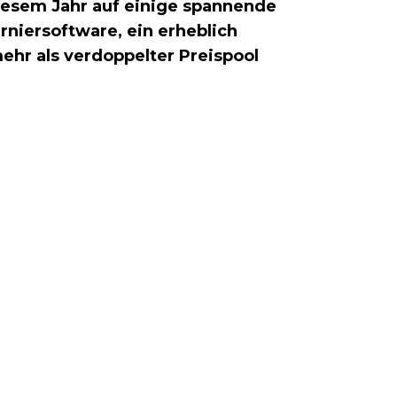
diesem Jahr auf einige spannende
rniersoftware, ein erheblich
ehr als verdoppelter Preispool