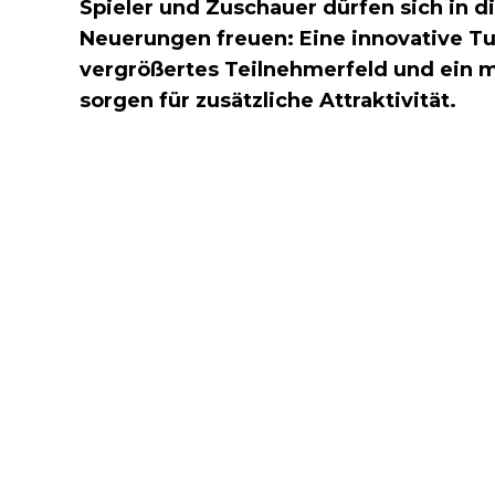
Spieler und Zuschauer dürfen sich in 
Neuerungen freuen: Eine innovative Tu
vergrößertes Teilnehmerfeld und ein m
sorgen für zusätzliche Attraktivität.