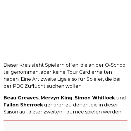
Dieser Kreis steht Spielern offen, die an der Q-School
teilgenommen, aber keine Tour Card erhalten
haben. Eine Art zweite Liga also für Spieler, die bei
der PDC Zuflucht suchen wollen.
Beau Greaves
,
Mervyn King
,
Simon Whitlock
und
Fallon Sherrock
gehören zu denen, die in dieser
Saison auf dieser zweiten Tournee spielen werden.