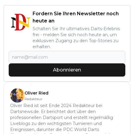
Fordern Sie Ihren Newsletter noch
heute an
Schalten Sie Ihr ultimatives Darts-Erlebnis
frei - melden Sie sich noch heute an, um
exklusiven Zugang zu den Top-Stories zu
erhalten.
Abonnieren
Oliver Ried
Redakteur
Oliver Ried ist seit Ende 2024 Redakteur bei
Dartsnews.de. Er berichtet dort über den
professionellen Dartsport und erstellt regelmäßig
Liveblogs zu den wichtigsten Turnieren und
Ereignissen, darunter die PDC World Darts