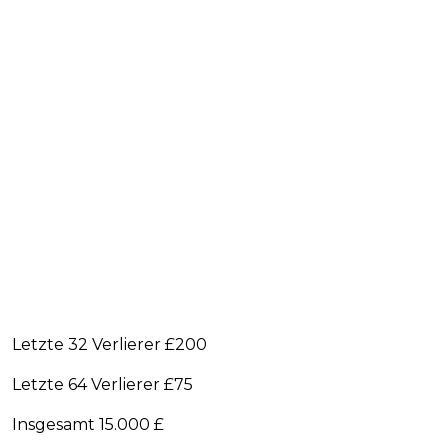
Letzte 32 Verlierer £200
Letzte 64 Verlierer £75
Insgesamt 15.000 £