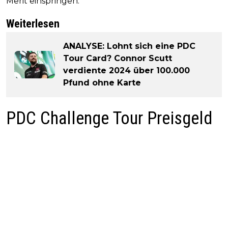
Merit einspringen.
Weiterlesen
ANALYSE: Lohnt sich eine PDC
Tour Card? Connor Scutt
verdiente 2024 über 100.000
Pfund ohne Karte
PDC Challenge Tour Preisgeld