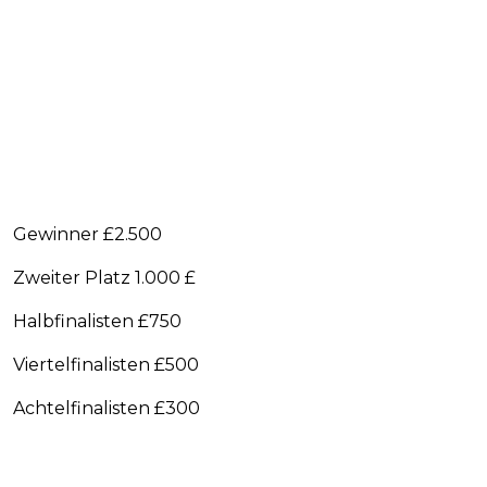
Gewinner £2.500
Zweiter Platz 1.000 £
Halbfinalisten £750
Viertelfinalisten £500
Achtelfinalisten £300