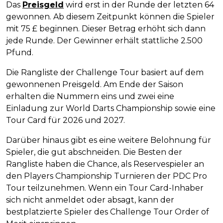
Das
Preisgeld
wird erst in der Runde der letzten 64
gewonnen. Ab diesem Zeitpunkt können die Spieler
mit 75 £ beginnen. Dieser Betrag erhöht sich dann
jede Runde. Der Gewinner erhält stattliche 2.500
Pfund.
Die Rangliste der Challenge Tour basiert auf dem
gewonnenen Preisgeld. Am Ende der Saison
erhalten die Nummern eins und zwei eine
Einladung zur World Darts Championship sowie eine
Tour Card für 2026 und 2027.
Darüber hinaus gibt es eine weitere Belohnung für
Spieler, die gut abschneiden. Die Besten der
Rangliste haben die Chance, als Reservespieler an
den Players Championship Turnieren der PDC Pro
Tour teilzunehmen. Wenn ein Tour Card-Inhaber
sich nicht anmeldet oder absagt, kann der
bestplatzierte Spieler des Challenge Tour Order of