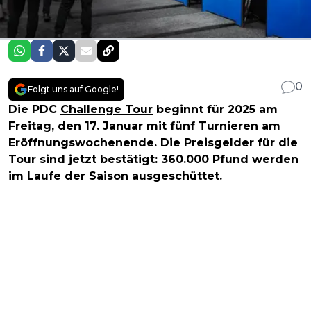
0
Folgt uns auf Google!
Die PDC
Challenge Tour
beginnt für 2025 am
Freitag, den 17. Januar mit fünf Turnieren am
Eröffnungswochenende. Die Preisgelder für die
Tour sind jetzt bestätigt: 360.000 Pfund werden
im Laufe der Saison ausgeschüttet.