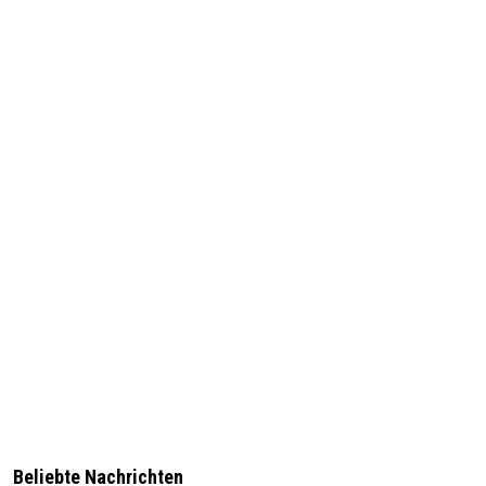
Beliebte Nachrichten