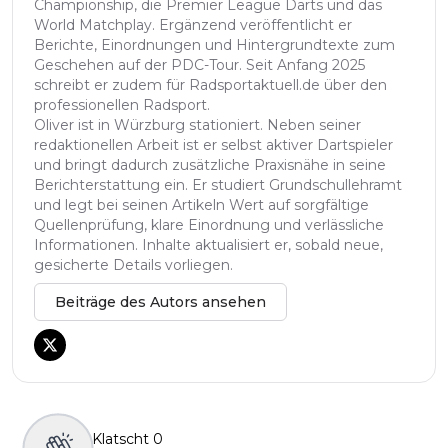
Championship, die Premier League Darts und das
World Matchplay. Ergänzend veröffentlicht er
Berichte, Einordnungen und Hintergrundtexte zum
Geschehen auf der PDC-Tour. Seit Anfang 2025
schreibt er zudem für Radsportaktuell.de über den
professionellen Radsport.
Oliver ist in Würzburg stationiert. Neben seiner
redaktionellen Arbeit ist er selbst aktiver Dartspieler
und bringt dadurch zusätzliche Praxisnähe in seine
Berichterstattung ein. Er studiert Grundschullehramt
und legt bei seinen Artikeln Wert auf sorgfältige
Quellenprüfung, klare Einordnung und verlässliche
Informationen. Inhalte aktualisiert er, sobald neue,
gesicherte Details vorliegen.
Beiträge des Autors ansehen
Klatscht
0