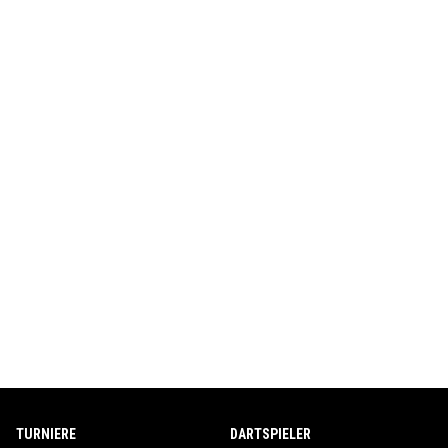
TURNIERE
DARTSPIELER