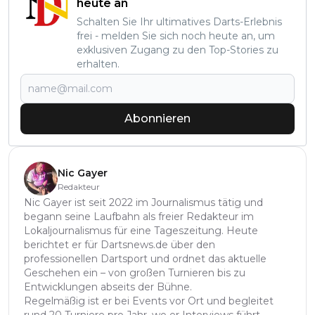
heute an
Schalten Sie Ihr ultimatives Darts-Erlebnis
frei - melden Sie sich noch heute an, um
exklusiven Zugang zu den Top-Stories zu
erhalten.
Abonnieren
Nic Gayer
Redakteur
Nic Gayer ist seit 2022 im Journalismus tätig und
begann seine Laufbahn als freier Redakteur im
Lokaljournalismus für eine Tageszeitung. Heute
berichtet er für Dartsnews.de über den
professionellen Dartsport und ordnet das aktuelle
Geschehen ein – von großen Turnieren bis zu
Entwicklungen abseits der Bühne.
Regelmäßig ist er bei Events vor Ort und begleitet