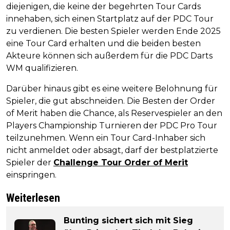
diejenigen, die keine der begehrten Tour Cards
innehaben, sich einen Startplatz auf der PDC Tour
zu verdienen. Die besten Spieler werden Ende 2025
eine Tour Card erhalten und die beiden besten
Akteure können sich außerdem für die PDC Darts
WM qualifizieren.
Darüber hinaus gibt es eine weitere Belohnung für
Spieler, die gut abschneiden. Die Besten der Order
of Merit haben die Chance, als Reservespieler an den
Players Championship Turnieren der PDC Pro Tour
teilzunehmen. Wenn ein Tour Card-Inhaber sich
nicht anmeldet oder absagt, darf der bestplatzierte
Spieler der
Challenge Tour Order of Merit
einspringen.
Weiterlesen
Bunting sichert sich mit Sieg