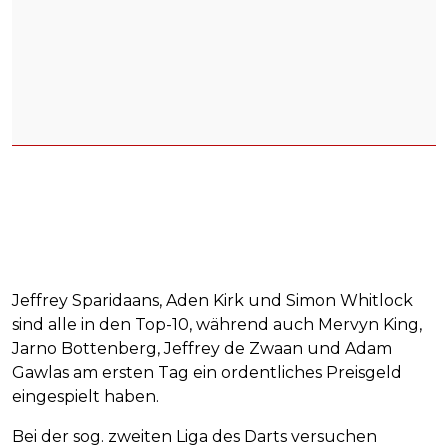
Jeffrey Sparidaans, Aden Kirk und Simon Whitlock
sind alle in den Top-10, während auch Mervyn King,
Jarno Bottenberg, Jeffrey de Zwaan und Adam
Gawlas am ersten Tag ein ordentliches Preisgeld
eingespielt haben.
Bei der sog. zweiten Liga des Darts versuchen