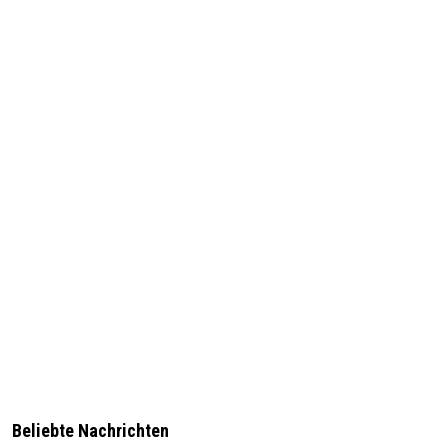
Beliebte Nachrichten