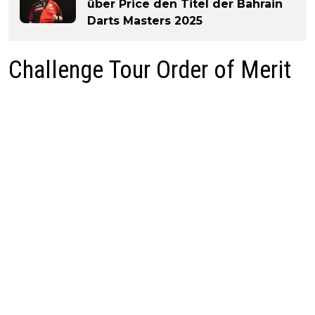
über Price den Titel der Bahrain
Darts Masters 2025
Challenge Tour Order of Merit