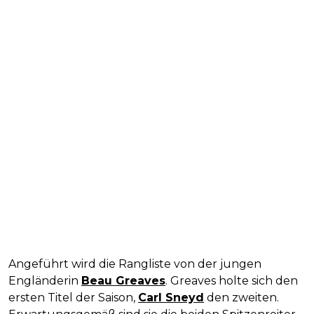
Angeführt wird die Rangliste von der jungen
Engländerin
Beau Greaves
. Greaves holte sich den
ersten Titel der Saison,
Carl Sneyd
den zweiten.