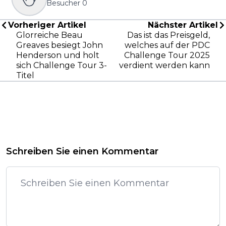
Besucher
0
Vorheriger Artikel
Nächster Artikel
Glorreiche Beau
Das ist das Preisgeld,
Greaves besiegt John
welches auf der PDC
Henderson und holt
Challenge Tour 2025
sich Challenge Tour 3-
verdient werden kann
Titel
Schreiben Sie einen Kommentar