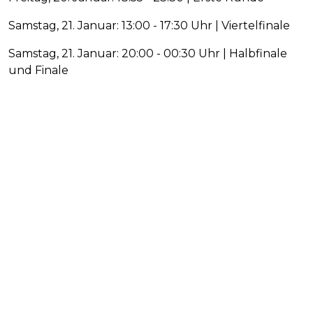
Samstag, 21. Januar: 13:00 - 17:30 Uhr | Viertelfinale
Samstag, 21. Januar: 20:00 - 00:30 Uhr | Halbfinale
und Finale