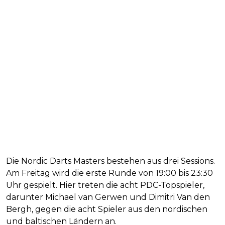
Die Nordic Darts Masters bestehen aus drei Sessions.
Am Freitag wird die erste Runde von 19:00 bis 23:30
Uhr gespielt. Hier treten die acht PDC-Topspieler,
darunter Michael van Gerwen und Dimitri Van den
Bergh, gegen die acht Spieler aus den nordischen
und baltischen Ländern an.