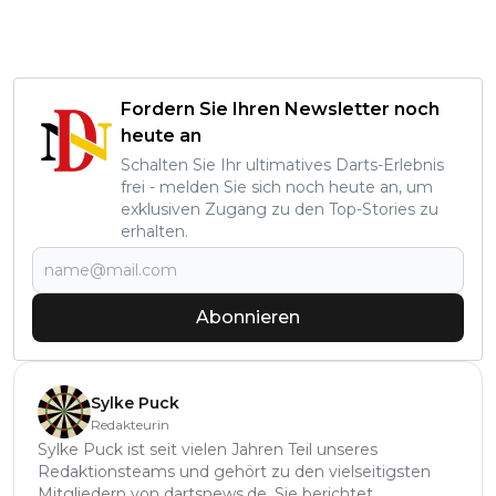
Fordern Sie Ihren Newsletter noch
heute an
Schalten Sie Ihr ultimatives Darts-Erlebnis
frei - melden Sie sich noch heute an, um
exklusiven Zugang zu den Top-Stories zu
erhalten.
Abonnieren
Sylke Puck
Redakteurin
Sylke Puck ist seit vielen Jahren Teil unseres
Redaktionsteams und gehört zu den vielseitigsten
Mitgliedern von dartsnews.de. Sie berichtet