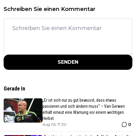
Schreiben Sie einen Kommentar
SENDEN
Gerade In
„Er ist sich nur zu gut bewusst, dass etwas
passieren und sich ändern muss“ – Van Gerwen
erhält erneut eine Warnung vor einem wichtigen
Herbst
0
Aug 05, 17:30