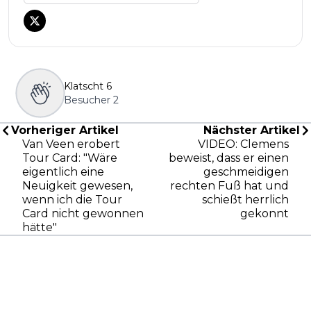
Klatscht
6
Besucher
2
Vorheriger Artikel
Nächster Artikel
Van Veen erobert
VIDEO: Clemens
Tour Card: "Wäre
beweist, dass er einen
eigentlich eine
geschmeidigen
Neuigkeit gewesen,
rechten Fuß hat und
wenn ich die Tour
schießt herrlich
Card nicht gewonnen
gekonnt
hätte"