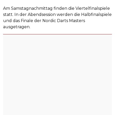
Am Samstagnachmittag finden die Viertelfinalspiele
statt. In der Abendsession werden die Halbfinalspiele
und das Finale der Nordic Darts Masters
ausgetragen.