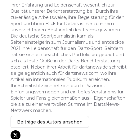
ihrer Erfahrung und Leidenschaft wesentlich zur
Qualität unserer Berichterstattung bei. Durch ihre
zuverlässige Arbeitsweise, ihre Begeisterung für den
Sport und ihren Blick für Details ist sie zu einem
unverzichtbaren Bestandteil des Teams geworden.
Die deutsche Sportjournalistin kam als
Seiteneinsteigerin zum Journalismus und entdeckte
2021 ihre Leidenschaft für den Darts-Sport. Seitdem
hat sie sich ein beachtliches Portfolio aufgebaut und
sich als feste Größe in der Darts-Berichterstattung
etabliert. Neben ihrer Arbeit für dartsnews.de schreibt
sie gelegentlich auch für dartsnews.com, wo ihre
Artikel ein internationales Publikum erreichen.
Ihr Schreibstil zeichnet sich durch Präzision,
Einfühlungsvermögen und ein tiefes Verständnis für
Spieler und Fans gleichermaßen aus – Eigenschaften,
die sie zu einer wertvollen Stimme im DartsNews-
Netzwerk machen.
Beiträge des Autors ansehen