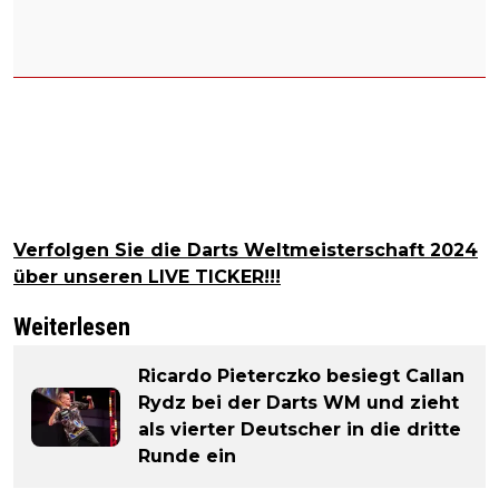
Verfolgen Sie die Darts Weltmeisterschaft 2024
über unseren LIVE TICKER!!!
Weiterlesen
Ricardo Pieterczko besiegt Callan
Rydz bei der Darts WM und zieht
als vierter Deutscher in die dritte
Runde ein