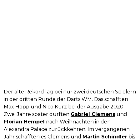
Der alte Rekord lag bei nur zwei deutschen Spielern
in der dritten Runde der Darts WM. Das schafften
Max Hopp und Nico Kurz bei der Ausgabe 2020.
Zwei Jahre später durften
Gabriel Clemens
und
Florian Hempel
nach Weihnachten in den
Alexandra Palace zurückkehren. Im vergangenen
Jahr schafften es Clemens und
Martin Schindler
bis