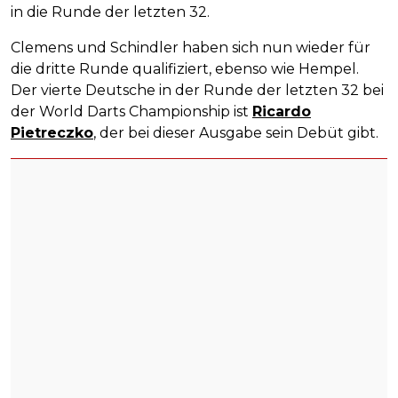
in die Runde der letzten 32.
Clemens und Schindler haben sich nun wieder für
die dritte Runde qualifiziert, ebenso wie Hempel.
Der vierte Deutsche in der Runde der letzten 32 bei
der World Darts Championship ist
Ricardo
Pietreczko
, der bei dieser Ausgabe sein Debüt gibt.