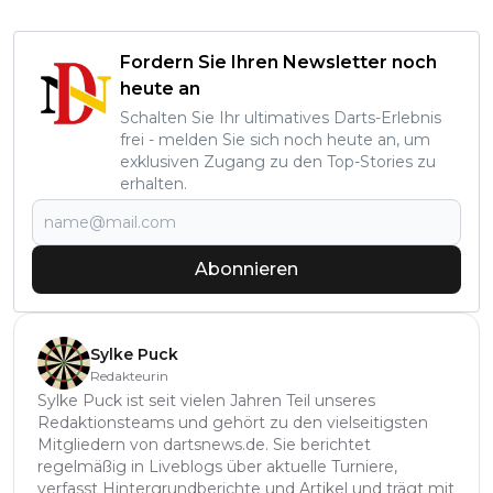
Fordern Sie Ihren Newsletter noch
heute an
Schalten Sie Ihr ultimatives Darts-Erlebnis
frei - melden Sie sich noch heute an, um
exklusiven Zugang zu den Top-Stories zu
erhalten.
Abonnieren
Sylke Puck
Redakteurin
Sylke Puck ist seit vielen Jahren Teil unseres
Redaktionsteams und gehört zu den vielseitigsten
Mitgliedern von dartsnews.de. Sie berichtet
regelmäßig in Liveblogs über aktuelle Turniere,
verfasst Hintergrundberichte und Artikel und trägt mit