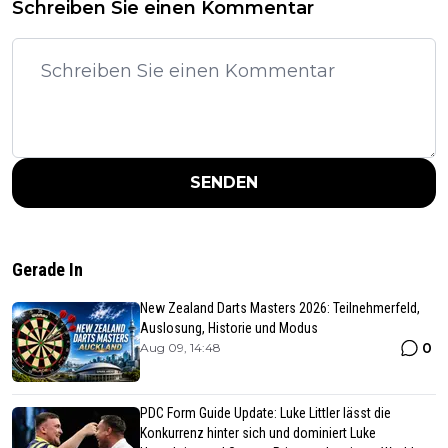
Schreiben Sie einen Kommentar
SENDEN
Gerade In
New Zealand Darts Masters 2026: Teilnehmerfeld,
Auslosung, Historie und Modus
0
Aug 09, 14:48
PDC Form Guide Update: Luke Littler lässt die
Konkurrenz hinter sich und dominiert Luke