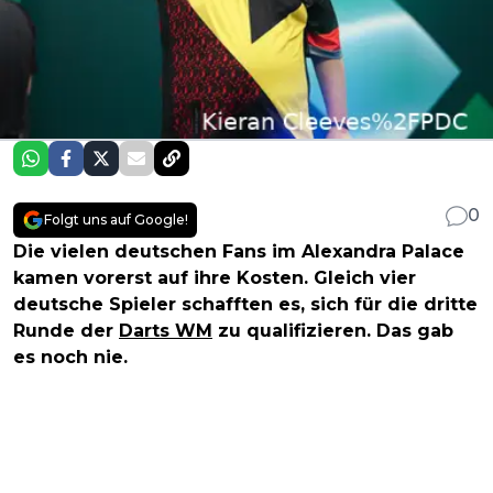
0
Folgt uns auf Google!
Die vielen deutschen Fans im Alexandra Palace
kamen vorerst auf ihre Kosten. Gleich vier
deutsche Spieler schafften es, sich für die dritte
Runde der
Darts WM
zu qualifizieren. Das gab
es noch nie.