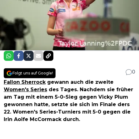
0
Folgt uns auf Google!
Fallon Sherrock
gewann auch die zweite
Women's Series
des Tages. Nachdem sie früher
am Tag mit einem 5-0-Sieg gegen Vicky Plum
gewonnen hatte, setzte sie sich im Finale ders
22. Women's Series-Turniers mit 5-0 gegen die
Irin Aoife McCormack durch.