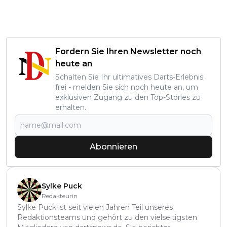
Fordern Sie Ihren Newsletter noch
heute an
Schalten Sie Ihr ultimatives Darts-Erlebnis
frei - melden Sie sich noch heute an, um
exklusiven Zugang zu den Top-Stories zu
erhalten.
Abonnieren
Sylke Puck
Redakteurin
Sylke Puck ist seit vielen Jahren Teil unseres
Redaktionsteams und gehört zu den vielseitigsten