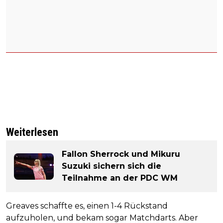
Weiterlesen
Fallon Sherrock und Mikuru
Suzuki sichern sich die
Teilnahme an der PDC WM
Greaves schaffte es, einen 1-4 Rückstand
aufzuholen, und bekam sogar Matchdarts. Aber