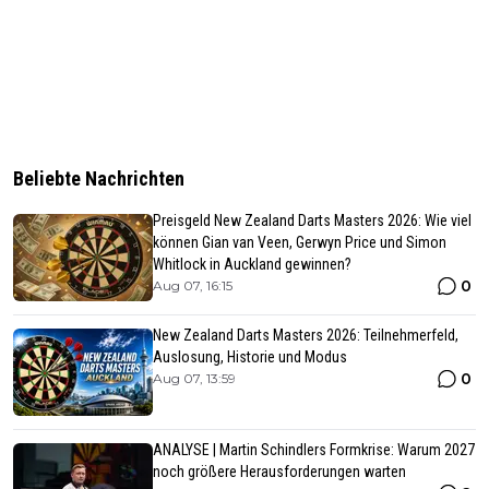
Beliebte Nachrichten
Preisgeld New Zealand Darts Masters 2026: Wie viel
können Gian van Veen, Gerwyn Price und Simon
Whitlock in Auckland gewinnen?
0
Aug 07, 16:15
New Zealand Darts Masters 2026: Teilnehmerfeld,
Auslosung, Historie und Modus
0
Aug 07, 13:59
ANALYSE | Martin Schindlers Formkrise: Warum 2027
noch größere Herausforderungen warten