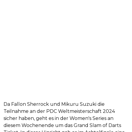
Da Fallon Sherrock und Mikuru Suzuki die
Teilnahme an der PDC Weltmeisterschaft 2024
sicher haben, geht es in der Women's Series an
diesem Wochenende um das Grand Slam of Darts