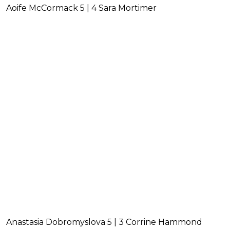
Aoife McCormack 5 | 4 Sara Mortimer
Anastasia Dobromyslova 5 | 3 Corrine Hammond