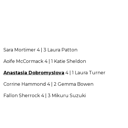
Sara Mortimer 4 | 3 Laura Patton
Aoife McCormack 4 | 1 Katie Sheldon
Anastasia Dobromyslova
4 | 1 Laura Turner
Corrine Hammond 4 | 2 Gemma Bowen
Fallon Sherrock 4 | 3 Mikuru Suzuki