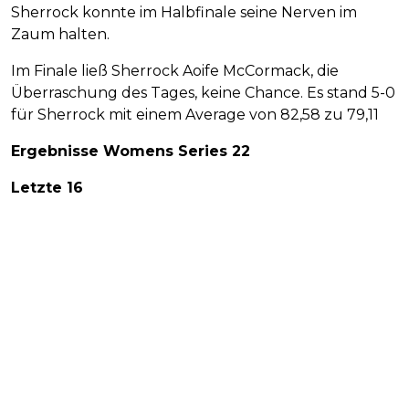
Sherrock konnte im Halbfinale seine Nerven im
Zaum halten.
Im Finale ließ Sherrock Aoife McCormack, die
Überraschung des Tages, keine Chance. Es stand 5-0
für Sherrock mit einem Average von 82,58 zu 79,11
Ergebnisse Womens Series 22
Letzte 16