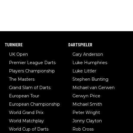
TURNIERE
DARTSPIELER
UK Open
Gary Anderson
Premier League Darts
Luke Humphries
Players Championship
Luke Littler
The Masters
Stephen Bunting
Grand Slam of Darts
Michael van Gerwen
European Tour
Gerwyn Price
European Championship
Michael Smith
World Grand Prix
Peter Wright
World Matchplay
Jonny Clayton
World Cup of Darts
Rob Cross