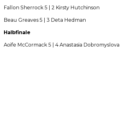
Fallon Sherrock 5 | 2 Kirsty Hutchinson
Beau Greaves 5 | 3 Deta Hedman
Halbfinale
Aoife McCormack 5 | 4 Anastasia Dobromyslova