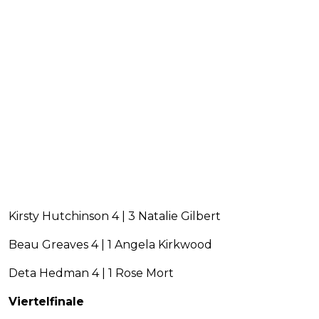
Kirsty Hutchinson 4 | 3 Natalie Gilbert
Beau Greaves 4 | 1 Angela Kirkwood
Deta Hedman 4 | 1 Rose Mort
Viertelfinale