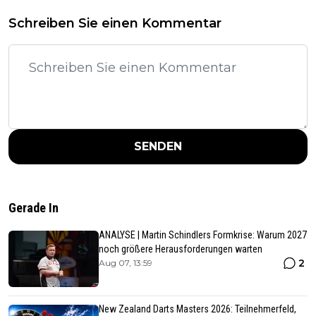
Schreiben Sie einen Kommentar
SENDEN
Gerade In
ANALYSE | Martin Schindlers Formkrise: Warum 2027
noch größere Herausforderungen warten
2
Aug 07, 13:59
New Zealand Darts Masters 2026: Teilnehmerfeld,