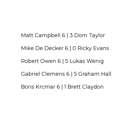
Matt Campbell 6 | 3 Dom Taylor
Mike De Decker 6 | 0 Ricky Evans
Robert Owen 6 | 5 Lukas Wenig
Gabriel Clemens 6 | 5 Graham Hall
Boris Krcmar 6 | 1 Brett Claydon