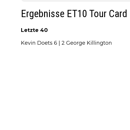
Ergebnisse ET10 Tour Card 
Letzte 40
Kevin Doets 6 | 2 George Killington