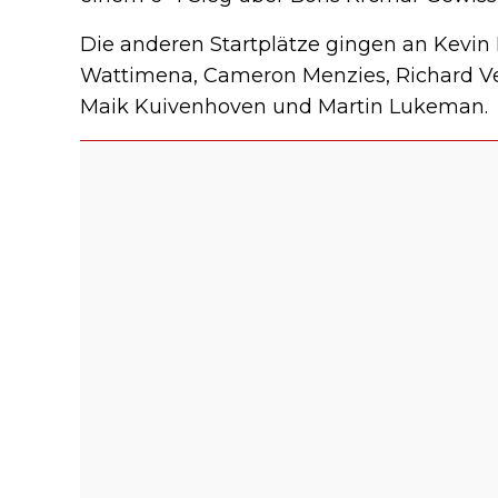
Die anderen Startplätze gingen an Kevin
Wattimena, Cameron Menzies, Richard Vee
Maik Kuivenhoven und Martin Lukeman.