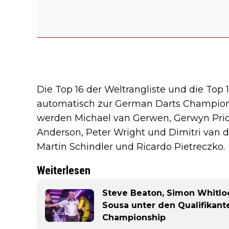
Die Top 16 der Weltrangliste und die Top 
automatisch zur German Darts Champion
werden Michael van Gerwen, Gerwyn Price,
Anderson, Peter Wright und Dimitri van 
Martin Schindler und Ricardo Pietreczko.
Weiterlesen
Steve Beaton, Simon Whitloc
Sousa unter den Qualifikant
Championship