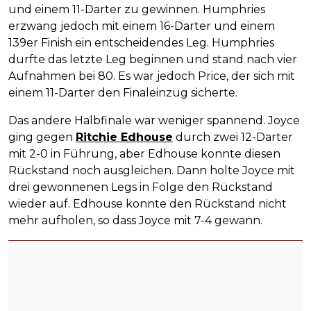
und einem 11-Darter zu gewinnen. Humphries
erzwang jedoch mit einem 16-Darter und einem
139er Finish ein entscheidendes Leg. Humphries
durfte das letzte Leg beginnen und stand nach vier
Aufnahmen bei 80. Es war jedoch Price, der sich mit
einem 11-Darter den Finaleinzug sicherte.
Das andere Halbfinale war weniger spannend. Joyce
ging gegen
Ritchie Edhouse
durch zwei 12-Darter
mit 2-0 in Führung, aber Edhouse konnte diesen
Rückstand noch ausgleichen. Dann holte Joyce mit
drei gewonnenen Legs in Folge den Rückstand
wieder auf. Edhouse konnte den Rückstand nicht
mehr aufholen, so dass Joyce mit 7-4 gewann.