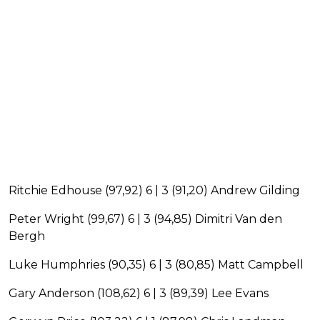
Ritchie Edhouse (97,92) 6 | 3 (91,20) Andrew Gilding
Peter Wright (99,67) 6 | 3 (94,85) Dimitri Van den
Bergh
Luke Humphries (90,35) 6 | 3 (80,85) Matt Campbell
Gary Anderson (108,62) 6 | 3 (89,39) Lee Evans