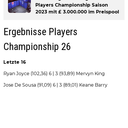
Players Championship Saison
2023 mit £ 3.000.000 im Preispool
Ergebnisse Players
Championship 26
Letzte 16
Ryan Joyce (102,36) 6 | 3 (93,89) Mervyn King
Jose De Sousa (91,09) 6 | 3 (89,01) Keane Barry