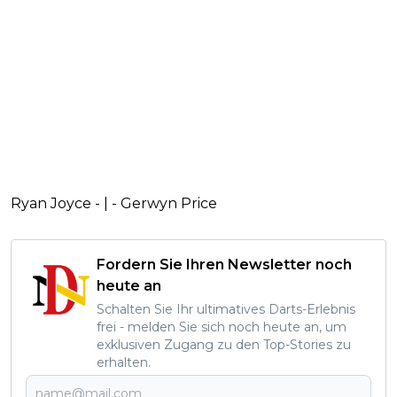
Ryan Joyce - | - Gerwyn Price
Fordern Sie Ihren Newsletter noch
heute an
Schalten Sie Ihr ultimatives Darts-Erlebnis
frei - melden Sie sich noch heute an, um
exklusiven Zugang zu den Top-Stories zu
erhalten.