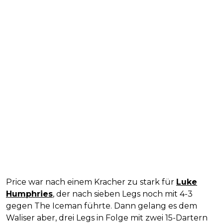
Price war nach einem Kracher zu stark für
Luke
Humphries
, der nach sieben Legs noch mit 4-3
gegen The Iceman führte. Dann gelang es dem
Waliser aber, drei Legs in Folge mit zwei 15-Dartern