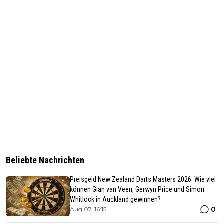
Beliebte Nachrichten
Preisgeld New Zealand Darts Masters 2026: Wie viel
können Gian van Veen, Gerwyn Price und Simon
Whitlock in Auckland gewinnen?
0
Aug 07, 16:15