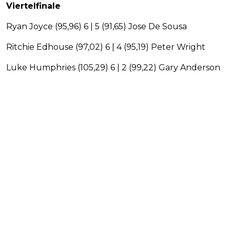
Viertelfinale
Ryan Joyce (95,96) 6 | 5 (91,65) Jose De Sousa
Ritchie Edhouse (97,02) 6 | 4 (95,19) Peter Wright
Luke Humphries (105,29) 6 | 2 (99,22) Gary Anderson