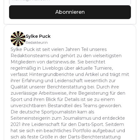
Abonnieren
Sylke Puck
Redakteurin
Sylke Puck ist seit vielen Jahren Teil unseres
Redaktionsteams und gehört zu den vielseitigsten
Mitgliedern von dartsnews.de. Sie berichtet
regelmäßig in Liveblogs über aktuelle Turniere,
verfasst Hintergrundberichte und Artikel und trägt mit
ihrer Erfahrung und Leidenschaft wesentlich zur
Qualität unserer Berichterstattung bei. Durch ihre
zuverlässige Arbeitsweise, ihre Begeisterung für den
Sport und ihren Blick für Details ist sie zu einem
unverzichtbaren Bestandteil des Teams geworden.
Die deutsche Sportjournalistin kam als
Seiteneinsteigerin zum Journalismus und entdeckte
2021 ihre Leidenschaft für den Darts-Sport. Seitdem
hat sie sich ein beachtliches Portfolio aufgebaut und
sich als feste Größe in der Darts-Berichterstattung