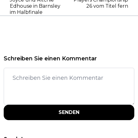
Edhouse in Barnsley
26 vom Titel fern
im Halbfinale
Schreiben Sie einen Kommentar
SENDEN