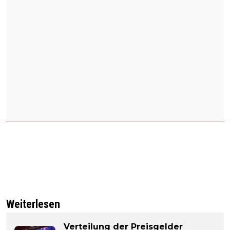
Weiterlesen
Verteilung der Preisgelder