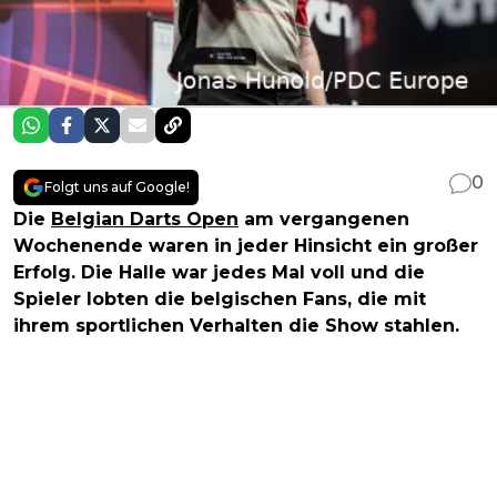
0
Folgt uns auf Google!
Die
Belgian Darts Open
am vergangenen
Wochenende waren in jeder Hinsicht ein großer
Erfolg. Die Halle war jedes Mal voll und die
Spieler lobten die belgischen Fans, die mit
ihrem sportlichen Verhalten die Show stahlen.