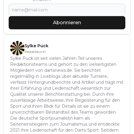
Abonnieren
Sylke Puck
Redakteurin
Sylke Puck ist seit vielen Jahren Teil unseres
Redaktionsteams und gehört zu den vielseitigsten
Mitgliedern von dartsnews.de. Sie berichtet
regelmäßig in Liveblogs über aktuelle Turniere,
verfasst Hintergrundberichte und Artikel und trägt mit
ihrer Erfahrung und Leidenschaft wesentlich zur
Qualität unserer Berichterstattung bei. Durch ihre
zuverlässige Arbeitsweise, ihre Begeisterung für den
Sport und ihren Blick für Details ist sie zu einem
unverzichtbaren Bestandteil des Teams geworden.
Die deutsche Sportjournalistin kam als
Seiteneinsteigerin zum Journalismus und entdeckte
2021 ihre Leidenschaft für den Darts-Sport. Seitdem