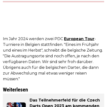
Im Jahr 2024 werden zwei PDC
European Tour
-
Turniere in Belgien stattfinden. "Eines im Frühjahr
und eines im Herbst", schreibt die belgische Zeitung.
"Die Austragungsorte sind noch offen, je nach den
verfügbaren Daten. Wir sind sehr froh darüber.
Übrigens auch für die belgischen Darter, die dann
zur Abwechslung mal etwas weniger reisen
müssen."
Weiterlesen
Das Teilnehmerfeld für die Czech
Darts Open 2023 am kommenden