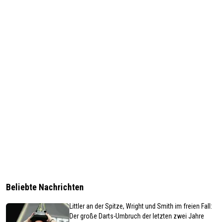
Beliebte Nachrichten
Littler an der Spitze, Wright und Smith im freien Fall:
Der große Darts-Umbruch der letzten zwei Jahre