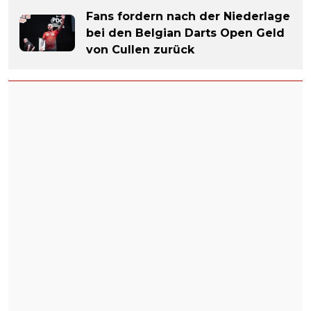
Fans fordern nach der Niederlage
bei den Belgian Darts Open Geld
von Cullen zurück