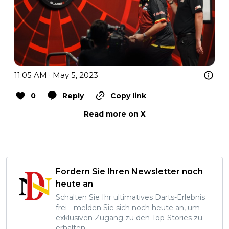
11:05 AM · May 5, 2023
0
Reply
Copy link
Read more on X
Fordern Sie Ihren Newsletter noch
heute an
Schalten Sie Ihr ultimatives Darts-Erlebnis
frei - melden Sie sich noch heute an, um
exklusiven Zugang zu den Top-Stories zu
erhalten.