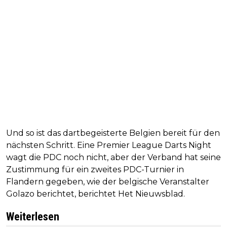
Und so ist das dartbegeisterte Belgien bereit für den
nächsten Schritt. Eine Premier League Darts Night
wagt die PDC noch nicht, aber der Verband hat seine
Zustimmung für ein zweites PDC-Turnier in
Flandern gegeben, wie der belgische Veranstalter
Golazo berichtet, berichtet Het Nieuwsblad.
Weiterlesen