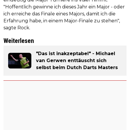
"Hoffentlich gewinne ich dieses Jahr ein Major - oder
ich erreiche das Finale eines Majors, damit ich die
Erfahrung habe, in einem Major-Finale zu stehen",
sagte Rock.
Weiterlesen
"Das ist inakzeptabel" - Michael
van Gerwen enttäuscht sich
selbst beim Dutch Darts Masters