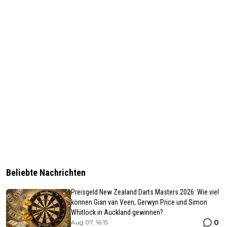
Beliebte Nachrichten
Preisgeld New Zealand Darts Masters 2026: Wie viel
können Gian van Veen, Gerwyn Price und Simon
Whitlock in Auckland gewinnen?
0
Aug 07, 16:15