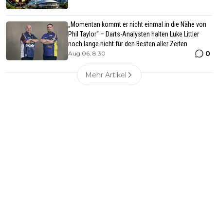
„Momentan kommt er nicht einmal in die Nähe von
Phil Taylor“ – Darts-Analysten halten Luke Littler
noch lange nicht für den Besten aller Zeiten
0
Aug 06, 8:30
Mehr Artikel