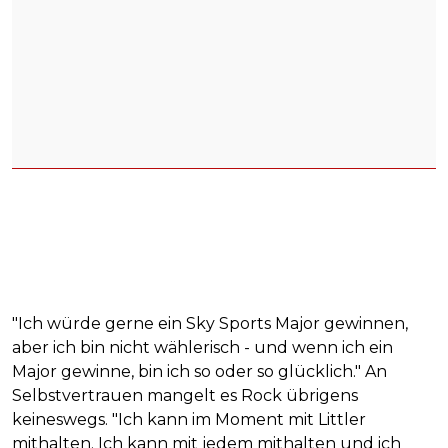
"Ich würde gerne ein Sky Sports Major gewinnen,
aber ich bin nicht wählerisch - und wenn ich ein
Major gewinne, bin ich so oder so glücklich." An
Selbstvertrauen mangelt es Rock übrigens
keineswegs. "Ich kann im Moment mit Littler
mithalten. Ich kann mit jedem mithalten und ich