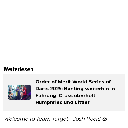
Weiterlesen
Order of Merit World Series of
Darts 2025: Bunting weiterhin in
Führung; Cross überholt
Humphries und Littler
Welcome to Team Target - Josh Rock! 🪨