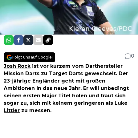
0
Folgt uns auf Google!
Josh Rock
ist vor kurzem vom Darthersteller
Mission Darts zu Target Darts gewechselt. Der
23-jährige Engländer geht mit großen
Ambitionen in das neue Jahr. Er will unbedingt
seinen ersten Major Titel holen und traut sich
sogar zu, sich mit keinem geringeren als
Luke
Littler
zu messen.