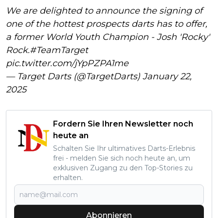
We are delighted to announce the signing of
one of the hottest prospects darts has to offer,
a former World Youth Champion - Josh 'Rocky'
Rock.
#TeamTarget
pic.twitter.com/jYpPZPA1me
— Target Darts (@TargetDarts)
January 22,
2025
Fordern Sie Ihren Newsletter noch
heute an
Schalten Sie Ihr ultimatives Darts-Erlebnis
frei - melden Sie sich noch heute an, um
exklusiven Zugang zu den Top-Stories zu
erhalten.
Abonnieren