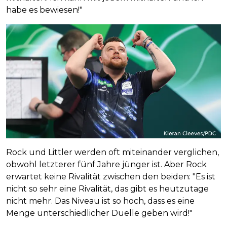
habe es bewiesen!"
Rock und Littler werden oft miteinander verglichen,
obwohl letzterer fünf Jahre jünger ist. Aber Rock
erwartet keine Rivalität zwischen den beiden: "Es ist
nicht so sehr eine Rivalität, das gibt es heutzutage
nicht mehr. Das Niveau ist so hoch, dass es eine
Menge unterschiedlicher Duelle geben wird!"