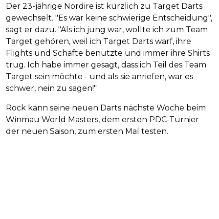
Der 23-jährige Nordire ist kürzlich zu Target Darts
gewechselt. "Es war keine schwierige Entscheidung",
sagt er dazu. "Als ich jung war, wollte ich zum Team
Target gehören, weil ich Target Darts warf, ihre
Flights und Schäfte benutzte und immer ihre Shirts
trug. Ich habe immer gesagt, dass ich Teil des Team
Target sein möchte - und als sie anriefen, war es
schwer, nein zu sagen!"
Rock kann seine neuen Darts nächste Woche beim
Winmau World Masters, dem ersten PDC-Turnier
der neuen Saison, zum ersten Mal testen.