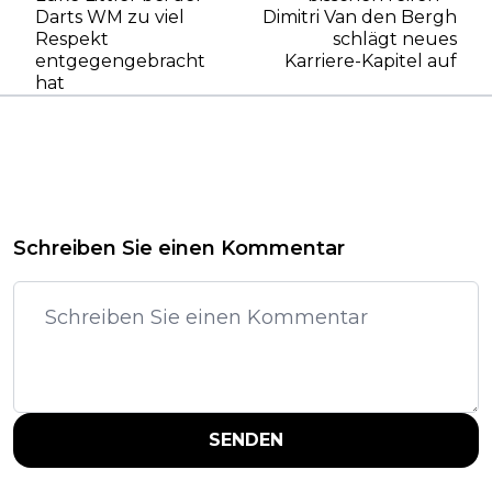
Darts WM zu viel
Dimitri Van den Bergh
Respekt
schlägt neues
entgegengebracht
Karriere-Kapitel auf
hat
Schreiben Sie einen Kommentar
SENDEN