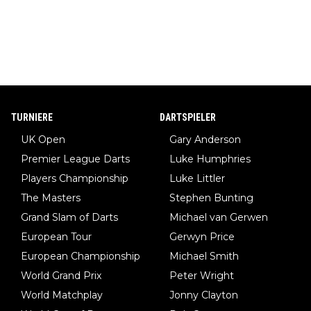
TURNIERE
DARTSPIELER
UK Open
Gary Anderson
Premier League Darts
Luke Humphries
Players Championship
Luke Littler
The Masters
Stephen Bunting
Grand Slam of Darts
Michael van Gerwen
European Tour
Gerwyn Price
European Championship
Michael Smith
World Grand Prix
Peter Wright
World Matchplay
Jonny Clayton