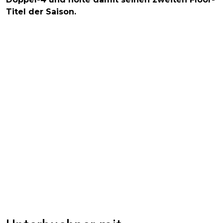
Titel der Saison.