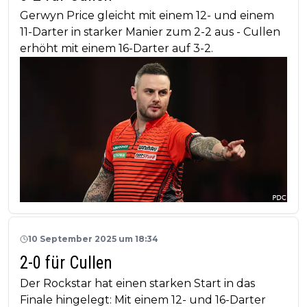
Gerwyn Price gleicht mit einem 12- und einem
11-Darter in starker Manier zum 2-2 aus - Cullen
erhöht mit einem 16-Darter auf 3-2.
10 September 2025 um 18:34
2-0 für Cullen
Der Rockstar hat einen starken Start in das
Finale hingelegt: Mit einem 12- und 16-Darter