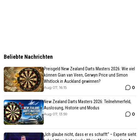
Beliebte Nachrichten
Preisgeld New Zealand Darts Masters 2026: Wie viel
können Gian van Veen, Gerwyn Price und Simon
Whitlock in Auckland gewinnen?
0
Aug 07, 16:15
New Zealand Darts Masters 2026: Teilnehmerfeld,
Auslosung, Historie und Modus
0
Aug 07, 13:59
„Ich glaube nicht, dass er es schafft“ – Experte sieht