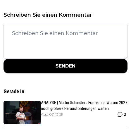
Schreiben Sie einen Kommentar
SENDEN
Gerade In
ANALYSE | Martin Schindlers Formkrise: Warum 2027
noch größere Herausforderungen warten
2
Aug 07, 13:59