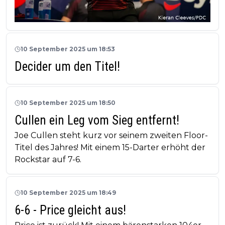
10 September 2025 um 18:53
Decider um den Titel!
10 September 2025 um 18:50
Cullen ein Leg vom Sieg entfernt!
Joe Cullen steht kurz vor seinem zweiten Floor-
Titel des Jahres! Mit einem 15-Darter erhöht der
Rockstar auf 7-6.
10 September 2025 um 18:49
6-6 - Price gleicht aus!