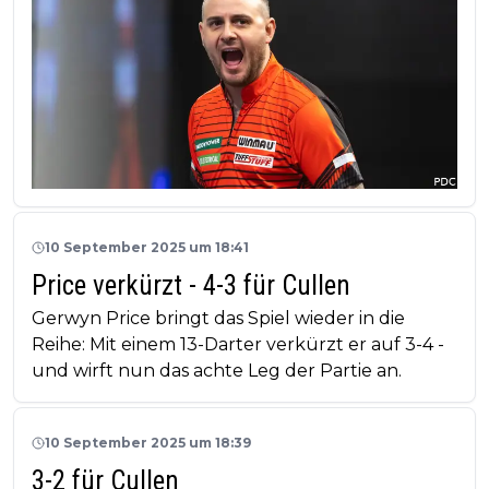
10 September 2025 um 18:41
Price verkürzt - 4-3 für Cullen
Gerwyn Price bringt das Spiel wieder in die
Reihe: Mit einem 13-Darter verkürzt er auf 3-4 -
und wirft nun das achte Leg der Partie an.
10 September 2025 um 18:39
3-2 für Cullen