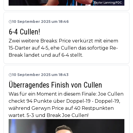
10 September 2025 um 18:46
6-4 Cullen!
Zwei weitere Breaks: Price verkürzt mit einem
15-Darter auf 4-5, ehe Cullen das sofortige Re-
Break landet und auf 6-4 stellt.
10 September 2025 um 18:43
Überragendes Finish von Cullen
Was für ein Moment in diesem Finale: Joe Cullen
checkt 94 Punkte über Doppel-19 - Doppel-19,
während Gerwyn Price auf 40 Restpunkten
wartet. 5-3 und Break Joe Cullen!