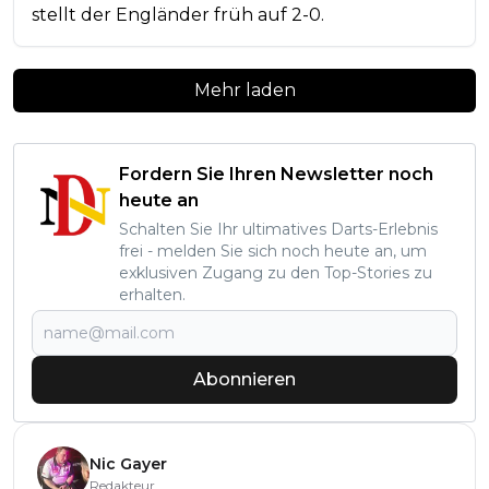
stellt der Engländer früh auf 2-0.
Mehr laden
Fordern Sie Ihren Newsletter noch
heute an
Schalten Sie Ihr ultimatives Darts-Erlebnis
frei - melden Sie sich noch heute an, um
exklusiven Zugang zu den Top-Stories zu
erhalten.
Abonnieren
Nic Gayer
Redakteur