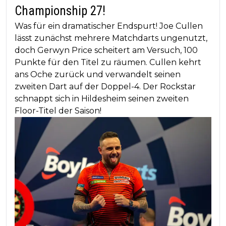
Championship 27!
Was für ein dramatischer Endspurt! Joe Cullen
lässt zunächst mehrere Matchdarts ungenutzt,
doch Gerwyn Price scheitert am Versuch, 100
Punkte für den Titel zu räumen. Cullen kehrt
ans Oche zurück und verwandelt seinen
zweiten Dart auf der Doppel-4. Der Rockstar
schnappt sich in Hildesheim seinen zweiten
Floor-Titel der Saison!