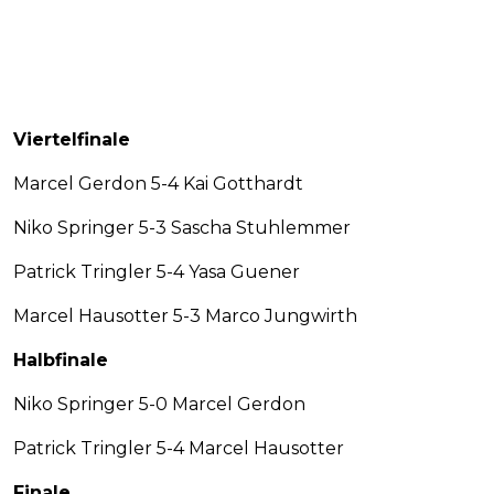
Viertelfinale
Marcel Gerdon 5-4 Kai Gotthardt
Niko Springer 5-3 Sascha Stuhlemmer
Patrick Tringler 5-4 Yasa Guener
Marcel Hausotter 5-3 Marco Jungwirth
Halbfinale
Niko Springer 5-0 Marcel Gerdon
Patrick Tringler 5-4 Marcel Hausotter
Finale