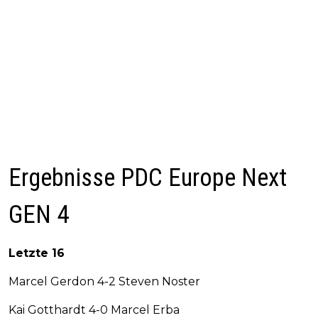
Ergebnisse PDC Europe Next
GEN 4
Letzte 16
Marcel Gerdon 4-2 Steven Noster
Kai Gotthardt 4-0 Marcel Erba