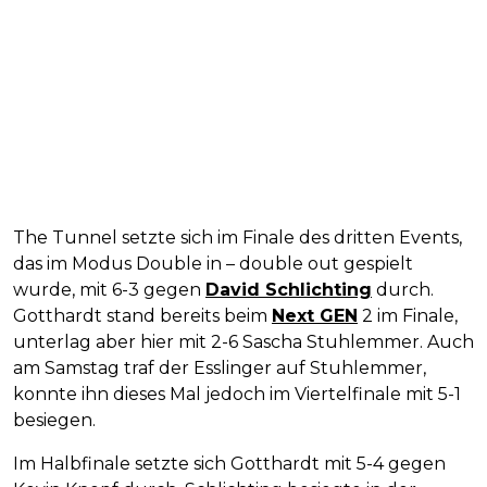
The Tunnel setzte sich im Finale des dritten Events,
das im Modus Double in – double out gespielt
wurde, mit 6-3 gegen
David Schlichting
durch.
Gotthardt stand bereits beim
Next GEN
2 im Finale,
unterlag aber hier mit 2-6 Sascha Stuhlemmer. Auch
am Samstag traf der Esslinger auf Stuhlemmer,
konnte ihn dieses Mal jedoch im Viertelfinale mit 5-1
besiegen.
Im Halbfinale setzte sich Gotthardt mit 5-4 gegen