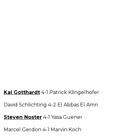
Kai Gotthardt
4-1 Patrick Klingelhöfer
David Schlichting 4-2 El Abbas El Amri
Steven Noster
4-1 Yasa Guener
Marcel Gerdon 4-1 Marvin Koch