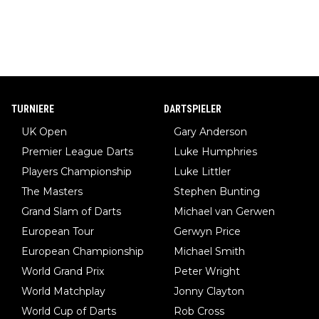
TURNIERE
DARTSPIELER
UK Open
Gary Anderson
Premier League Darts
Luke Humphries
Players Championship
Luke Littler
The Masters
Stephen Bunting
Grand Slam of Darts
Michael van Gerwen
European Tour
Gerwyn Price
European Championship
Michael Smith
World Grand Prix
Peter Wright
World Matchplay
Jonny Clayton
World Cup of Darts
Rob Cross