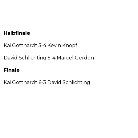
Halbfinale
Kai Gotthardt 5-4 Kevin Knopf
David Schlichting 5-4 Marcel Gerdon
Finale
Kai Gotthardt 6-3 David Schlichting