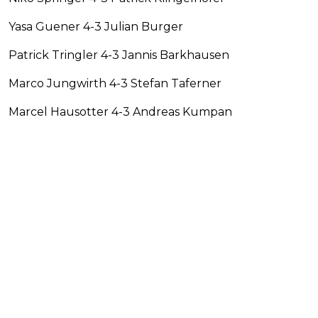
Yasa Guener 4-3 Julian Burger
Patrick Tringler 4-3 Jannis Barkhausen
Marco Jungwirth 4-3 Stefan Taferner
Marcel Hausotter 4-3 Andreas Kumpan