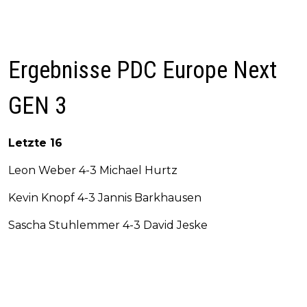
Ergebnisse PDC Europe Next
GEN 3
Letzte 16
Leon Weber 4-3 Michael Hurtz
Kevin Knopf 4-3 Jannis Barkhausen
Sascha Stuhlemmer 4-3 David Jeske