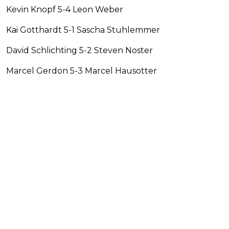
Kevin Knopf 5-4 Leon Weber
Kai Gotthardt 5-1 Sascha Stuhlemmer
David Schlichting 5-2 Steven Noster
Marcel Gerdon 5-3 Marcel Hausotter