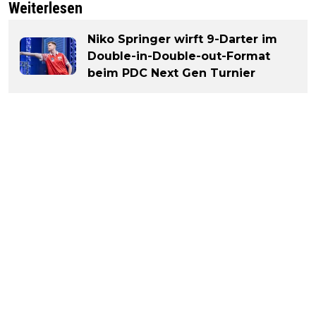
Weiterlesen
Niko Springer wirft 9-Darter im
Double-in-Double-out-Format
beim PDC Next Gen Turnier