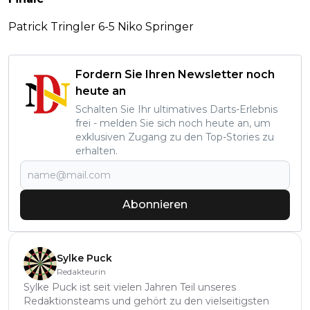
Patrick Tringler 6-5 Niko Springer
Fordern Sie Ihren Newsletter noch
heute an
Schalten Sie Ihr ultimatives Darts-Erlebnis
frei - melden Sie sich noch heute an, um
exklusiven Zugang zu den Top-Stories zu
erhalten.
Abonnieren
Sylke Puck
Redakteurin
Sylke Puck ist seit vielen Jahren Teil unseres
Redaktionsteams und gehört zu den vielseitigsten