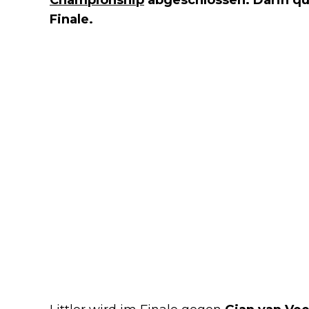
Finale.