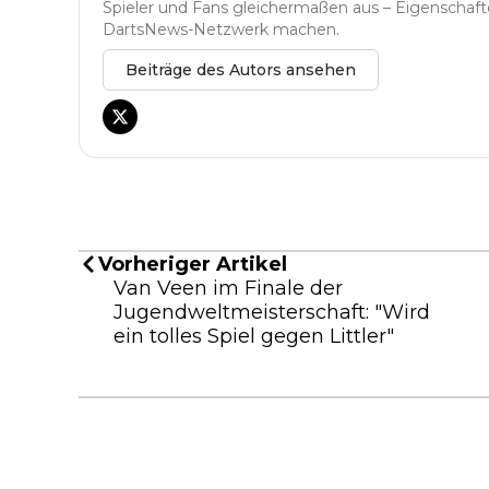
Spieler und Fans gleichermaßen aus – Eigenschafte
DartsNews-Netzwerk machen.
Beiträge des Autors ansehen
Vorheriger Artikel
Van Veen im Finale der
Jugendweltmeisterschaft: "Wird
ein tolles Spiel gegen Littler"