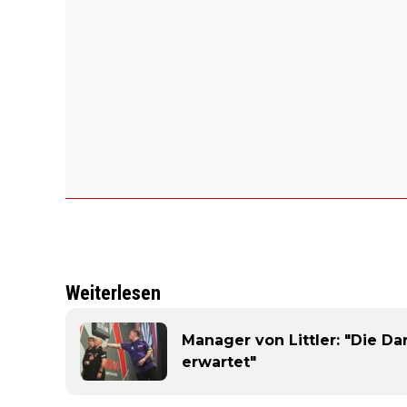
Weiterlesen
Manager von Littler: "Die Da
erwartet"