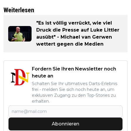
Weiterlesen
"Es ist völlig verrückt, wie viel
Druck die Presse auf Luke Littler
ausübt" - Michael van Gerwen
wettert gegen die Medien
Fordern Sie Ihren Newsletter noch
heute an
Schalten Sie Ihr ultimatives Darts-Erlebnis
frei - melden Sie sich noch heute an, um
exklusiven Zugang zu den Top-Stories zu
erhalten.
Abonnieren