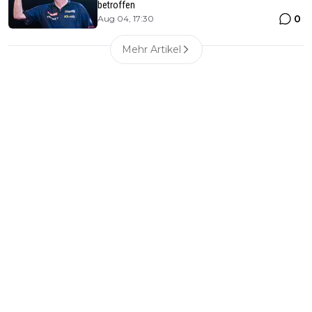
betroffen
0
Aug 04, 17:30
Mehr Artikel