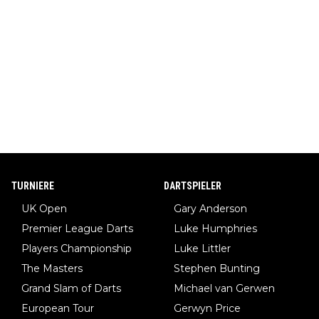
TURNIERE
DARTSPIELER
UK Open
Gary Anderson
Premier League Darts
Luke Humphries
Players Championship
Luke Littler
The Masters
Stephen Bunting
Grand Slam of Darts
Michael van Gerwen
European Tour
Gerwyn Price