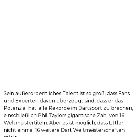
Sein außerordentliches Talent ist so groß, dass Fans
und Experten davon überzeugt sind, dass er das
Potenzial hat, alle Rekorde im Dartsport zu brechen,
einschließlich Phil Taylors gigantische Zahl von 16
Weltmeistertiteln. Aber es ist möglich, dass Littler
nicht einmal 16 weitere Dart Weltmeisterschaften