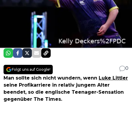
0
Folgt uns auf Google!
Man sollte sich nicht wundern, wenn
Luke Littler
seine Profikarriere in relativ jungem Alter
beendet, so die englische Teenager-Sensation
gegenüber The Times.