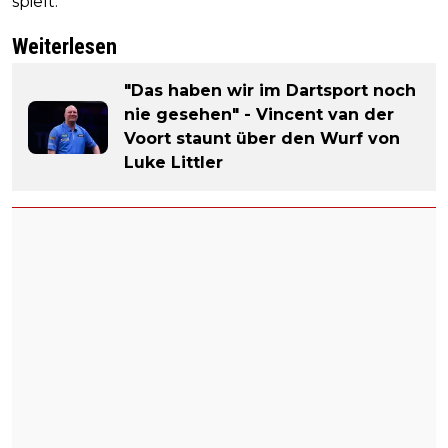
spielt.
Weiterlesen
"Das haben wir im Dartsport noch
nie gesehen" - Vincent van der
Voort staunt über den Wurf von
Luke Littler