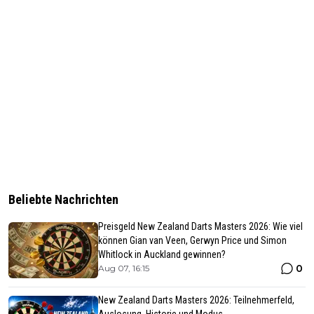
Beliebte Nachrichten
Preisgeld New Zealand Darts Masters 2026: Wie viel
können Gian van Veen, Gerwyn Price und Simon
Whitlock in Auckland gewinnen?
0
Aug 07, 16:15
New Zealand Darts Masters 2026: Teilnehmerfeld,