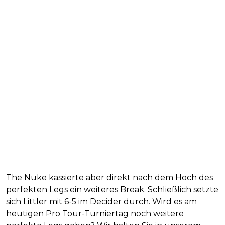
The Nuke kassierte aber direkt nach dem Hoch des
perfekten Legs ein weiteres Break. Schließlich setzte
sich Littler mit 6-5 im Decider durch. Wird es am
heutigen Pro Tour-Turniertag noch weitere