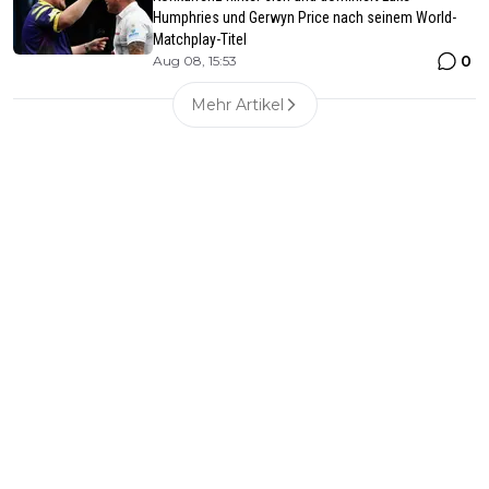
Humphries und Gerwyn Price nach seinem World-
Matchplay-Titel
0
Aug 08, 15:53
Mehr Artikel