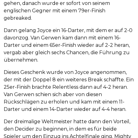
gehen, danach wurde er sofort von seinem
englischen Gegner mit einem 79er-Finish
gebreaked.
Dann gelang Joyce ein 16-Darter, mit dem er auf 2-0
davonzog. Van Gerwen kam dann mit einem 16-
Darter und einem 65er-Finish wieder auf 2-2 heran,
vergab aber gleich sechs Chancen, die Führung zu
übernehmen.
Dieses Geschenk wurde von Joyce angenommen,
der mit der Doppel 8 ein weiteres Break schaffte. Ein
25er-Finish brachte Relentless dann auf 4-2 heran.
Van Gerwen schien sich aber von diesen
Rückschlägen zu erholen und kam mit einem 11-
Darter und einem 14-Darter wieder auf 4-4 heran.
Der dreimalige Weltmeister hatte dann den Vorteil,
den Decider zu beginnen, in dem es für beide
Spieler um den Einzug ins Achtelfinale ging. Mighty