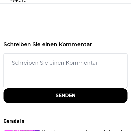
Rekord
Schreiben Sie einen Kommentar
SENDEN
Gerade In