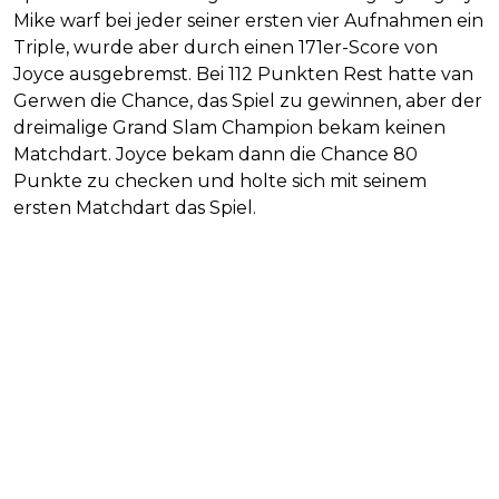
Mike warf bei jeder seiner ersten vier Aufnahmen ein
Triple, wurde aber durch einen 171er-Score von
Joyce ausgebremst. Bei 112 Punkten Rest hatte van
Gerwen die Chance, das Spiel zu gewinnen, aber der
dreimalige Grand Slam Champion bekam keinen
Matchdart. Joyce bekam dann die Chance 80
Punkte zu checken und holte sich mit seinem
ersten Matchdart das Spiel.