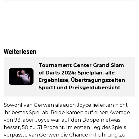
Weiterlesen
Tournament Center Grand Slam
of Darts 2024: Spielplan, alle
Ergebnisse, Übertragungszeiten
Sport1 und Preisgeldübersicht
Sowohl van Gerwen als auch Joyce lieferten nicht
ihr bestes Spiel ab. Beide kamen auf einen Average
von 93, aber Joyce war auf den Doppeln etwas
besser, 50 zu 31 Prozent. Im ersten Leg des Spiels
verpasste van Gerwen die Chance in Führung zu