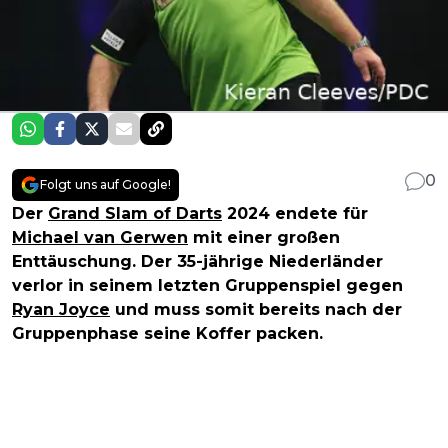
0
Folgt uns auf Google!
Der
Grand Slam of Darts
2024 endete für
Michael van Gerwen
mit einer großen
Enttäuschung. Der 35-jährige Niederländer
verlor in seinem letzten Gruppenspiel gegen
Ryan Joyce
und muss somit bereits nach der
Gruppenphase seine Koffer packen.