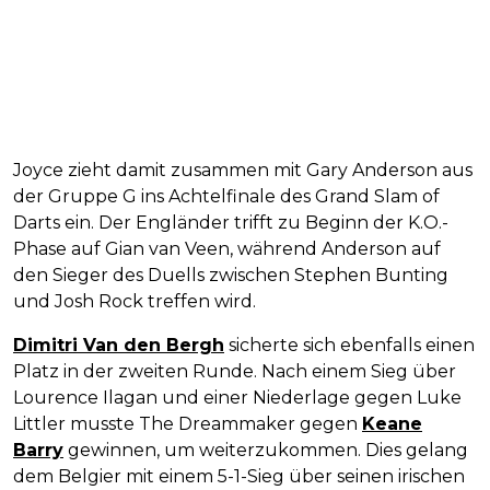
Joyce zieht damit zusammen mit Gary Anderson aus
der Gruppe G ins Achtelfinale des Grand Slam of
Darts ein. Der Engländer trifft zu Beginn der K.O.-
Phase auf Gian van Veen, während Anderson auf
den Sieger des Duells zwischen Stephen Bunting
und Josh Rock treffen wird.
Dimitri Van den Bergh
sicherte sich ebenfalls einen
Platz in der zweiten Runde. Nach einem Sieg über
Lourence Ilagan und einer Niederlage gegen Luke
Littler musste The Dreammaker gegen
Keane
Barry
gewinnen, um weiterzukommen. Dies gelang
dem Belgier mit einem 5-1-Sieg über seinen irischen