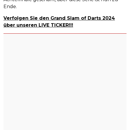
Ende.
Verfolgen Sie den Grand Slam of Darts 2024
über unseren LIVE TICKER!!!