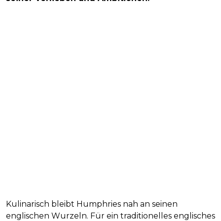
Kulinarisch bleibt Humphries nah an seinen
englischen Wurzeln. Für ein traditionelles englisches