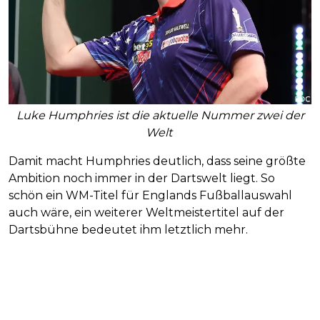
Luke Humphries ist die aktuelle Nummer zwei der
Welt
Damit macht Humphries deutlich, dass seine größte
Ambition noch immer in der Dartswelt liegt. So
schön ein WM-Titel für Englands Fußballauswahl
auch wäre, ein weiterer Weltmeistertitel auf der
Dartsbühne bedeutet ihm letztlich mehr.