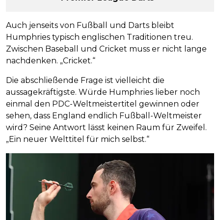
Auch jenseits von Fußball und Darts bleibt
Humphries typisch englischen Traditionen treu.
Zwischen Baseball und Cricket muss er nicht lange
nachdenken. „Cricket.“
Die abschließende Frage ist vielleicht die
aussagekräftigste. Würde Humphries lieber noch
einmal den PDC-Weltmeistertitel gewinnen oder
sehen, dass England endlich Fußball-Weltmeister
wird? Seine Antwort lässt keinen Raum für Zweifel.
„Ein neuer Welttitel für mich selbst.“