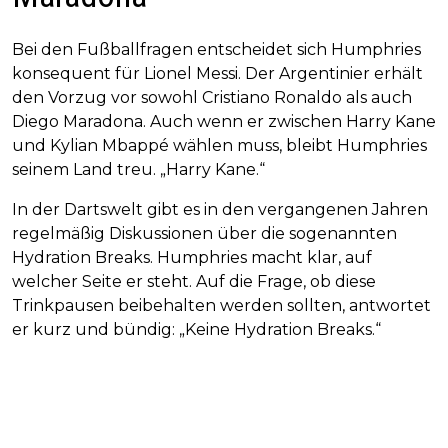
Bei den Fußballfragen entscheidet sich Humphries
konsequent für Lionel Messi. Der Argentinier erhält
den Vorzug vor sowohl Cristiano Ronaldo als auch
Diego Maradona. Auch wenn er zwischen Harry Kane
und Kylian Mbappé wählen muss, bleibt Humphries
seinem Land treu. „Harry Kane.“
In der Dartswelt gibt es in den vergangenen Jahren
regelmäßig Diskussionen über die sogenannten
Hydration Breaks. Humphries macht klar, auf
welcher Seite er steht. Auf die Frage, ob diese
Trinkpausen beibehalten werden sollten, antwortet
er kurz und bündig: „Keine Hydration Breaks.“