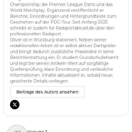
Championship, die Premier League Darts und das
World Matchplay. Ergänzend veröffentlicht er
Berichte, Einordnungen und Hintergrundtexte zum
Geschehen auf der PDC-Tour. Seit Anfang 2025
schreibt er zudem für Radsportaktuell.de über den
professionellen Radsport.
Oliver ist in Würzburg stationiert. Neben seiner
redaktionellen Arbeit ist er selbst aktiver Dartspieler
und bringt dadurch zusätzliche Praxisnähe in seine
Berichterstattung ein. Er studiert Grundschullehramt
und legt bei seinen Artikeln Wert auf sorgfältige
Quellenprüfung, klare Einordnung und verlässliche
Informationen. Inhalte aktualisiert er, sobald neue,
gesicherte Details vorliegen.
Beiträge des Autors ansehen