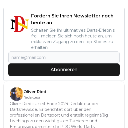
Fordern Sie Ihren Newsletter noch
heute an
Schalten Sie Ihr ultimatives Darts-Erlebnis
frei - melden Sie sich noch heute an, um
exklusiven Zugang zu den Top-Stories zu
erhalten.
Abonnieren
Oliver Ried
Redakteur
Oliver Ried ist seit Ende 2024 Redakteur bei
Dartsnews.de. Er berichtet dort über den
professionellen Dartsport und erstellt regelmäßig
Liveblogs zu den wichtigsten Turnieren und
Ereignissen, darunter die PDC World Darts