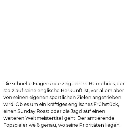
Die schnelle Fragerunde zeigt einen Humphries, der
stolz auf seine englische Herkunft ist, vor allem aber
von seinen eigenen sportlichen Zielen angetrieben
wird. Ob es um ein kräftiges englisches Frühstück,
einen Sunday Roast oder die Jagd auf einen
weiteren Weltmeistertitel geht: Der amtierende
Topspieler weiß genau, wo seine Prioritäten liegen.