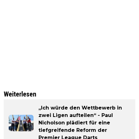
Weiterlesen
„Ich würde den Wettbewerb in
zwei Ligen aufteilen“ - Paul
Nicholson plädiert für eine
tiefgreifende Reform der
Premier League Darts