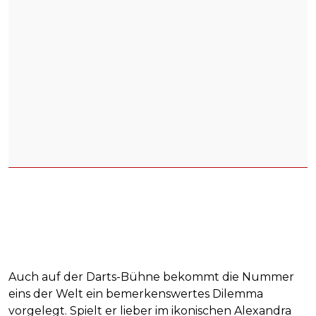
Auch auf der Darts-Bühne bekommt die Nummer
eins der Welt ein bemerkenswertes Dilemma
vorgelegt. Spielt er lieber im ikonischen Alexandra