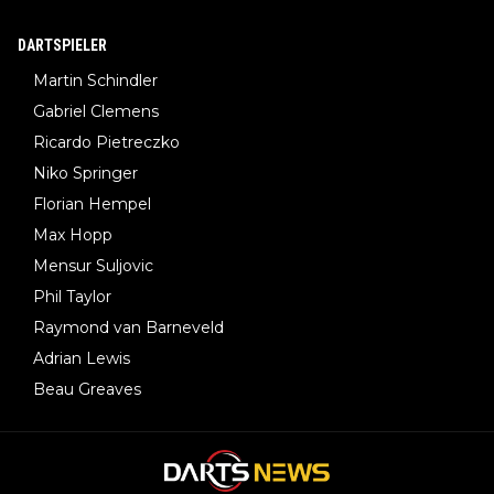
DARTSPIELER
Martin Schindler
Gabriel Clemens
Ricardo Pietreczko
Niko Springer
Florian Hempel
Max Hopp
Mensur Suljovic
Phil Taylor
Raymond van Barneveld
Adrian Lewis
Beau Greaves