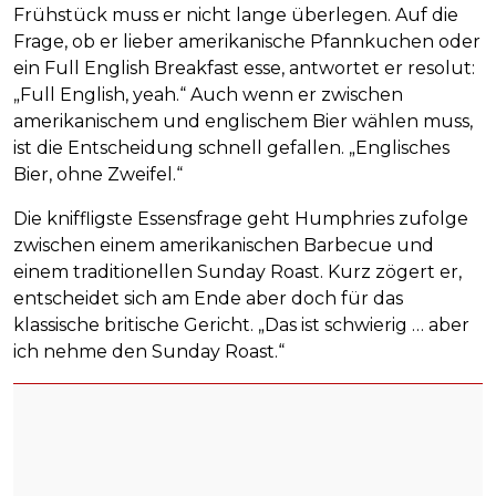
Frühstück muss er nicht lange überlegen. Auf die
Frage, ob er lieber amerikanische Pfannkuchen oder
ein Full English Breakfast esse, antwortet er resolut:
„Full English, yeah.“ Auch wenn er zwischen
amerikanischem und englischem Bier wählen muss,
ist die Entscheidung schnell gefallen. „Englisches
Bier, ohne Zweifel.“
Die kniffligste Essensfrage geht Humphries zufolge
zwischen einem amerikanischen Barbecue und
einem traditionellen Sunday Roast. Kurz zögert er,
entscheidet sich am Ende aber doch für das
klassische britische Gericht. „Das ist schwierig … aber
ich nehme den Sunday Roast.“