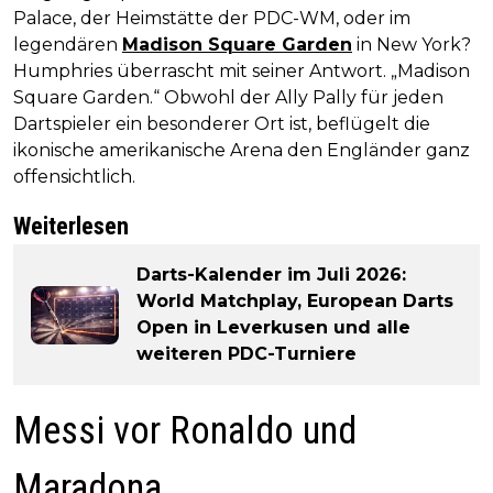
Palace, der Heimstätte der PDC-WM, oder im
legendären
Madison Square Garden
in New York?
Humphries überrascht mit seiner Antwort. „Madison
Square Garden.“ Obwohl der Ally Pally für jeden
Dartspieler ein besonderer Ort ist, beflügelt die
ikonische amerikanische Arena den Engländer ganz
offensichtlich.
Weiterlesen
Darts-Kalender im Juli 2026:
World Matchplay, European Darts
Open in Leverkusen und alle
weiteren PDC-Turniere
Messi vor Ronaldo und
Maradona