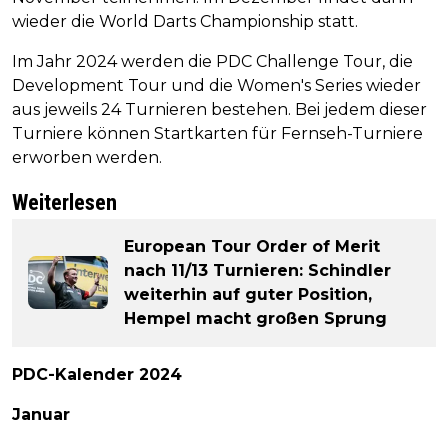
wieder die World Darts Championship statt.
Im Jahr 2024 werden die PDC Challenge Tour, die
Development Tour und die Women's Series wieder
aus jeweils 24 Turnieren bestehen. Bei jedem dieser
Turniere können Startkarten für Fernseh-Turniere
erworben werden.
Weiterlesen
European Tour Order of Merit
nach 11/13 Turnieren: Schindler
weiterhin auf guter Position,
Hempel macht großen Sprung
PDC-Kalender 2024
Januar