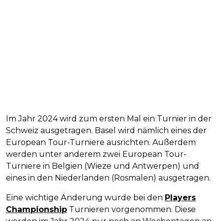
Im Jahr 2024 wird zum ersten Mal ein Turnier in der
Schweiz ausgetragen. Basel wird nämlich eines der
European Tour-Turniere ausrichten. Außerdem
werden unter anderem zwei European Tour-
Turniere in Belgien (Wieze und Antwerpen) und
eines in den Niederlanden (Rosmalen) ausgetragen.
Eine wichtige Änderung wurde bei den
Players
Championship
Turnieren vorgenommen. Diese