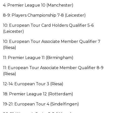
4: Premier League 10 (Manchester)
8-9: Players Championship 7-8 (Leicester)
10: European Tour Card Holders Qualifier 5-6
(Leicester)
10: European Tour Associate Member Qualifier 7
(Riesa)
11: Premier League 11 (Birmingham)
11: European Tour Associate Member Qualifier 8-9
(Riesa)
12-14: European Tour 3 (Riesa)
18: Premier League 12 (Rotterdam)
19-21: European Tour 4 (Sindelfingen)