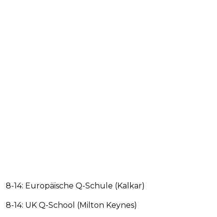
8-14: Europäische Q-Schule (Kalkar)
8-14: UK Q-School (Milton Keynes)