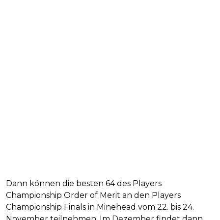
Dann können die besten 64 des Players
Championship Order of Merit an den Players
Championship Finals in Minehead vom 22. bis 24.
November teilnehmen. Im Dezember findet dann