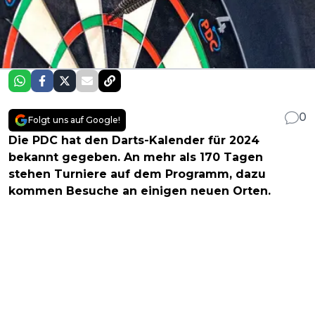
0
Folgt uns auf Google!
Die PDC hat den Darts-Kalender für 2024
bekannt gegeben. An mehr als 170 Tagen
stehen Turniere auf dem Programm, dazu
kommen Besuche an einigen neuen Orten.