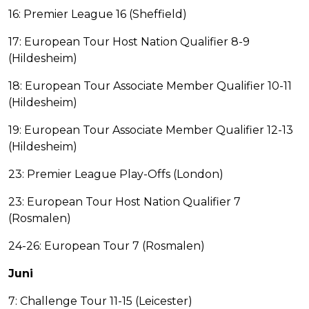
16: Premier League 16 (Sheffield)
17: European Tour Host Nation Qualifier 8-9
(Hildesheim)
18: European Tour Associate Member Qualifier 10-11
(Hildesheim)
19: European Tour Associate Member Qualifier 12-13
(Hildesheim)
23: Premier League Play-Offs (London)
23: European Tour Host Nation Qualifier 7
(Rosmalen)
24-26: European Tour 7 (Rosmalen)
Juni
7: Challenge Tour 11-15 (Leicester)