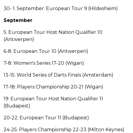
30- 1. September: European Tour 9 (Hildesheim)
September
5: European Tour Host Nation Qualifier 10
(Antwerpen)
6-8: European Tour 10 (Antwerpen)
7-8: Women's Series 17-20 (Wigan)
13-15: World Series of Darts Finals (Amsterdam)
17-18: Players Championship 20-21 (Wigan)
19: European Tour Host Nation Qualifier 11
(Budapest)
20-22: European Tour 11 (Budapest)
24-25: Players Championship 22-23 (Milton Keynes)