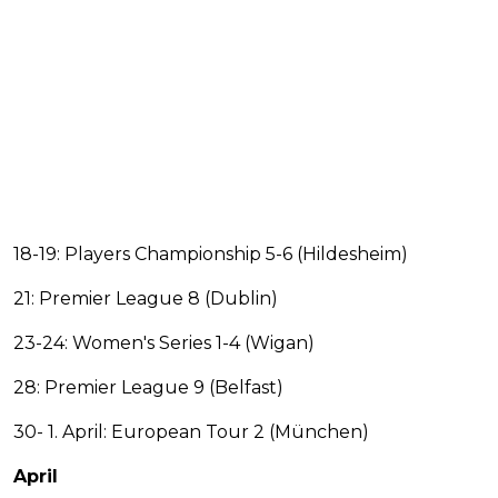
18-19: Players Championship 5-6 (Hildesheim)
21: Premier League 8 (Dublin)
23-24: Women's Series 1-4 (Wigan)
28: Premier League 9 (Belfast)
30- 1. April: European Tour 2 (München)
April