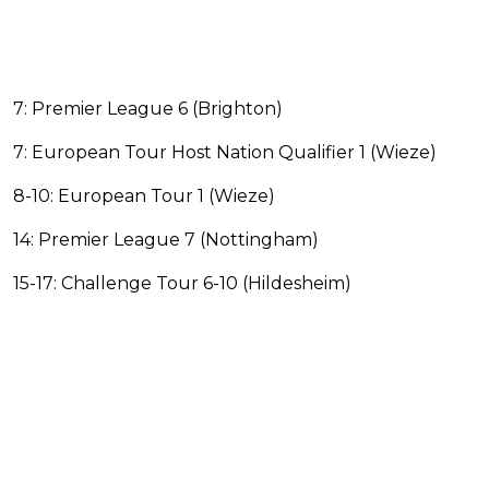
7: Premier League 6 (Brighton)
7: European Tour Host Nation Qualifier 1 (Wieze)
8-10: European Tour 1 (Wieze)
14: Premier League 7 (Nottingham)
15-17: Challenge Tour 6-10 (Hildesheim)