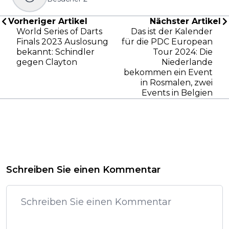
Vorheriger Artikel
Nächster Artikel
World Series of Darts
Das ist der Kalender
Finals 2023 Auslosung
für die PDC European
bekannt: Schindler
Tour 2024: Die
gegen Clayton
Niederlande
bekommen ein Event
in Rosmalen, zwei
Events in Belgien
Schreiben Sie einen Kommentar