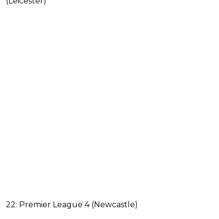
(Leicester)
22: Premier League 4 (Newcastle)