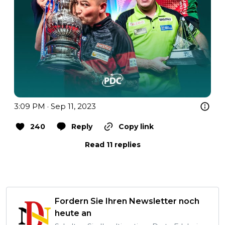
3:09 PM · Sep 11, 2023
240
Reply
Copy link
Read 11 replies
Fordern Sie Ihren Newsletter noch
heute an