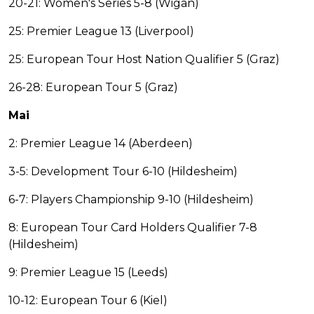
20-21: Women's Series 5-8 (Wigan)
25: Premier League 13 (Liverpool)
25: European Tour Host Nation Qualifier 5 (Graz)
26-28: European Tour 5 (Graz)
Mai
2: Premier League 14 (Aberdeen)
3-5: Development Tour 6-10 (Hildesheim)
6-7: Players Championship 9-10 (Hildesheim)
8: European Tour Card Holders Qualifier 7-8
(Hildesheim)
9: Premier League 15 (Leeds)
10-12: European Tour 6 (Kiel)