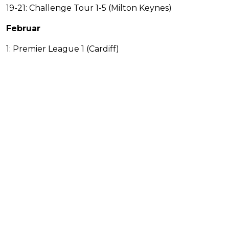
19-21: Challenge Tour 1-5 (Milton Keynes)
Februar
1: Premier League 1 (Cardiff)