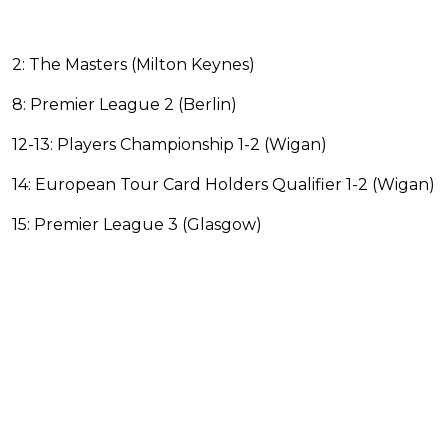
2: The Masters (Milton Keynes)
8: Premier League 2 (Berlin)
12-13: Players Championship 1-2 (Wigan)
14: European Tour Card Holders Qualifier 1-2 (Wigan)
15: Premier League 3 (Glasgow)