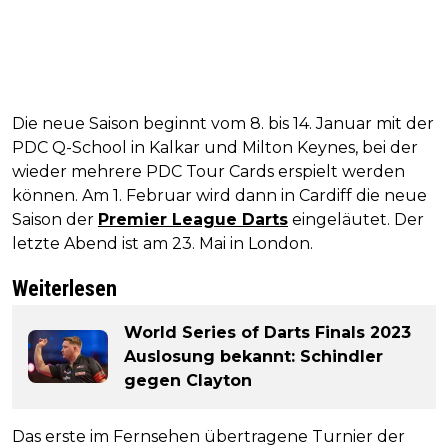
Die neue Saison beginnt vom 8. bis 14. Januar mit der
PDC Q-School in Kalkar und Milton Keynes, bei der
wieder mehrere PDC Tour Cards erspielt werden
können. Am 1. Februar wird dann in Cardiff die neue
Saison der
Premier League Darts
eingeläutet. Der
letzte Abend ist am 23. Mai in London.
Weiterlesen
World Series of Darts Finals 2023
Auslosung bekannt: Schindler
gegen Clayton
Das erste im Fernsehen übertragene Turnier der