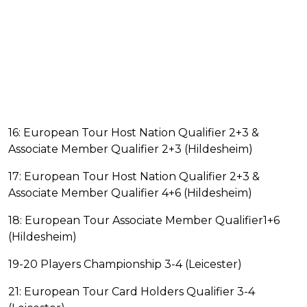
16: European Tour Host Nation Qualifier 2+3 &
Associate Member Qualifier 2+3 (Hildesheim)
17: European Tour Host Nation Qualifier 2+3 &
Associate Member Qualifier 4+6 (Hildesheim)
18: European Tour Associate Member Qualifier1+6
(Hildesheim)
19-20 Players Championship 3-4 (Leicester)
21: European Tour Card Holders Qualifier 3-4