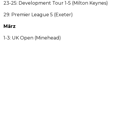
23-25: Development Tour 1-5 (Milton Keynes)
29: Premier League 5 (Exeter)
März
1-3: UK Open (Minehead)