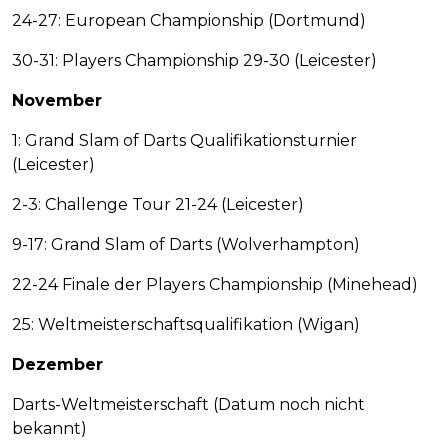
24-27: European Championship (Dortmund)
30-31: Players Championship 29-30 (Leicester)
November
1: Grand Slam of Darts Qualifikationsturnier
(Leicester)
2-3: Challenge Tour 21-24 (Leicester)
9-17: Grand Slam of Darts (Wolverhampton)
22-24 Finale der Players Championship (Minehead)
25: Weltmeisterschaftsqualifikation (Wigan)
Dezember
Darts-Weltmeisterschaft (Datum noch nicht
bekannt)