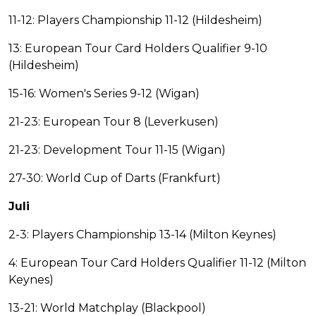
11-12: Players Championship 11-12 (Hildesheim)
13: European Tour Card Holders Qualifier 9-10
(Hildesheim)
15-16: Women's Series 9-12 (Wigan)
21-23: European Tour 8 (Leverkusen)
21-23: Development Tour 11-15 (Wigan)
27-30: World Cup of Darts (Frankfurt)
Juli
2-3: Players Championship 13-14 (Milton Keynes)
4: European Tour Card Holders Qualifier 11-12 (Milton
Keynes)
13-21: World Matchplay (Blackpool)