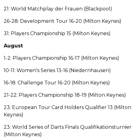
21: World Matchplay der Frauen (Blackpool)
26-28: Development Tour 16-20 (Milton Keynes)
31: Players Championship 15 (Milton Keynes)
August
1-2: Players Championship 16-17 (Milton Keynes)
10-11: Women's Series 13-16 (Niedernhausen)
16-18: Challenge Tour 16-20 (Milton Keynes)
21-22: Players Championship 18-19 (Milton Keynes)
23: European Tour Card Holders Qualifier 13 (Milton
Keynes)
23: World Series of Darts Finals Qualifikationsturnier
(Milton Keynes)