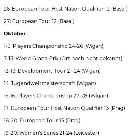
26: European Tour Host Nation Qualifier 12 (Basel)
27: European Tour 12 (Basel)
Oktober
1-3: Players Championship 24-26 (Wigan)
7-13: World Grand Prix (Ort noch nicht bekannt)
12-13: Development Tour 21-24 (Wigan)
14: Jugendweltmeisterschaft (Wigan)
15-16: Players Championship 27-28 (Wigan)
17: European Tour Host Nation Qualifier 13 (Prag)
18-20: European Tour 13 (Prag)
19-20: Women's Series 21-24 (Leicester)