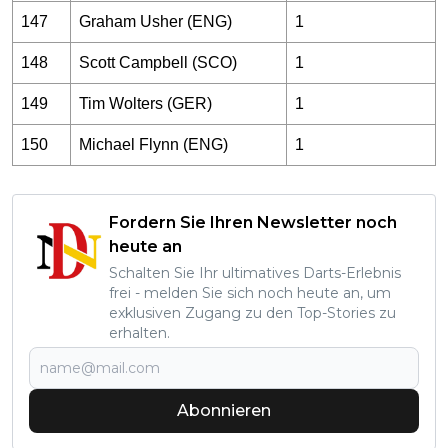
147
Graham Usher (ENG)
1
148
Scott Campbell (SCO)
1
149
Tim Wolters (GER)
1
150
Michael Flynn (ENG)
1
Fordern Sie Ihren Newsletter noch
heute an
Schalten Sie Ihr ultimatives Darts-Erlebnis
frei - melden Sie sich noch heute an, um
exklusiven Zugang zu den Top-Stories zu
erhalten.
Abonnieren