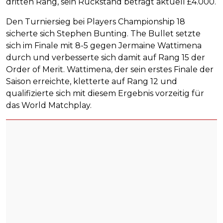
dritten Rang, sein Rückstand beträgt aktuell £4.000.
Den Turniersieg bei Players Championship 18
sicherte sich Stephen Bunting. The Bullet setzte
sich im Finale mit 8-5 gegen Jermaine Wattimena
durch und verbesserte sich damit auf Rang 15 der
Order of Merit. Wattimena, der sein erstes Finale der
Saison erreichte, kletterte auf Rang 12 und
qualifizierte sich mit diesem Ergebnis vorzeitig für
das World Matchplay.