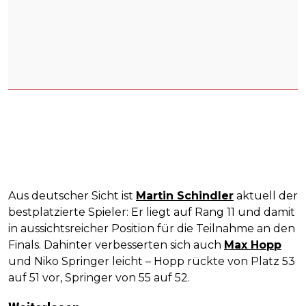
Aus deutscher Sicht ist
Martin Schindler
aktuell der
bestplatzierte Spieler: Er liegt auf Rang 11 und damit
in aussichtsreicher Position für die Teilnahme an den
Finals. Dahinter verbesserten sich auch
Max Hopp
und Niko Springer leicht – Hopp rückte von Platz 53
auf 51 vor, Springer von 55 auf 52.