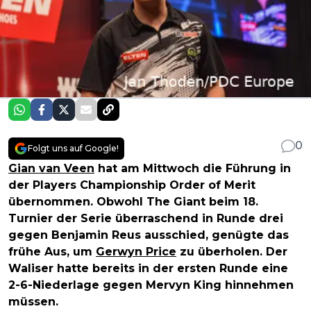
0
Folgt uns auf Google!
Gian van Veen
hat am Mittwoch die Führung in
der Players Championship Order of Merit
übernommen. Obwohl The Giant beim 18.
Turnier der Serie überraschend in Runde drei
gegen Benjamin Reus ausschied, genügte das
frühe Aus, um
Gerwyn Price
zu überholen. Der
Waliser hatte bereits in der ersten Runde eine
2-6-Niederlage gegen Mervyn King hinnehmen
müssen.