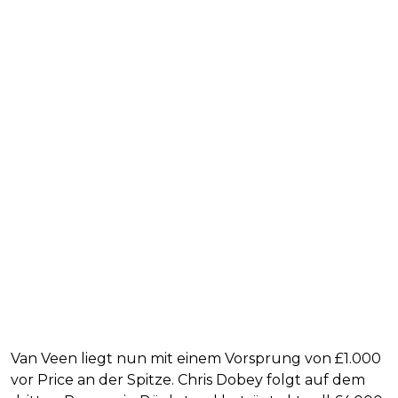
Van Veen liegt nun mit einem Vorsprung von £1.000
vor Price an der Spitze. Chris Dobey folgt auf dem