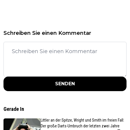
Schreiben Sie einen Kommentar
SENDEN
Gerade In
Littler an der Spitze, Wright und Smith im freien Fall:
Der große Darts-Umbruch der letzten zwei Jahre