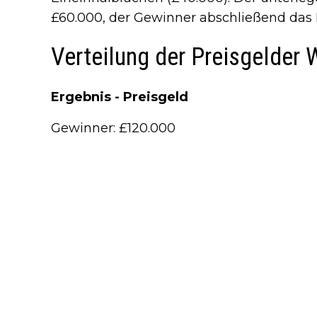
£60.000, der Gewinner abschließend das 
Verteilung der Preisgelder 
Ergebnis - Preisgeld
Gewinner: £120.000