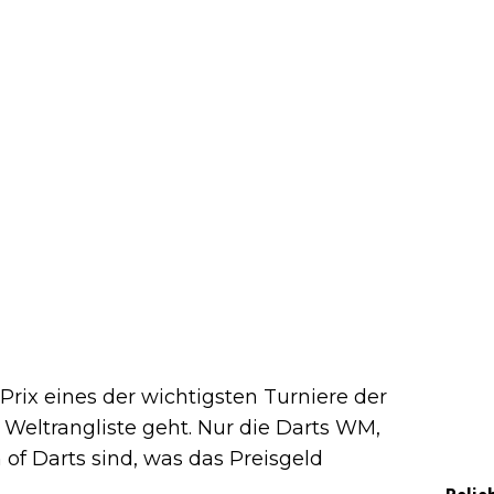
Prix eines der wichtigsten Turniere der
 Weltrangliste geht. Nur die Darts WM,
of Darts sind, was das Preisgeld