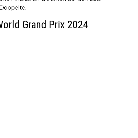
Doppelte.
World Grand Prix 2024