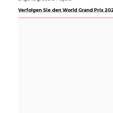
Verfolgen Sie den World Grand Prix 202