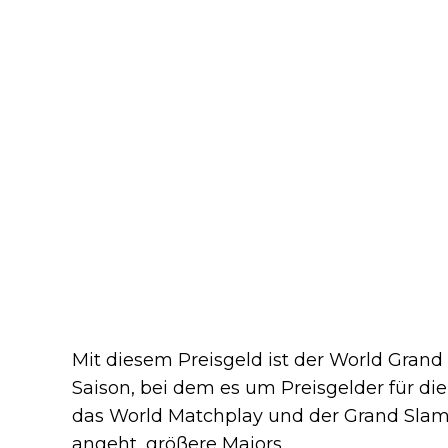
Mit diesem Preisgeld ist der World Grand 
Saison, bei dem es um Preisgelder für die
das World Matchplay und der Grand Slam 
angeht, größere Majors.