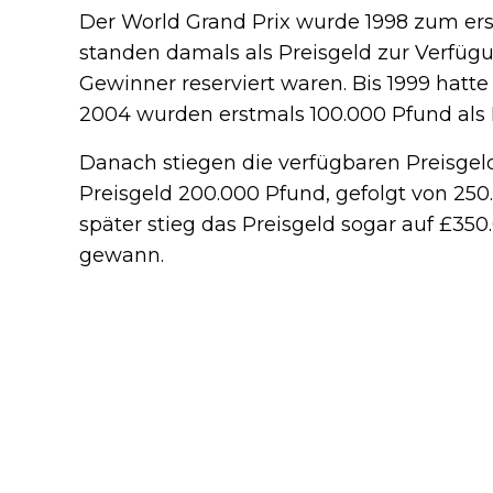
Der World Grand Prix wurde 1998 zum ers
standen damals als Preisgeld zur Verfüg
Gewinner reserviert waren. Bis 1999 hatte
2004 wurden erstmals 100.000 Pfund als P
Danach stiegen die verfügbaren Preisgeld
Preisgeld 200.000 Pfund, gefolgt von 250
später stieg das Preisgeld sogar auf £35
gewann.