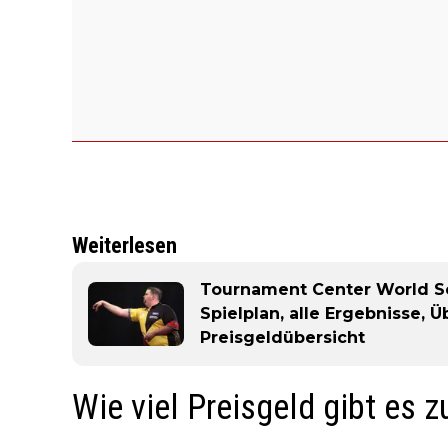
Weiterlesen
Tournament Center World Ser
Spielplan, alle Ergebnisse, 
Preisgeldübersicht
Wie viel Preisgeld gibt es 