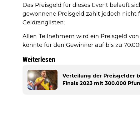
Das Preisgeld für dieses Event beläuft si
gewonnene Preisgeld zählt jedoch nicht 
Geldranglisten;
Allen Teilnehmern wird ein Preisgeld von 
könnte für den Gewinner auf bis zu 70.00
Weiterlesen
Verteilung der Preisgelder b
Finals 2023 mit 300.000 Pfu