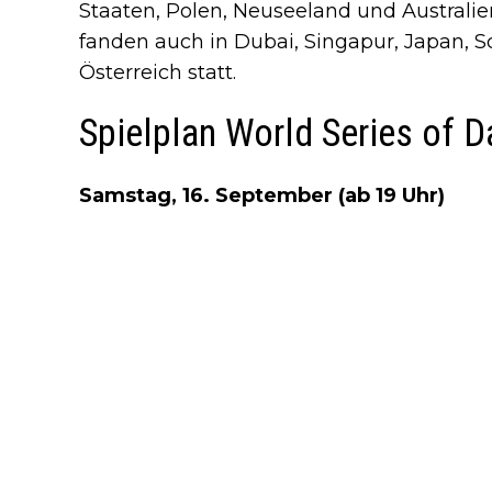
Staaten, Polen, Neuseeland und Australien
fanden auch in Dubai, Singapur, Japan, S
Österreich statt.
Spielplan World Series of D
Samstag, 16. September (ab 19 Uhr)