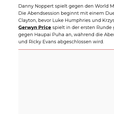
Danny Noppert spielt gegen den World M
Die Abendsession beginnt mit einem Due
Clayton, bevor Luke Humphries und Krzysz
Gerwyn Price
spielt in der ersten Runde
gegen Haupai Puha an, während die Aben
und Ricky Evans abgeschlossen wird.