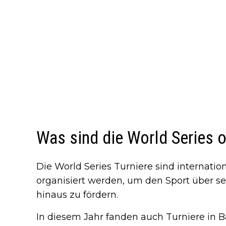
Was sind die World Series o
Die World Series Turniere sind internati
organisiert werden, um den Sport über s
hinaus zu fördern.
In diesem Jahr fanden auch Turniere in 