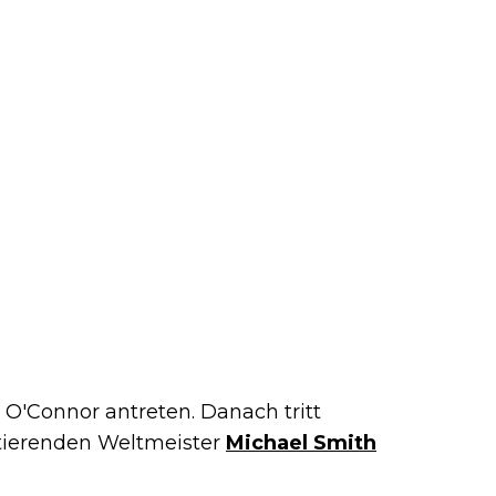
O'Connor antreten. Danach tritt
ierenden Weltmeister
Michael Smith