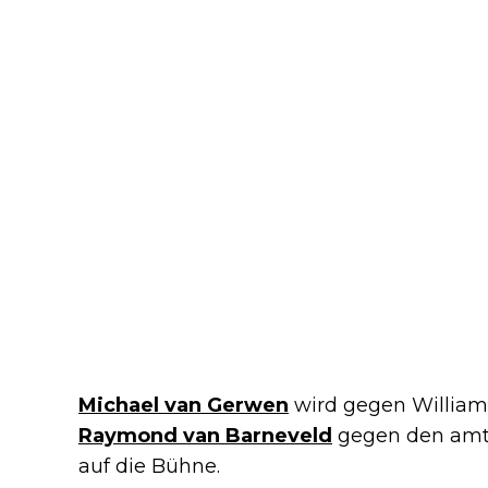
Michael van Gerwen
wird gegen William 
Raymond van Barneveld
gegen den amt
auf die Bühne.