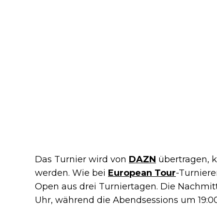
Das Turnier wird von
DAZN
übertragen, k
werden. Wie bei
European Tour
-Turniere
Open aus drei Turniertagen. Die Nachmit
Uhr, während die Abendsessions um 19:0