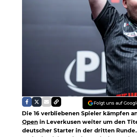
Folgt uns auf Googl
Die 16 verbliebenen Spieler kämpfen 
Open
in Leverkusen weiter um den Tite
deutscher Starter in der dritten Rund