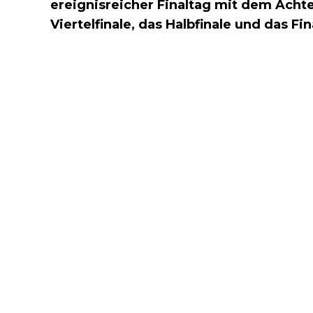
ereignisreicher Finaltag mit dem Achte
Viertelfinale, das Halbfinale und das Fin