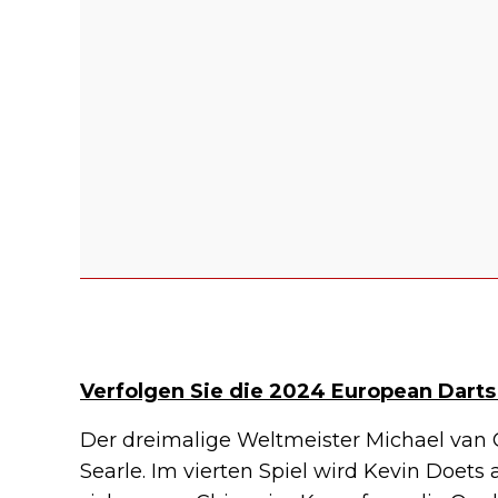
Verfolgen Sie die 2024 European Dart
Der dreimalige Weltmeister Michael van G
Searle. Im vierten Spiel wird Kevin Doets 