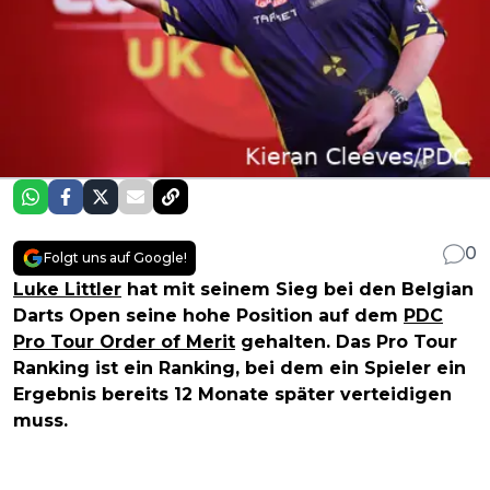
0
Folgt uns auf Google!
Luke Littler
hat mit seinem Sieg bei den Belgian
Darts Open seine hohe Position auf dem
PDC
Pro Tour Order of Merit
gehalten. Das Pro Tour
Ranking ist ein Ranking, bei dem ein Spieler ein
Ergebnis bereits 12 Monate später verteidigen
muss.