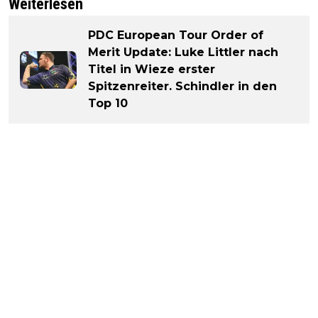
Weiterlesen
PDC European Tour Order of
Merit Update: Luke Littler nach
Titel in Wieze erster
Spitzenreiter. Schindler in den
Top 10