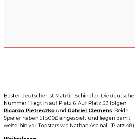
Bester deutscher ist Matrtin Schindler. Die deutsche
Nummer 1 liegt in auf Platz 6. Auf Platz 32 folgen
Ricardo Pietreczko
und
Gabriel Clemens
. Beide
Spieler haben 51.500£ eingespielt und liegen damit
weiterhin vor Topstars wie Nathan Aspinall (Platz 48).