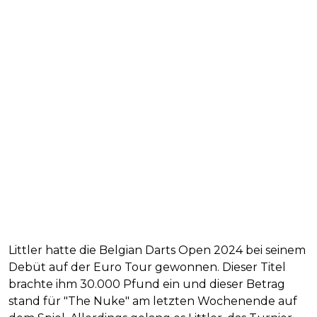
Littler hatte die Belgian Darts Open 2024 bei seinem
Debüt auf der Euro Tour gewonnen. Dieser Titel
brachte ihm 30.000 Pfund ein und dieser Betrag
stand für "The Nuke" am letzten Wochenende auf