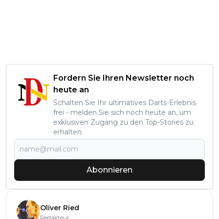
Fordern Sie Ihren Newsletter noch
heute an
Schalten Sie Ihr ultimatives Darts-Erlebnis
frei - melden Sie sich noch heute an, um
exklusiven Zugang zu den Top-Stories zu
erhalten.
Abonnieren
Oliver Ried
Redakteur