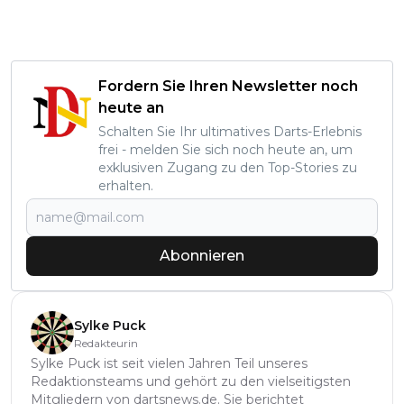
Fordern Sie Ihren Newsletter noch
heute an
Schalten Sie Ihr ultimatives Darts-Erlebnis
frei - melden Sie sich noch heute an, um
exklusiven Zugang zu den Top-Stories zu
erhalten.
Abonnieren
Sylke Puck
Redakteurin
Sylke Puck ist seit vielen Jahren Teil unseres
Redaktionsteams und gehört zu den vielseitigsten
Mitgliedern von dartsnews.de. Sie berichtet