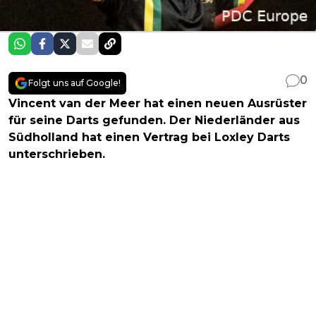
0
Folgt uns auf Google!
Vincent van der Meer hat einen neuen Ausrüster
für seine Darts gefunden. Der Niederländer aus
Südholland hat einen Vertrag bei Loxley Darts
unterschrieben.