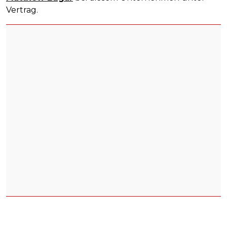
Vertrag.