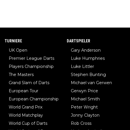
TURNIERE
DARTSPIELER
UK Open
Gary Anderson
Premier League Darts
Luke Humphries
Players Championship
Luke Littler
The Masters
Stephen Bunting
Grand Slam of Darts
Michael van Gerwen
European Tour
Gerwyn Price
European Championship
Michael Smith
World Grand Prix
Peter Wright
World Matchplay
Jonny Clayton
World Cup of Darts
Rob Cross