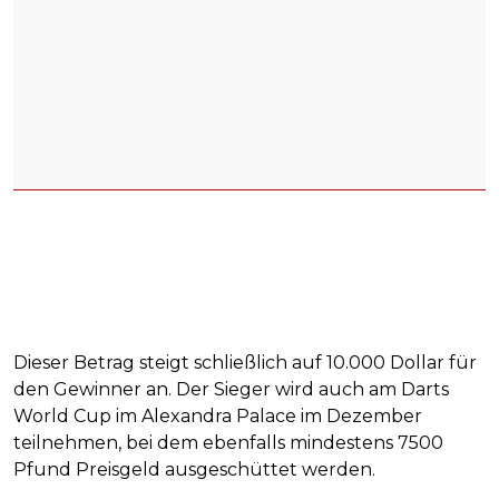
Dieser Betrag steigt schließlich auf 10.000 Dollar für
den Gewinner an. Der Sieger wird auch am Darts
World Cup im Alexandra Palace im Dezember
teilnehmen, bei dem ebenfalls mindestens 7500
Pfund Preisgeld ausgeschüttet werden.