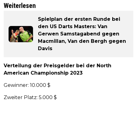
Weiterlesen
Spielplan der ersten Runde bei
den US Darts Masters: Van
Gerwen Samstagabend gegen
Macmillan, Van den Bergh gegen
Davis
Verteilung der Preisgelder bei der North
American Championship 2023
Gewinner: 10.000 $
Zweiter Platz: 5.000 $