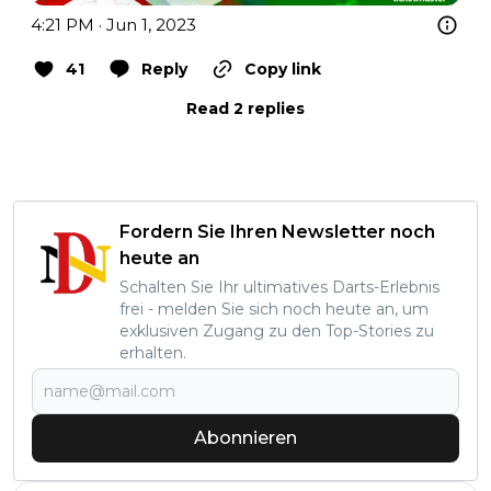
4:21 PM · Jun 1, 2023
41
Reply
Copy link
Read 2 replies
Fordern Sie Ihren Newsletter noch
heute an
Schalten Sie Ihr ultimatives Darts-Erlebnis
frei - melden Sie sich noch heute an, um
exklusiven Zugang zu den Top-Stories zu
erhalten.
Abonnieren