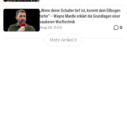
„Wenn deine Schulter tief ist, kommt dein Ellbogen
tiefer“ – Wayne Mardle erklärt die Grundlagen einer
sauberen Wurftechnik
0
Aug 09, 11:00
Mehr Artikel