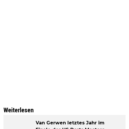
Weiterlesen
Van Gerwen letztes Jahr im