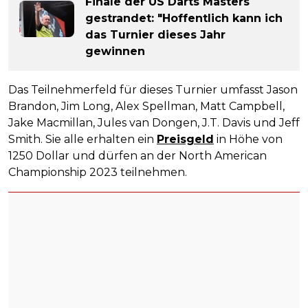
Finale der US Darts Masters
gestrandet: "Hoffentlich kann ich
das Turnier dieses Jahr
gewinnen
Das Teilnehmerfeld für dieses Turnier umfasst Jason
Brandon, Jim Long, Alex Spellman, Matt Campbell,
Jake Macmillan, Jules van Dongen, J.T. Davis und Jeff
Smith. Sie alle erhalten ein
Preisgeld
in Höhe von
1250 Dollar und dürfen an der North American
Championship 2023 teilnehmen.