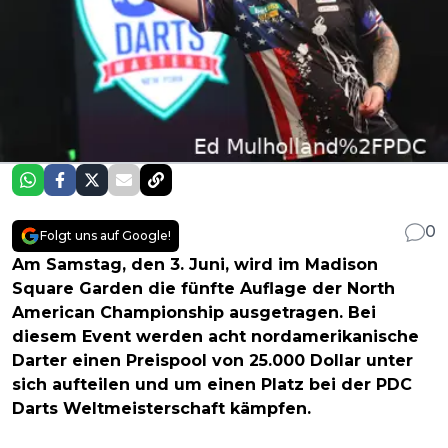
0
Folgt uns auf Google!
Am Samstag, den 3. Juni, wird im Madison
Square Garden die fünfte Auflage der North
American Championship ausgetragen. Bei
diesem Event werden acht nordamerikanische
Darter einen Preispool von 25.000 Dollar unter
sich aufteilen und um einen Platz bei der PDC
Darts Weltmeisterschaft kämpfen.