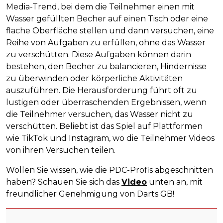
Media-Trend, bei dem die Teilnehmer einen mit
Wasser gefüllten Becher auf einen Tisch oder eine
flache Oberfläche stellen und dann versuchen, eine
Reihe von Aufgaben zu erfüllen, ohne das Wasser
zu verschütten. Diese Aufgaben können darin
bestehen, den Becher zu balancieren, Hindernisse
zu überwinden oder körperliche Aktivitäten
auszuführen. Die Herausforderung führt oft zu
lustigen oder überraschenden Ergebnissen, wenn
die Teilnehmer versuchen, das Wasser nicht zu
verschütten. Beliebt ist das Spiel auf Plattformen
wie TikTok und Instagram, wo die Teilnehmer Videos
von ihren Versuchen teilen.
Wollen Sie wissen, wie die PDC-Profis abgeschnitten
haben? Schauen Sie sich das
Video
unten an, mit
freundlicher Genehmigung von Darts GB!