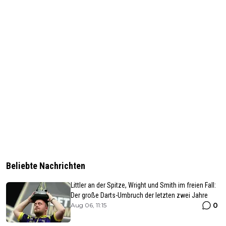
Beliebte Nachrichten
Littler an der Spitze, Wright und Smith im freien Fall:
Der große Darts-Umbruch der letzten zwei Jahre
0
Aug 06, 11:15