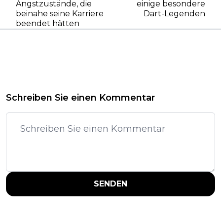
Angstzustände, die
einige besondere
beinahe seine Karriere
Dart-Legenden
beendet hätten
Schreiben Sie einen Kommentar
SENDEN