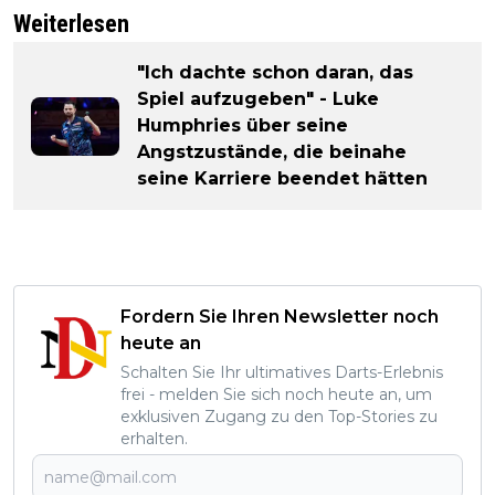
Weiterlesen
"Ich dachte schon daran, das
Spiel aufzugeben" - Luke
Humphries über seine
Angstzustände, die beinahe
seine Karriere beendet hätten
Fordern Sie Ihren Newsletter noch
heute an
Schalten Sie Ihr ultimatives Darts-Erlebnis
frei - melden Sie sich noch heute an, um
exklusiven Zugang zu den Top-Stories zu
erhalten.