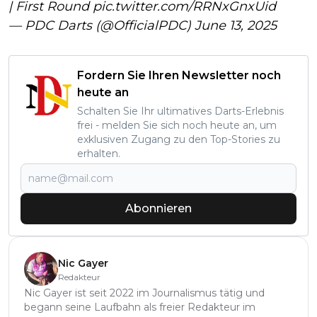
| First Round
pic.twitter.com/RRNxGnxUid
— PDC Darts (@OfficialPDC)
June 13, 2025
Fordern Sie Ihren Newsletter noch
heute an
Schalten Sie Ihr ultimatives Darts-Erlebnis
frei - melden Sie sich noch heute an, um
exklusiven Zugang zu den Top-Stories zu
erhalten.
Abonnieren
Nic Gayer
Redakteur
Nic Gayer ist seit 2022 im Journalismus tätig und
begann seine Laufbahn als freier Redakteur im