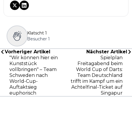
Klatscht
1
Besucher
1
Vorheriger Artikel
Nächster Artikel
"Wir können hier ein
Spielplan
Kunststück
Freitagabend beim
vollbringen" – Team
World Cup of Darts:
Schweden nach
Team Deutschland
World-Cup-
trifft im Kampf um ein
Auftaktsieg
Achtelfinal-Ticket auf
euphorisch
Singapur