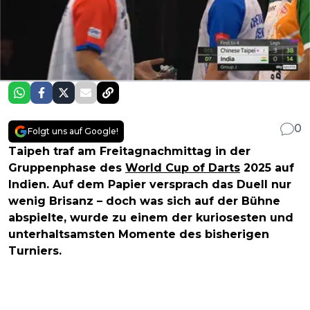
0
Folgt uns auf Google!
Taipeh traf am Freitagnachmittag in der
Gruppenphase des
World Cup of Darts
2025 auf
Indien. Auf dem Papier versprach das Duell nur
wenig Brisanz – doch was sich auf der Bühne
abspielte, wurde zu einem der kuriosesten und
unterhaltsamsten Momente des bisherigen
Turniers.