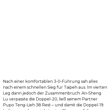
Nach einer komfortablen 3-0-Führung sah alles
nach einem schnellen Sieg für Taipeh aus. Im vierten
Leg dann jedoch der Zusammenbruch: An-Sheng
Lu verpasste die Doppel-20, ließ seinem Partner
Pupo Teng-Lieh 38 Rest – und damit die Doppel-19.